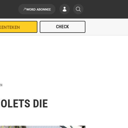
WORD ABONNEE
EN
OLETS DIE