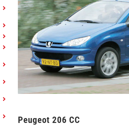
Peugeot 206 CC