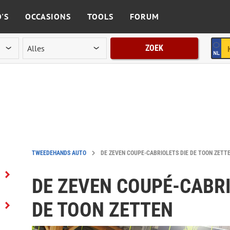
'S
OCCASIONS
TOOLS
FORUM
ZOEK
TWEEDEHANDS AUTO
DE ZEVEN COUPÉ-CABRIOLETS DIE DE TOON ZETT
DE ZEVEN COUPÉ-CABRI
DE TOON ZETTEN