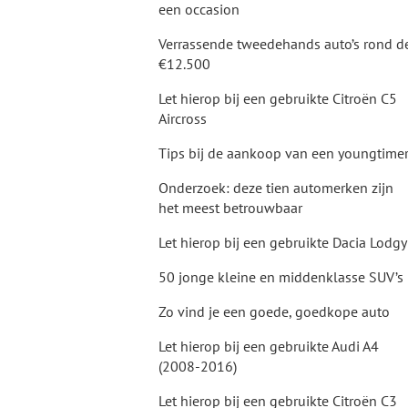
een occasion
Verrassende tweedehands auto’s rond d
€12.500
Let hierop bij een gebruikte Citroën C5
Aircross
Tips bij de aankoop van een youngtime
Onderzoek: deze tien automerken zijn
het meest betrouwbaar
Let hierop bij een gebruikte Dacia Lodg
50 jonge kleine en middenklasse SUV’s
Zo vind je een goede, goedkope auto
Let hierop bij een gebruikte Audi A4
(2008-2016)
Let hierop bij een gebruikte Citroën C3