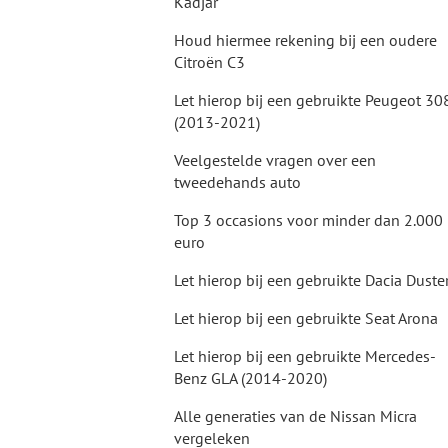
Kadjar
Houd hiermee rekening bij een oudere
Citroën C3
Let hierop bij een gebruikte Peugeot 30
(2013-2021)
Veelgestelde vragen over een
tweedehands auto
Top 3 occasions voor minder dan 2.000
euro
Let hierop bij een gebruikte Dacia Duste
Let hierop bij een gebruikte Seat Arona
Let hierop bij een gebruikte Mercedes-
Benz GLA (2014-2020)
Alle generaties van de Nissan Micra
vergeleken