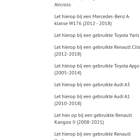
Aircross
Let hierop bij een Mercedes-Benz A-
klasse W176 (2012 - 2018)
Let hierop bij een gebruikte Toyota Yaris
Let hierop bij een gebruikte Renault Cli
(2012-2018)
Let hierop bij een gebruikte Toyota Aygo
(2005-2014)
Let hierop bij een gebruikte Audi A3
Let hierop bij een gebruikte Audi A1
(2010-2018)
Let hier op bij een gebruikte Renault
Kangoo II (2008-2021)
Let hierop bij een gebruikte Renault