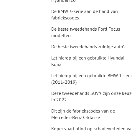
Hyundai i20
De BMW 3-serie aan de hand van
fabriekscodes
De beste tweedehands Ford Focus
modellen
De beste tweedehands zuinige auto’s
Let hierop bij een gebruikte Hyundai
Kona
Let hierop bij een gebruikte BMW 1-seri
(2011-2019)
Deze tweedehands SUV’s zijn onze keuz
in 2022
Dit zijn de fabriekscodes van de
Mercedes-Benz C-klasse
Koper vaart blind op schadeverleden va