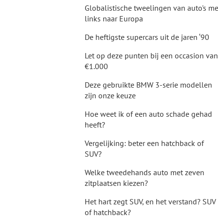
Globalistische tweelingen van auto's me
links naar Europa
De heftigste supercars uit de jaren ‘90
Let op deze punten bij een occasion van
€1.000
Deze gebruikte BMW 3-serie modellen
zijn onze keuze
Hoe weet ik of een auto schade gehad
heeft?
Vergelijking: beter een hatchback of
SUV?
Welke tweedehands auto met zeven
zitplaatsen kiezen?
Het hart zegt SUV, en het verstand? SUV
of hatchback?