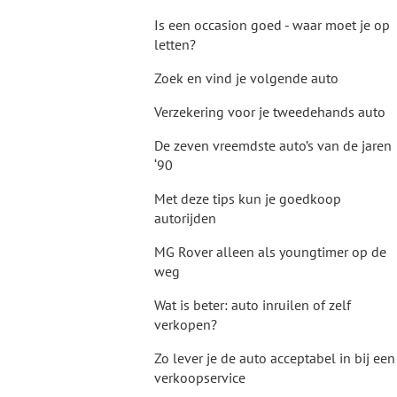
Is een occasion goed - waar moet je op
letten?
Zoek en vind je volgende auto
Verzekering voor je tweedehands auto
De zeven vreemdste auto’s van de jaren
‘90
Met deze tips kun je goedkoop
autorijden
MG Rover alleen als youngtimer op de
weg
Wat is beter: auto inruilen of zelf
verkopen?
Zo lever je de auto acceptabel in bij een
verkoopservice