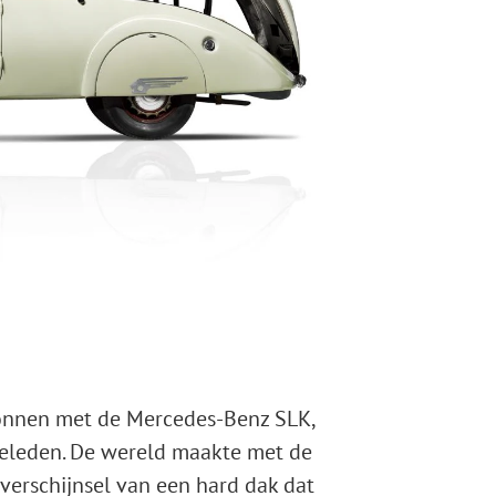
gonnen met de Mercedes-Benz SLK,
geleden. De wereld maakte met de
verschijnsel van een hard dak dat