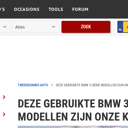
'S
OCCASIONS
TOOLS
FORUM
ZOEK
TWEEDEHANDS AUTO
DEZE GEBRUIKTE BMW 3-SERIE MODELLEN ZIJN O
DEZE GEBRUIKTE BMW 3
MODELLEN ZIJN ONZE 