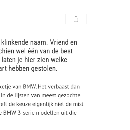
 klinkende naam. Vriend en
schien wel één van de best
 laten je hier zien welke
art hebben gestolen.
ketje van BMW. Het verbaast dan
 in de lijsten van meest gezochte
eft de keuze eigenlijk niet de mist
e BMW 3-serie modellen uit die