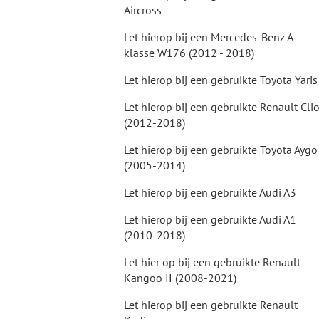
Aircross
Let hierop bij een Mercedes-Benz A-
klasse W176 (2012 - 2018)
Let hierop bij een gebruikte Toyota Yaris
Let hierop bij een gebruikte Renault Cli
(2012-2018)
Let hierop bij een gebruikte Toyota Aygo
(2005-2014)
Let hierop bij een gebruikte Audi A3
Let hierop bij een gebruikte Audi A1
(2010-2018)
Let hier op bij een gebruikte Renault
Kangoo II (2008-2021)
Let hierop bij een gebruikte Renault