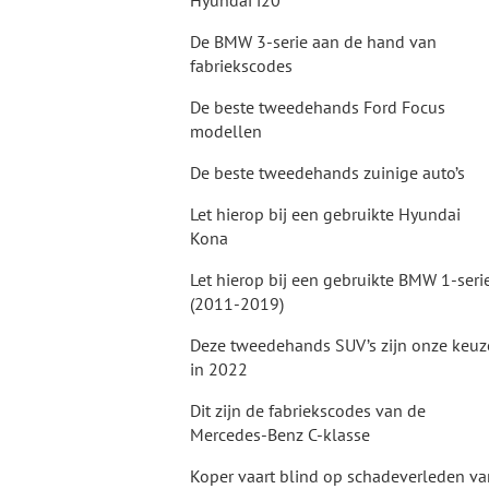
Hyundai i20
De BMW 3-serie aan de hand van
fabriekscodes
De beste tweedehands Ford Focus
modellen
De beste tweedehands zuinige auto’s
Let hierop bij een gebruikte Hyundai
Kona
Let hierop bij een gebruikte BMW 1-seri
(2011-2019)
Deze tweedehands SUV’s zijn onze keuz
in 2022
Dit zijn de fabriekscodes van de
Mercedes-Benz C-klasse
Koper vaart blind op schadeverleden va