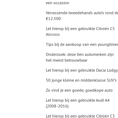
een occasion
Verrassende tweedehands auto’s rond d
€12.500
Let hierop bij een gebruikte Citroën C5
Aircross
Tips bij de aankoop van een youngtime
Onderzoek: deze tien automerken zijn
het meest betrouwbaar
Let hierop bij een gebruikte Dacia Lodg
50 jonge kleine en middenklasse SUV’s
Zo vind je een goede, goedkope auto
Let hierop bij een gebruikte Audi A4
(2008-2016)
Let hierop bij een gebruikte Citroën C3