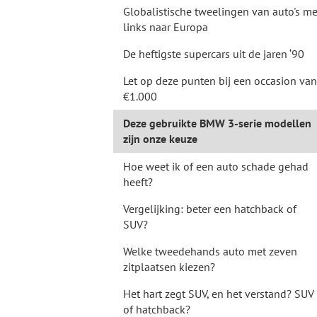
Globalistische tweelingen van auto's me
links naar Europa
De heftigste supercars uit de jaren ‘90
Let op deze punten bij een occasion van
€1.000
Deze gebruikte BMW 3-serie modellen
zijn onze keuze
Hoe weet ik of een auto schade gehad
heeft?
Vergelijking: beter een hatchback of
SUV?
Welke tweedehands auto met zeven
zitplaatsen kiezen?
Het hart zegt SUV, en het verstand? SUV
of hatchback?