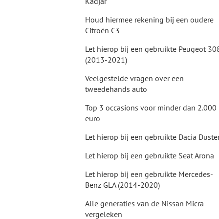
Kadjar
Houd hiermee rekening bij een oudere
Citroën C3
Let hierop bij een gebruikte Peugeot 30
(2013-2021)
Veelgestelde vragen over een
tweedehands auto
Top 3 occasions voor minder dan 2.000
euro
Let hierop bij een gebruikte Dacia Duste
Let hierop bij een gebruikte Seat Arona
Let hierop bij een gebruikte Mercedes-
Benz GLA (2014-2020)
Alle generaties van de Nissan Micra
vergeleken