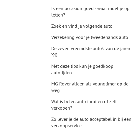
Is een occasion goed - waar moet je op
letten?
Zoek en vind je volgende auto
Verzekering voor je tweedehands auto
De zeven vreemdste auto’s van de jaren
‘90
Met deze tips kun je goedkoop
autorijden
MG Rover alleen als youngtimer op de
weg
Wat is beter: auto inruilen of zelf
verkopen?
Zo lever je de auto acceptabel in bij een
verkoopservice