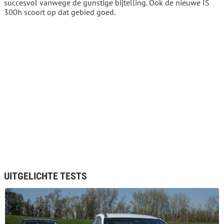
succesvol vanwege de gunstige bijtelling. Ook de nieuwe IS
300h scoort op dat gebied goed.
UITGELICHTE TESTS