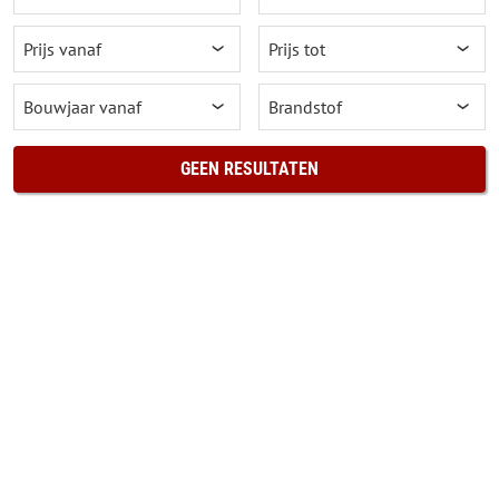
GEEN RESULTATEN