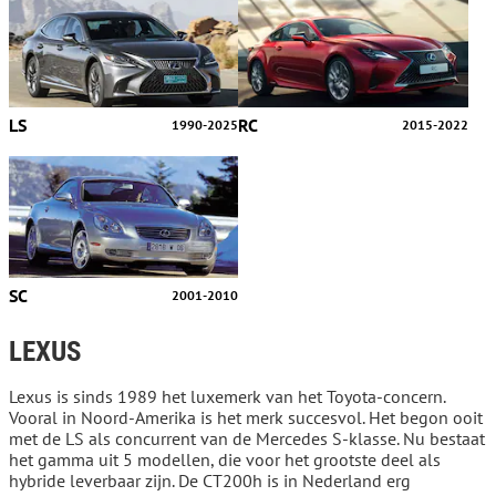
LS
RC
1990-2025
2015-2022
SC
2001-2010
LEXUS
Lexus is sinds 1989 het luxemerk van het Toyota-concern.
Vooral in Noord-Amerika is het merk succesvol. Het begon ooit
met de LS als concurrent van de Mercedes S-klasse. Nu bestaat
het gamma uit 5 modellen, die voor het grootste deel als
hybride leverbaar zijn. De CT200h is in Nederland erg