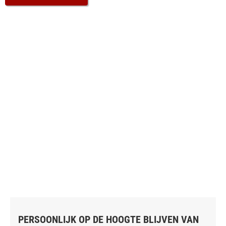
PERSOONLIJK OP DE HOOGTE BLIJVEN VAN