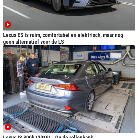
Lexus ES is ruim, comfortabel en elektrisch, maar nog
geen alternatief voor de LS
Lexus IS 300h (2019) - Op de rollenbank