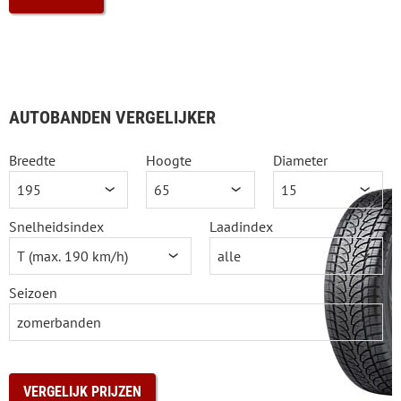
AUTOBANDEN VERGELIJKER
Breedte
Hoogte
Diameter
Snelheidsindex
Laadindex
Seizoen