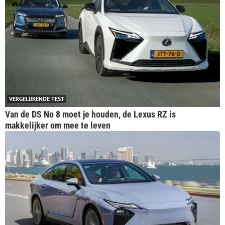
VERGELIJKENDE TEST
Van de DS No 8 moet je houden, de Lexus RZ is
makkelijker om mee te leven