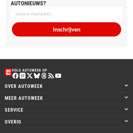
AUTONIEUWS?
Inschrijven
VOLG AUTOWEEK OP
OVER AUTOWEEK
MEER AUTOWEEK
SERVICE
OVERIG