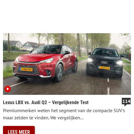
114
Lexus LBX vs. Audi Q2 – Vergelijkende Test
Premiummerken weten het segment van de compacte SUV's
maar zelden te vinden. We vergelijken...
LEES MEER