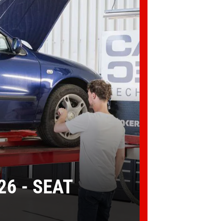
6 - SEAT