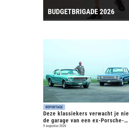
BUDGETBRIGADE 2026
REPORTAGE
Deze klassiekers verwacht je nie
de garage van een ex-Porsche-
designer
9 augustus 2026