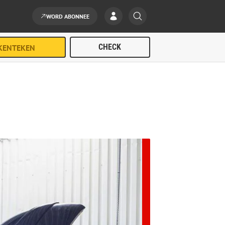
WORD ABONNEE