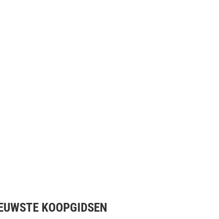
EUWSTE KOOPGIDSEN