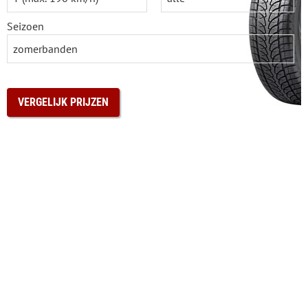
Seizoen