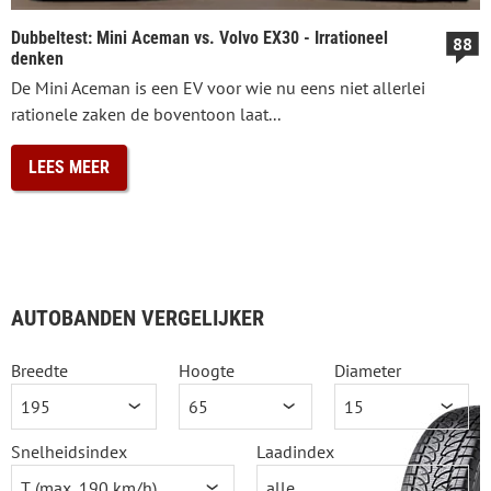
Dubbeltest: Mini Aceman vs. Volvo EX30 - Irrationeel
88
denken
De Mini Aceman is een EV voor wie nu eens niet allerlei
rationele zaken de boventoon laat...
LEES MEER
AUTOBANDEN VERGELIJKER
Breedte
Hoogte
Diameter
Snelheidsindex
Laadindex