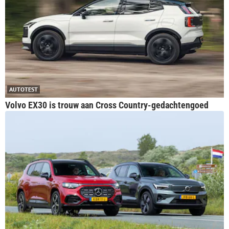
AUTOTEST
Volvo EX30 is trouw aan Cross Country-gedachtengoed