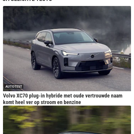
AUTOTEST
Volvo XC70 plug-in hybride met oude vertrouwde naam
komt heel ver op stroom en benzine