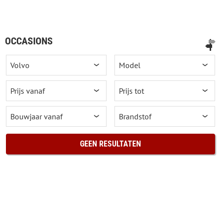
OCCASIONS
GEEN RESULTATEN