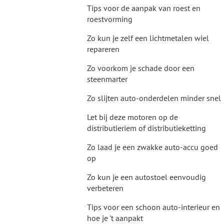
Tips voor de aanpak van roest en
roestvorming
Zo kun je zelf een lichtmetalen wiel
repareren
Zo voorkom je schade door een
steenmarter
Zo slijten auto-onderdelen minder snel
Let bij deze motoren op de
distributieriem of distributieketting
Zo laad je een zwakke auto-accu goed
op
Zo kun je een autostoel eenvoudig
verbeteren
Tips voor een schoon auto-interieur en
hoe je 't aanpakt