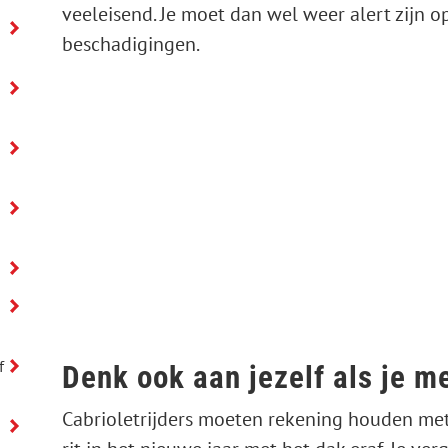
veeleisend. Je moet dan wel weer alert zijn 
beschadigingen.
f
Denk ook aan jezelf als je me
Cabrioletrijders moeten rekening houden met