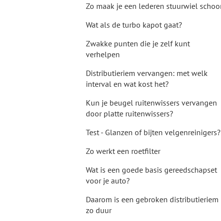
Zo maak je een lederen stuurwiel schoo
Wat als de turbo kapot gaat?
Zwakke punten die je zelf kunt
verhelpen
Distributieriem vervangen: met welk
interval en wat kost het?
Kun je beugel ruitenwissers vervangen
door platte ruitenwissers?
Test - Glanzen of bijten velgenreinigers?
Zo werkt een roetfilter
Wat is een goede basis gereedschapset
voor je auto?
Daarom is een gebroken distributieriem
zo duur