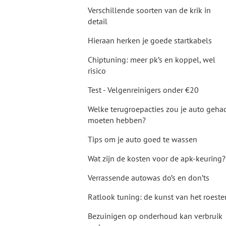
Verschillende soorten van de krik in
detail
Hieraan herken je goede startkabels
Chiptuning: meer pk’s en koppel, wel
risico
Test - Velgenreinigers onder €20
Welke terugroepacties zou je auto geha
moeten hebben?
Tips om je auto goed te wassen
Wat zijn de kosten voor de apk-keuring?
Verrassende autowas do’s en don’ts
Ratlook tuning: de kunst van het roeste
Bezuinigen op onderhoud kan verbruik