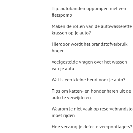
Tip: autobanden oppompen met een
fietspomp
Maken de rollen van de autowasserette
krassen op je auto?
Hierdoor wordt het brandstofverbruik
hoger
Veelgestelde vragen over het wassen
van je auto
Wat is een kleine beurt voor je auto?
Tips om katten- en hondenharen uit de
auto te verwijderen
Waarom je niet vaak op reservebrandsto
moet rijden
Hoe vervang je defecte veerpootlagers?