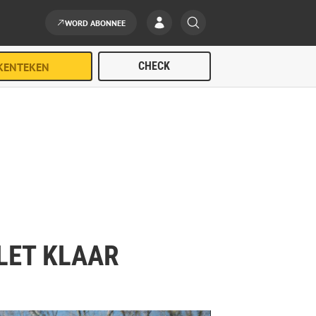
WORD ABONNEE
LET KLAAR