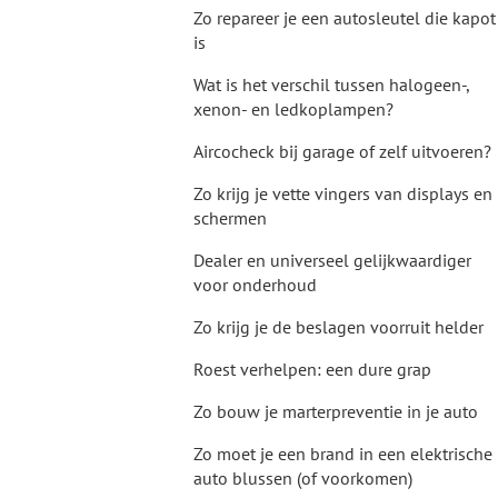
Zo repareer je een autosleutel die kapot
is
Wat is het verschil tussen halogeen-,
xenon- en ledkoplampen?
Aircocheck bij garage of zelf uitvoeren?
Zo krijg je vette vingers van displays en
schermen
Dealer en universeel gelijkwaardiger
voor onderhoud
Zo krijg je de beslagen voorruit helder
Roest verhelpen: een dure grap
Zo bouw je marterpreventie in je auto
Zo moet je een brand in een elektrische
auto blussen (of voorkomen)