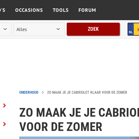
'S
OCCASIONS
TOOLS
FORUM
ZOEK
ONDERHOUD
ZO MAAK JE JE CABRIOLET KLAAR VOOR DE ZOMER
ZO MAAK JE JE CABRIO
VOOR DE ZOMER