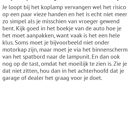
Je loopt bij het koplamp vervangen wel het risico
op een paar vieze handen en het is echt niet meer
zo simpel als je misschien van vroeger gewend
bent. Kijk goed in het boekje van de auto hoe je
het moet aanpakken, want vaak is het een hele
klus. Soms moet je bijvoorbeeld niet onder
motorkap zijn, maar moet je via het binnenscherm
van het spatbord naar de lampunit. En dan ook
nog op de tast, omdat het moeilijk te zien is. Zie je
dat niet zitten, hou dan in het achterhoofd dat je
garage of dealer het graag voor je doet.