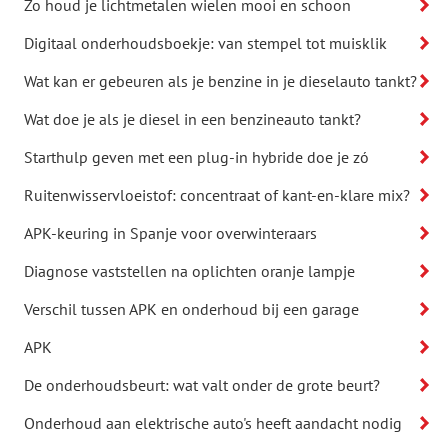
Zo houd je lichtmetalen wielen mooi en schoon
Digitaal onderhoudsboekje: van stempel tot muisklik
Wat kan er gebeuren als je benzine in je dieselauto tankt?
Wat doe je als je diesel in een benzineauto tankt?
Starthulp geven met een plug-in hybride doe je zó
Ruitenwisservloeistof: concentraat of kant-en-klare mix?
APK-keuring in Spanje voor overwinteraars
Diagnose vaststellen na oplichten oranje lampje
Verschil tussen APK en onderhoud bij een garage
APK
De onderhoudsbeurt: wat valt onder de grote beurt?
Onderhoud aan elektrische auto's heeft aandacht nodig