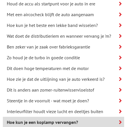
Houd de accu als startpunt voor je auto in ere
Met een aircocheck blijft de auto aangenaam
Hoe kun je het beste een lekke band wisselen?
Wat doet de distributieriem en wanneer vervang je 'm?
Ben zeker van je zaak over fabrieksgarantie
Zo houd je de turbo in goede conditie
Dit doen hoge temperaturen met de motor
Hoe zie je dat de uitlijning van je auto verkeerd is?
Dit is anders aan zomer-ruitenwisservloeistof
Steentje in de voorruit - wat moet je doen?
Interieurfilter houdt vieze lucht en deeltjes buiten
Hoe kun je een koplamp vervangen?