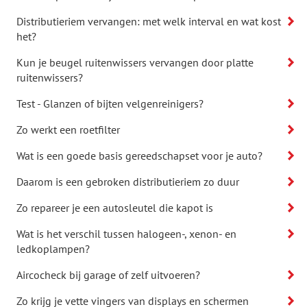
Distributieriem vervangen: met welk interval en wat kost
het?
Kun je beugel ruitenwissers vervangen door platte
ruitenwissers?
Test - Glanzen of bijten velgenreinigers?
Zo werkt een roetfilter
Wat is een goede basis gereedschapset voor je auto?
Daarom is een gebroken distributieriem zo duur
Zo repareer je een autosleutel die kapot is
Wat is het verschil tussen halogeen-, xenon- en
ledkoplampen?
Aircocheck bij garage of zelf uitvoeren?
Zo krijg je vette vingers van displays en schermen