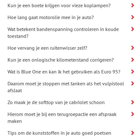
Kun je een boete krijgen voor vieze koplampen?
Hoe lang gaat motorolie mee in je auto?
Wat betekent bandenspanning controleren in koude
toestand?
Hoe vervang je een ruitenwisser zelf?
Kun je een onlogische kilometerstand corrigeren?
Wat is Blue One en kan ik het gebruiken als Euro 95?
Daarom moet je stoppen met tanken als het vulpistool
afslaat
Zo maak je de softtop van je cabriolet schoon
Hierom moet je bij een terugroepactie een afspraak
maken
Tips om de kunststoffen in je auto goed poetsen