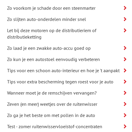
Zo voorkom je schade door een steenmarter
Zo slijten auto-onderdelen minder snel
Let bij deze motoren op de distributieriem of
distributieketting
Zo laad je een zwakke auto-accu goed op
Zo kun je een autostoel eenvoudig verbeteren
Tips voor een schoon auto-interieur en hoe je 't aanpakt
Tips voor extra bescherming tegen roest voor je auto
Wanneer moet je de remschijven vervangen?
Zeven (en meer) weetjes over de ruitenwisser
Zo ga je het beste om met pollen in de auto
Test - zomer ruitenwisservloeistof-concentraten