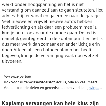
werkt onder hoogspanning en het is niet
verstandig om daar zelf aan te gaan sleutelen. Het
advies: blijf er vanaf en ga ermee naar de garage.
Veel nieuwe en vrijwel nieuwe auto’s hebben
ledverlichting en als daar een probleem mee is,
kun je beter ook naar de garage gaan. De led is
namelijk geïntegreerd in de koplampunit en het is
dus meer werk dan zomaar een ander lichtje erin
doen. Alleen als een halogeenlamp het heeft
begeven, kun je de vervanging vaak nog wel zelf
uitvoeren.
Van onze partner
Ook voor ruitenwisservloeistof, accu’s, olie en veel meer!
Veel auto-onderdelen en gereedschappen vind je bij
winparts.nl
Koplamp vervangen kan hele klus zijn