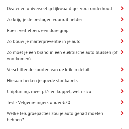
Dealer en universeel gelijkwaardiger voor onderhoud
Zo krijg je de beslagen voorruit helder
Roest verhelpen: een dure grap
Zo bouw je marterpreventie in je auto
Zo moet je een brand in een elektrische auto blussen (of
voorkomen)
Verschillende soorten van de krik in detail
Hieraan herken je goede startkabels
Chiptuning: meer pk’s en koppel, wel risico
Test - Velgenreinigers onder €20
Welke terugroepacties zou je auto gehad moeten
hebben?