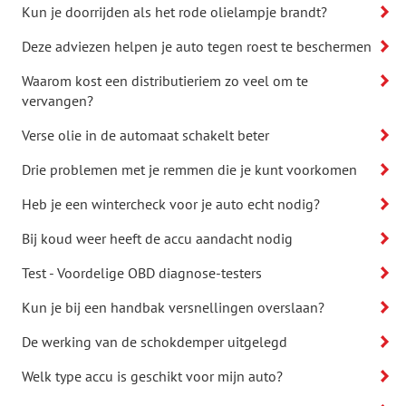
Kun je doorrijden als het rode olielampje brandt?
Deze adviezen helpen je auto tegen roest te beschermen
Waarom kost een distributieriem zo veel om te
vervangen?
Verse olie in de automaat schakelt beter
Drie problemen met je remmen die je kunt voorkomen
Heb je een wintercheck voor je auto echt nodig?
Bij koud weer heeft de accu aandacht nodig
Test - Voordelige OBD diagnose-testers
Kun je bij een handbak versnellingen overslaan?
De werking van de schokdemper uitgelegd
Welk type accu is geschikt voor mijn auto?