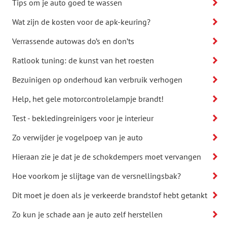
Tips om je auto goed te wassen
Wat zijn de kosten voor de apk-keuring?
Verrassende autowas do’s en don’ts
Ratlook tuning: de kunst van het roesten
Bezuinigen op onderhoud kan verbruik verhogen
Help, het gele motorcontrolelampje brandt!
Test - bekledingreinigers voor je interieur
Zo verwijder je vogelpoep van je auto
Hieraan zie je dat je de schokdempers moet vervangen
Hoe voorkom je slijtage van de versnellingsbak?
Dit moet je doen als je verkeerde brandstof hebt getankt
Zo kun je schade aan je auto zelf herstellen