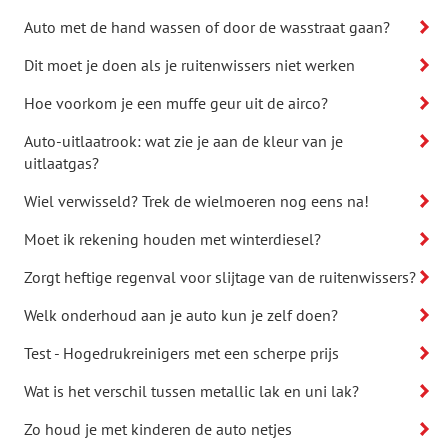
Auto met de hand wassen of door de wasstraat gaan?
Dit moet je doen als je ruitenwissers niet werken
Hoe voorkom je een muffe geur uit de airco?
Auto-uitlaatrook: wat zie je aan de kleur van je
uitlaatgas?
Wiel verwisseld? Trek de wielmoeren nog eens na!
Moet ik rekening houden met winterdiesel?
Zorgt heftige regenval voor slijtage van de ruitenwissers?
Welk onderhoud aan je auto kun je zelf doen?
Test - Hogedrukreinigers met een scherpe prijs
Wat is het verschil tussen metallic lak en uni lak?
Zo houd je met kinderen de auto netjes