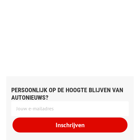
PERSOONLIJK OP DE HOOGTE BLIJVEN VAN
AUTONIEUWS?
Inschrijven