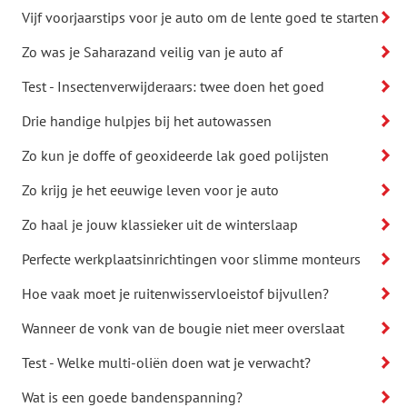
Vijf voorjaarstips voor je auto om de lente goed te starten
Zo was je Saharazand veilig van je auto af
Test - Insectenverwijderaars: twee doen het goed
Drie handige hulpjes bij het autowassen
Zo kun je doffe of geoxideerde lak goed polijsten
Zo krijg je het eeuwige leven voor je auto
Zo haal je jouw klassieker uit de winterslaap
Perfecte werkplaatsinrichtingen voor slimme monteurs
Hoe vaak moet je ruitenwisservloeistof bijvullen?
Wanneer de vonk van de bougie niet meer overslaat
Test - Welke multi-oliën doen wat je verwacht?
Wat is een goede bandenspanning?