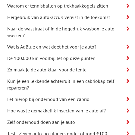
Waarom er tennisballen op trekhaakkogels zitten
Hergebruik van auto-accu's vereist in de toekomst
Naar de wasstraat of in de hogedruk wasbox je auto
wassen?
Wat is AdBlue en wat doet het voor je auto?
De 100.000 km voorbij: let op deze punten
Zo maak je de auto klaar voor de lente
Kun je een lekkende achterruit in een cabriokap zelf
repareren?
Let hierop bij onderhoud van een cabrio
Hoe was je gemakkelijk insecten van je auto af?
Zelf onderhoud doen aan je auto
Test - Zeven auto-acculaders onder of rond €100