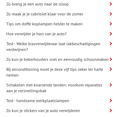
Zo breng je een auto naar de sloop
Zo maak je je cabriolet klaar voor de zomer
Tips om doffe koplampen helder te maken
Hoe verwijder je hars van je auto?
Test - Welke krasverwijderaar laat lakbeschadigingen
verdwijnen?
Zo kun je bekerhouders snel en eenvoudig schoonmaken
Bij airconditioning moet je deze vijf tips zeker ter harte
nemen
Schakelen met knarsende tanden: voorkom reparaties
aan je versnellingsbak
Test - handzame werkplaatslampen
Zo kun je stickers van je auto verwijderen