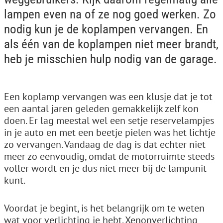
lampen even na of ze nog goed werken. Zo
nodig kun je de koplampen vervangen. En
als één van de koplampen niet meer brandt,
heb je misschien hulp nodig van de garage.
Een koplamp vervangen was een klusje dat je tot
een aantal jaren geleden gemakkelijk zelf kon
doen. Er lag meestal wel een setje reservelampjes
in je auto en met een beetje pielen was het lichtje
zo vervangen. Vandaag de dag is dat echter niet
meer zo eenvoudig, omdat de motorruimte steeds
voller wordt en je dus niet meer bij de lampunit
kunt.
Voordat je begint, is het belangrijk om te weten
wat voor verlichting je hebt. Xenonverlichting