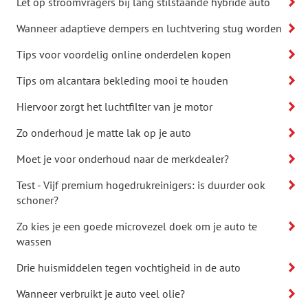
Let op stroomvragers bij lang stilstaande hybride auto
Wanneer adaptieve dempers en luchtvering stug worden
Tips voor voordelig online onderdelen kopen
Tips om alcantara bekleding mooi te houden
Hiervoor zorgt het luchtfilter van je motor
Zo onderhoud je matte lak op je auto
Moet je voor onderhoud naar de merkdealer?
Test - Vijf premium hogedrukreinigers: is duurder ook
schoner?
Zo kies je een goede microvezel doek om je auto te
wassen
Drie huismiddelen tegen vochtigheid in de auto
Wanneer verbruikt je auto veel olie?