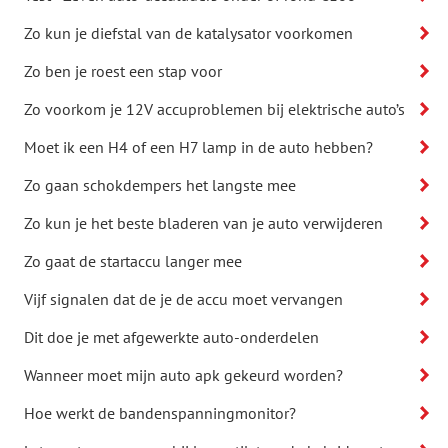
Zo kun je diefstal van de katalysator voorkomen
Zo ben je roest een stap voor
Zo voorkom je 12V accuproblemen bij elektrische auto’s
Moet ik een H4 of een H7 lamp in de auto hebben?
Zo gaan schokdempers het langste mee
Zo kun je het beste bladeren van je auto verwijderen
Zo gaat de startaccu langer mee
Vijf signalen dat de je de accu moet vervangen
Dit doe je met afgewerkte auto-onderdelen
Wanneer moet mijn auto apk gekeurd worden?
Hoe werkt de bandenspanningmonitor?