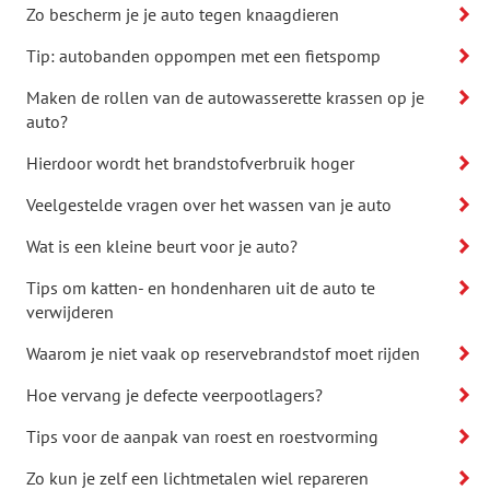
Zo bescherm je je auto tegen knaagdieren
Tip: autobanden oppompen met een fietspomp
Maken de rollen van de autowasserette krassen op je
auto?
Hierdoor wordt het brandstofverbruik hoger
Veelgestelde vragen over het wassen van je auto
Wat is een kleine beurt voor je auto?
Tips om katten- en hondenharen uit de auto te
verwijderen
Waarom je niet vaak op reservebrandstof moet rijden
Hoe vervang je defecte veerpootlagers?
Tips voor de aanpak van roest en roestvorming
Zo kun je zelf een lichtmetalen wiel repareren