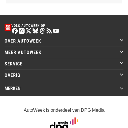
VOLG AUTOWEEK OP
OVER AUTOWEEK
MEER AUTOWEEK
SERVICE
OVERIG
MERKEN
AutoWeek is onderdeel van DPG Media