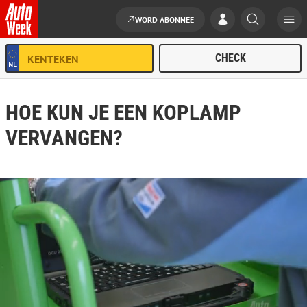
WORD ABONNEE
Ga naar de inhoud
HOE KUN JE EEN KOPLAMP
VERVANGEN?