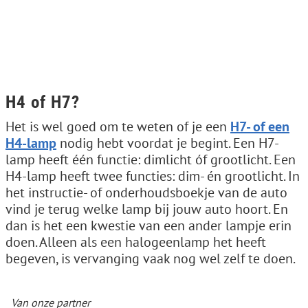
H4 of H7?
Het is wel goed om te weten of je een
H7- of een
H4-lamp
nodig hebt voordat je begint. Een H7-
lamp heeft één functie: dimlicht óf grootlicht. Een
H4-lamp heeft twee functies: dim- én grootlicht. In
het instructie- of onderhoudsboekje van de auto
vind je terug welke lamp bij jouw auto hoort. En
dan is het een kwestie van een ander lampje erin
doen. Alleen als een halogeenlamp het heeft
begeven, is vervanging vaak nog wel zelf te doen.
Van onze partner