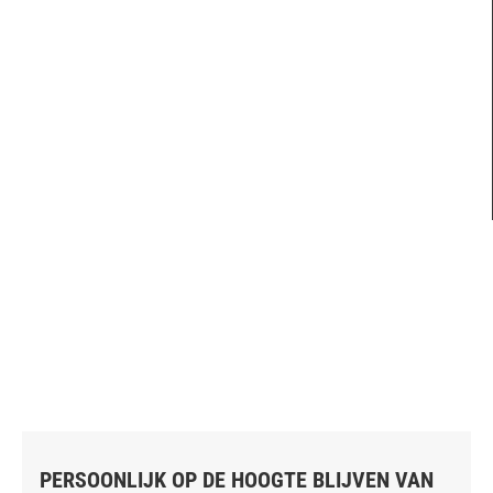
PERSOONLIJK OP DE HOOGTE BLIJVEN VAN