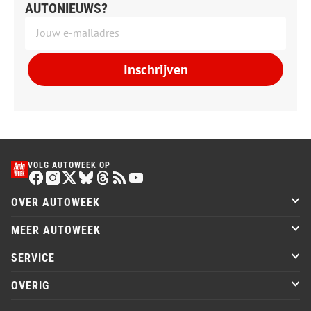
AUTONIEUWS?
Inschrijven
VOLG AUTOWEEK OP
OVER AUTOWEEK
MEER AUTOWEEK
SERVICE
OVERIG