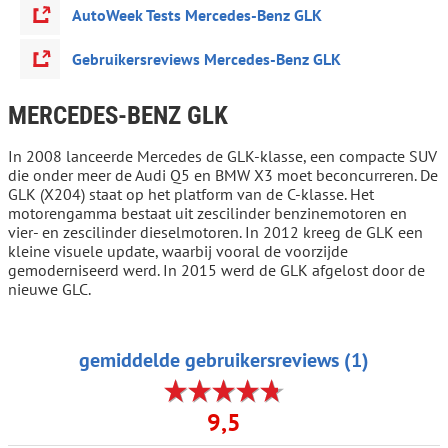
AutoWeek Tests Mercedes-Benz GLK
Gebruikersreviews Mercedes-Benz GLK
MERCEDES-BENZ GLK
In 2008 lanceerde Mercedes de GLK-klasse, een compacte SUV
die onder meer de Audi Q5 en BMW X3 moet beconcurreren. De
GLK (X204) staat op het platform van de C-klasse. Het
motorengamma bestaat uit zescilinder benzinemotoren en
vier- en zescilinder dieselmotoren. In 2012 kreeg de GLK een
kleine visuele update, waarbij vooral de voorzijde
gemoderniseerd werd. In 2015 werd de GLK afgelost door de
nieuwe GLC.
gemiddelde gebruikersreviews (1)
9,5