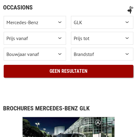
OCCASIONS
GEEN RESULTATEN
BROCHURES MERCEDES-BENZ GLK