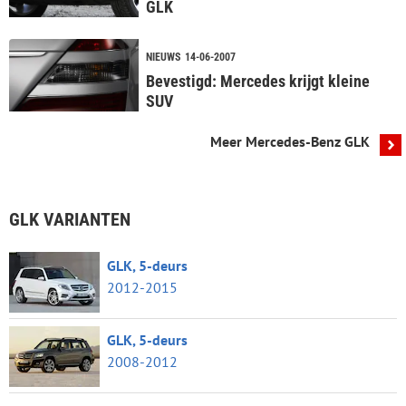
GLK
NIEUWS
14-06-2007
Bevestigd: Mercedes krijgt kleine
SUV
Meer Mercedes-Benz GLK
GLK VARIANTEN
GLK, 5-deurs
2012-2015
GLK, 5-deurs
2008-2012