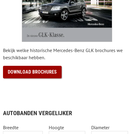
Bekijk welke historische Mercedes-Benz GLK brochures we
beschikbaar hebben.
DOWNLOAD BROCHURES
AUTOBANDEN VERGELIJKER
Breedte
Hoogte
Diameter