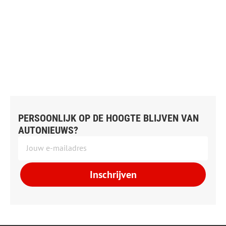
PERSOONLIJK OP DE HOOGTE BLIJVEN VAN
AUTONIEUWS?
Inschrijven