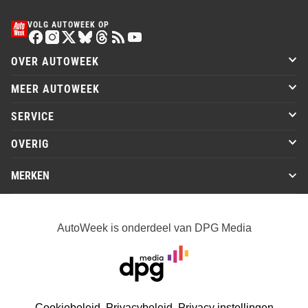
VOLG AUTOWEEK OP
OVER AUTOWEEK
MEER AUTOWEEK
SERVICE
OVERIG
MERKEN
AutoWeek is onderdeel van DPG Media
Cookiebeleid
Privacybeleid
Privacy instellingen