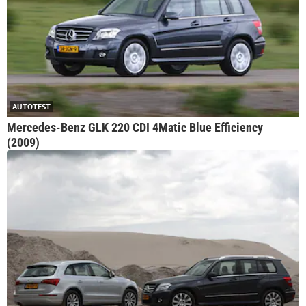
AUTOTEST
Mercedes-Benz GLK 220 CDI 4Matic Blue Efficiency
(2009)