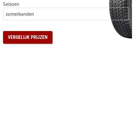
Seizoen