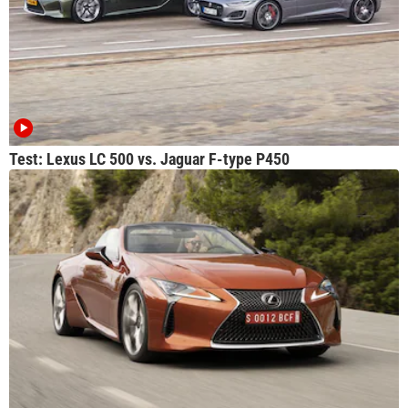
Test: Lexus LC 500 vs. Jaguar F-type P450