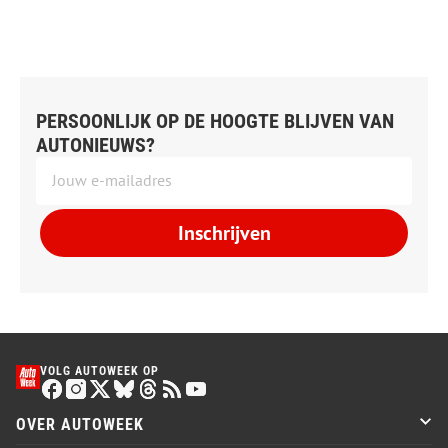
PERSOONLIJK OP DE HOOGTE BLIJVEN VAN
AUTONIEUWS?
Inschrijven
VOLG AUTOWEEK OP
OVER AUTOWEEK