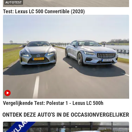
AUTOTEST
Test: Lexus LC 500 Convertible (2020)
Vergelijkende Test: Polestar 1 - Lexus LC 500h
ONTDEK DEZE AUTO'S IN DE OCCASIONVERGELIJKER