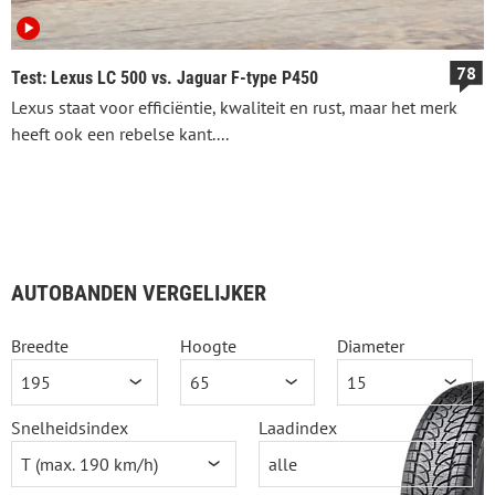
78
Test: Lexus LC 500 vs. Jaguar F-type P450
Lexus staat voor efficiëntie, kwaliteit en rust, maar het merk
heeft ook een rebelse kant....
AUTOBANDEN VERGELIJKER
Breedte
Hoogte
Diameter
Snelheidsindex
Laadindex