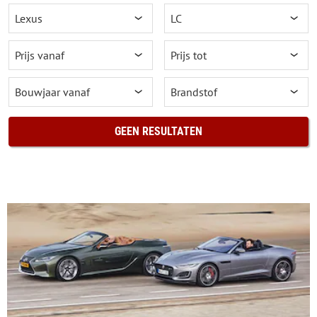
GEEN RESULTATEN