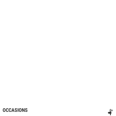
OCCASIONS