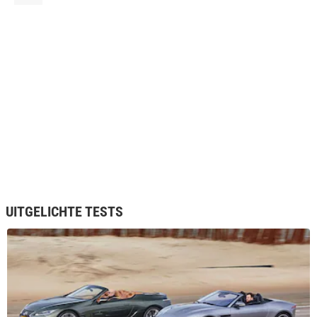
UITGELICHTE TESTS