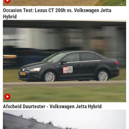
Occasion Test: Lexus CT 200h vs. Volkswagen Jetta
Hybrid
Afscheid Duurtester - Volkswagen Jetta Hybrid