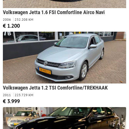
Volkswagen Jetta 1.6 FSI Comfortline Airco Navi
2006
232.208 KM
€ 1.200
Volkswagen Jetta 1.2 TSI Comfortline/TREKHAAK
2011
223.729 KM
€ 3.999