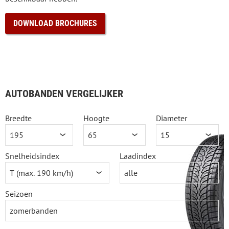
DOWNLOAD BROCHURES
AUTOBANDEN VERGELIJKER
Breedte
Hoogte
Diameter
Snelheidsindex
Laadindex
Seizoen