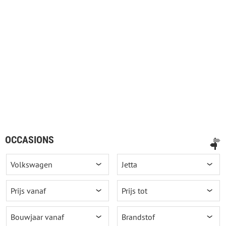
OCCASIONS