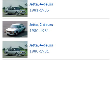
Jetta, 4-deurs
1981-1983
Jetta, 2-deurs
1980-1981
Jetta, 4-deurs
1980-1981