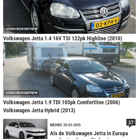
GEBRUIKERSREVIEW
Volkswagen Jetta 1.4 16V TSI 122pk Highline (2010)
GEBRUIKERSREVIEW
Volkswagen Jetta 1.9 TDI 105pk Comfortline (2006)
Volkswagen Jetta Hybrid (2013)
27
NIEUWS
20-03-2025
Als de Volkswagen Jetta in Europa