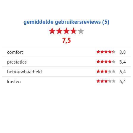
gemiddelde gebruikersreviews (5)
7,5
comfort
8,8
prestaties
8,4
betrouwbaarheid
6,4
kosten
6,4