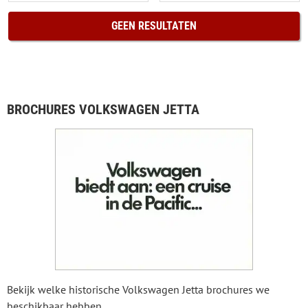
GEEN RESULTATEN
BROCHURES VOLKSWAGEN JETTA
Bekijk welke historische Volkswagen Jetta brochures we
beschikbaar hebben.