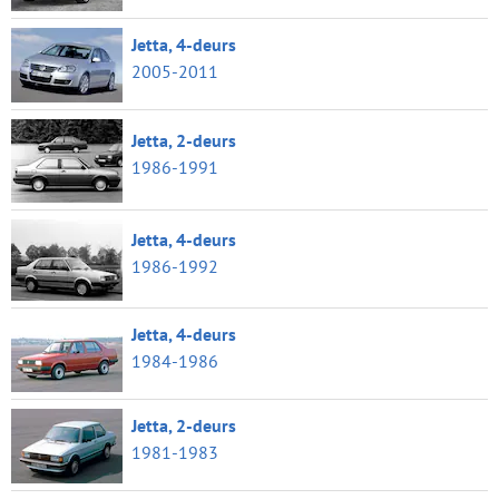
Jetta, 4-deurs
2005-2011
Jetta, 2-deurs
1986-1991
Jetta, 4-deurs
1986-1992
Jetta, 4-deurs
1984-1986
Jetta, 2-deurs
1981-1983