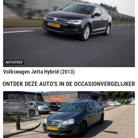
AUTOTEST
Volkswagen Jetta Hybrid (2013)
ONTDEK DEZE AUTO'S IN DE OCCASIONVERGELIJKER