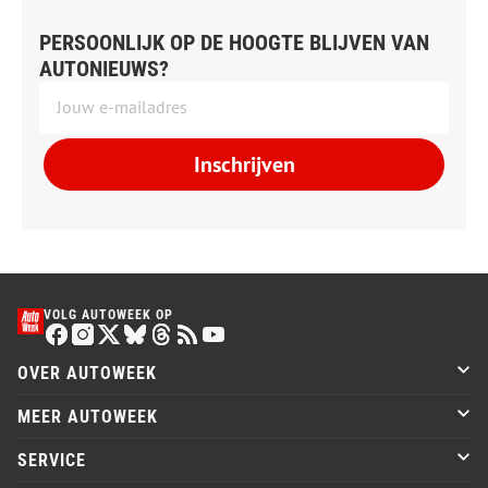
PERSOONLIJK OP DE HOOGTE BLIJVEN VAN
AUTONIEUWS?
Inschrijven
VOLG AUTOWEEK OP
OVER AUTOWEEK
MEER AUTOWEEK
SERVICE