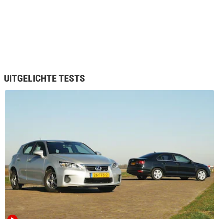
UITGELICHTE TESTS