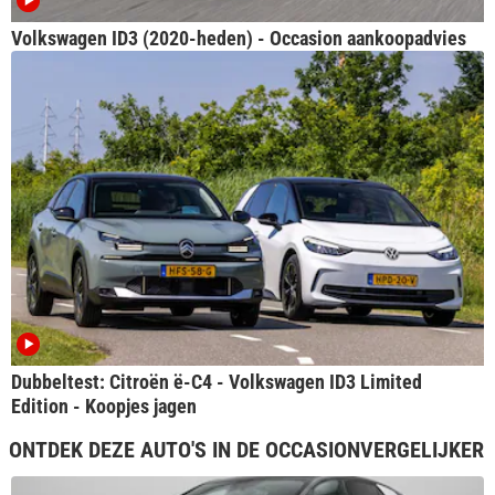
Volkswagen ID3 (2020-heden) - Occasion aankoopadvies
Dubbeltest: Citroën ë-C4 - Volkswagen ID3 Limited
Edition - Koopjes jagen
ONTDEK DEZE AUTO'S IN DE OCCASIONVERGELIJKER