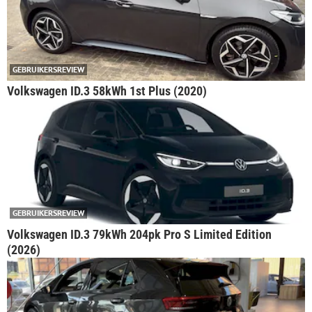
GEBRUIKERSREVIEW
Volkswagen ID.3 58kWh 1st Plus (2020)
GEBRUIKERSREVIEW
Volkswagen ID.3 79kWh 204pk Pro S Limited Edition
(2026)