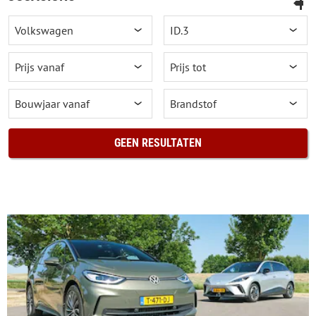
GEEN RESULTATEN