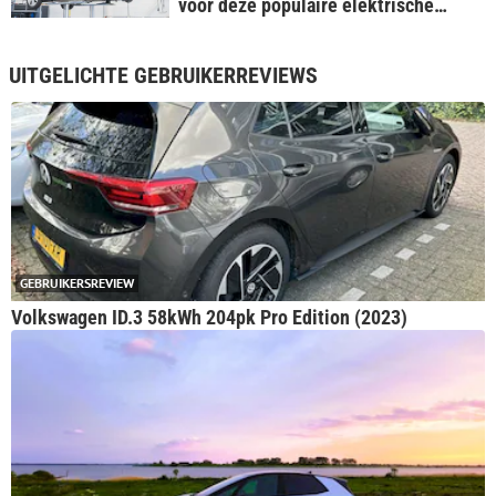
voor deze populaire elektrische
auto's
UITGELICHTE GEBRUIKERREVIEWS
GEBRUIKERSREVIEW
Volkswagen ID.3 58kWh 204pk Pro Edition (2023)