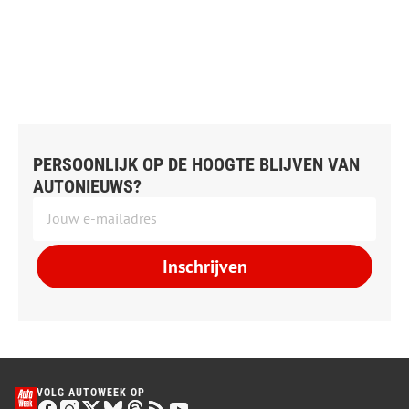
PERSOONLIJK OP DE HOOGTE BLIJVEN VAN
AUTONIEUWS?
Inschrijven
VOLG AUTOWEEK OP