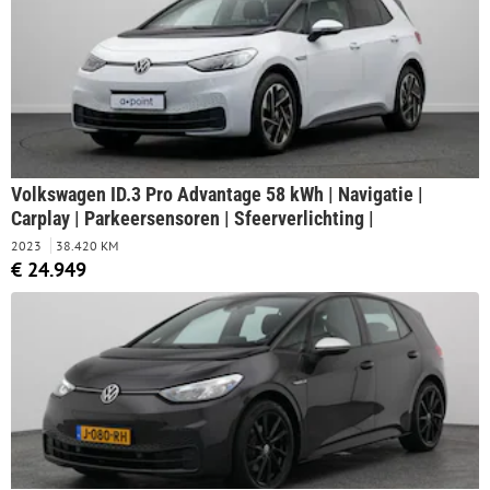
Volkswagen ID.3 Pro Advantage 58 kWh | Navigatie |
Carplay | Parkeersensoren | Sfeerverlichting |
2023
38.420 KM
€ 24.949