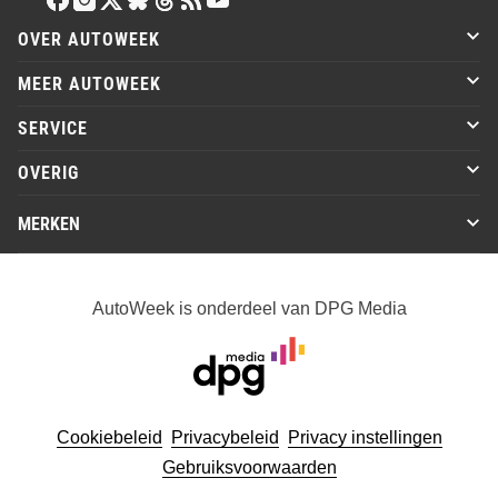
OVER AUTOWEEK
MEER AUTOWEEK
SERVICE
OVERIG
MERKEN
AutoWeek is onderdeel van DPG Media
Cookiebeleid
Privacybeleid
Privacy instellingen
Gebruiksvoorwaarden