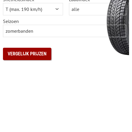
Seizoen