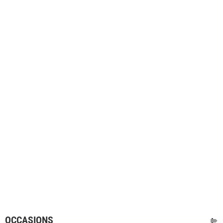
OCCASIONS