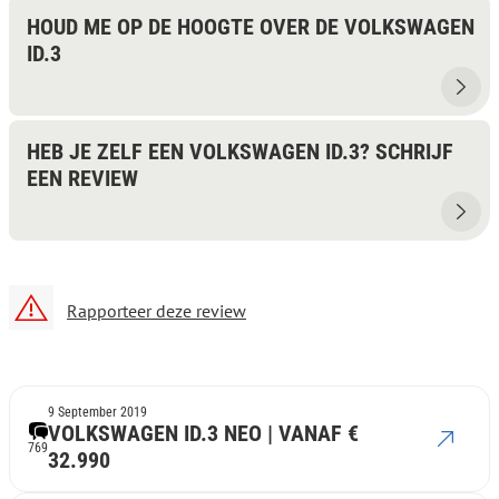
HOUD ME OP DE HOOGTE OVER DE VOLKSWAGEN
ID.3
HEB JE ZELF EEN VOLKSWAGEN ID.3? SCHRIJF
EEN REVIEW
Rapporteer deze review
9 September 2019
VOLKSWAGEN ID.3 NEO | VANAF €
769
32.990