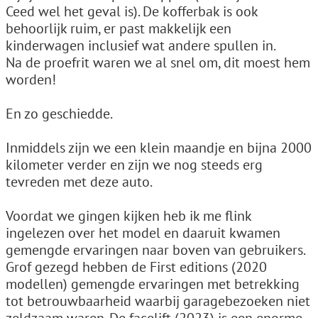
Ceed wel het geval is). De kofferbak is ook
behoorlijk ruim, er past makkelijk een
kinderwagen inclusief wat andere spullen in.
Na de proefrit waren we al snel om, dit moest hem
worden!
En zo geschiedde.
Inmiddels zijn we een klein maandje en bijna 2000
kilometer verder en zijn we nog steeds erg
tevreden met deze auto.
Voordat we gingen kijken heb ik me flink
ingelezen over het model en daaruit kwamen
gemengde ervaringen naar boven van gebruikers.
Grof gezegd hebben de First editions (2020
modellen) gemengde ervaringen met betrekking
tot betrouwbaarheid waarbij garagebezoeken niet