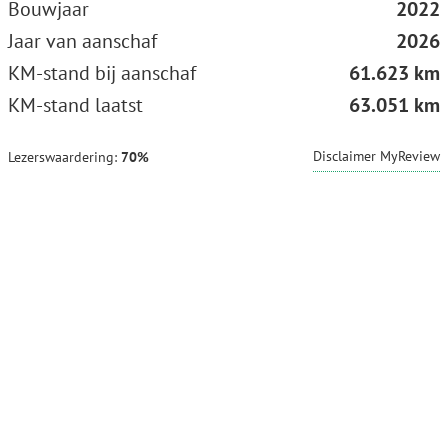
Bouwjaar
2022
Jaar van aanschaf
2026
KM-stand bij aanschaf
61.623 km
KM-stand laatst
63.051 km
Disclaimer MyReview
Lezerswaardering:
70%