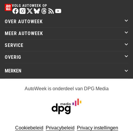
VOLG AUTOWEEK OP
OVER AUTOWEEK
MEER AUTOWEEK
SERVICE
OVERIG
MERKEN
AutoWeek is onderdeel van DPG Media
Cookiebeleid
Privacybeleid
Privacy instellingen