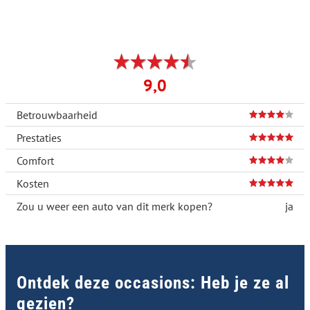
9,0
Betrouwbaarheid
Prestaties
Comfort
Kosten
Zou u weer een auto van dit merk kopen?
ja
Ontdek deze occasions: Heb je ze al
gezien?