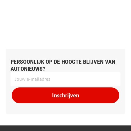
PERSOONLIJK OP DE HOOGTE BLIJVEN VAN
AUTONIEUWS?
Inschrijven