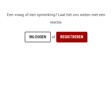
Een vraag of een opmerking? Laat het ons weten met een
reactie.
of
INLOGGEN
REGISTREREN