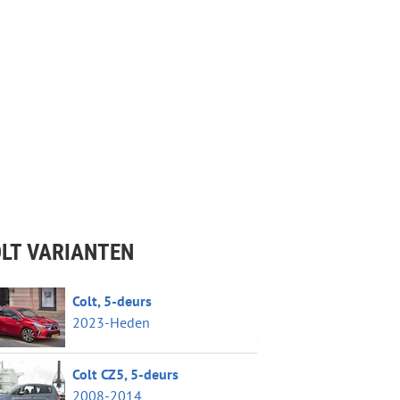
LT VARIANTEN
Colt, 5-deurs
2023-Heden
Colt CZ5, 5-deurs
2008-2014