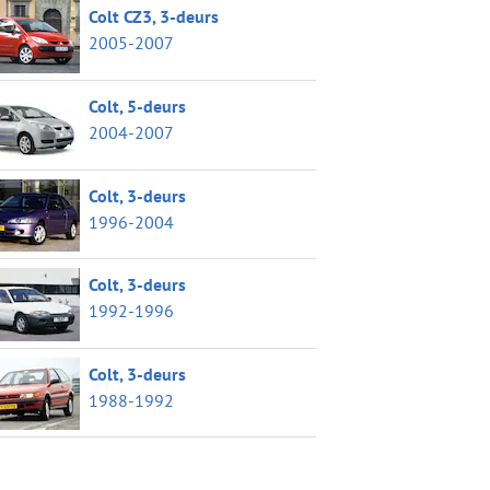
Colt CZ3, 3-deurs
2005-2007
Colt, 5-deurs
2004-2007
Colt, 3-deurs
1996-2004
Colt, 3-deurs
1992-1996
Colt, 3-deurs
1988-1992