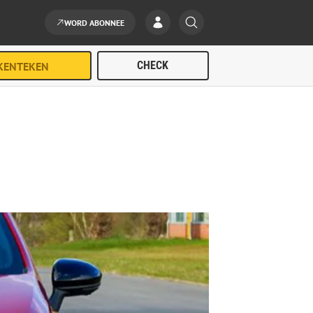
WORD ABONNEE