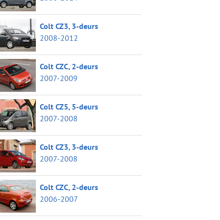
Colt CZ3, 3-deurs
2008-2012
Colt CZC, 2-deurs
2007-2009
Colt CZ5, 5-deurs
2007-2008
Colt CZ3, 3-deurs
2007-2008
Colt CZC, 2-deurs
2006-2007