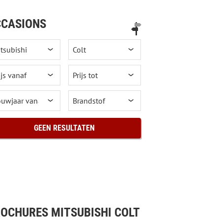
CASIONS
GEEN RESULTATEN
OCHURES MITSUBISHI COLT