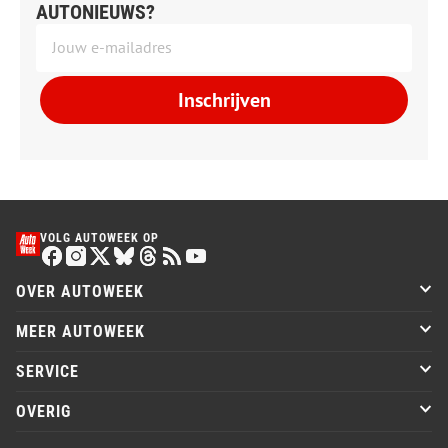
AUTONIEUWS?
Inschrijven
VOLG AUTOWEEK OP
OVER AUTOWEEK
MEER AUTOWEEK
SERVICE
OVERIG