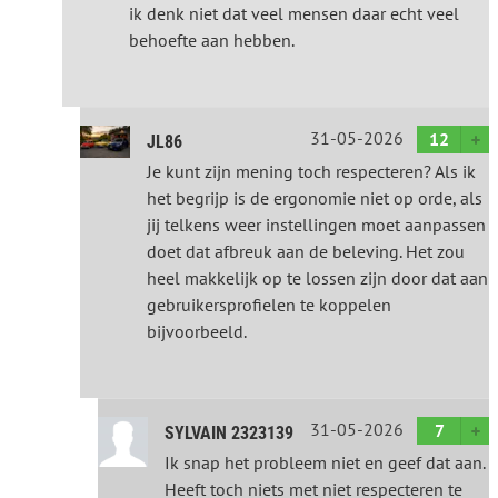
ik denk niet dat veel mensen daar echt veel
behoefte aan hebben.
31-05-2026
12
JL86
Je kunt zijn mening toch respecteren? Als ik
het begrijp is de ergonomie niet op orde, als
jij telkens weer instellingen moet aanpassen
doet dat afbreuk aan de beleving. Het zou
heel makkelijk op te lossen zijn door dat aan
gebruikersprofielen te koppelen
bijvoorbeeld.
31-05-2026
7
SYLVAIN 2323139
Ik snap het probleem niet en geef dat aan.
Heeft toch niets met niet respecteren te