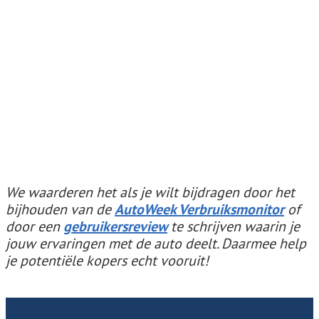
We waarderen het als je wilt bijdragen door het
bijhouden van de
AutoWeek Verbruiksmonitor
of
door een
gebruikersreview
te schrijven waarin je
jouw ervaringen met de auto deelt. Daarmee help
je potentiële kopers echt vooruit!