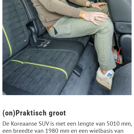
(on)Praktisch groot
De Koreaanse SUV is met een lengte van 5010 mm,
een breedte van 1980 mm en een wielbasis van