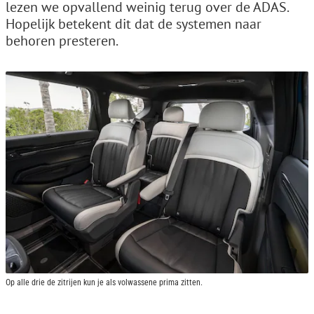
lezen we opvallend weinig terug over de ADAS.
Hopelijk betekent dit dat de systemen naar
behoren presteren.
Op alle drie de zitrijen kun je als volwassene prima zitten.