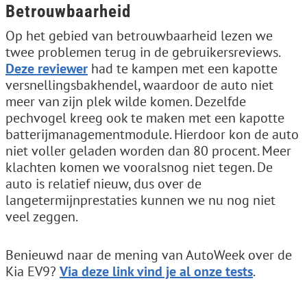
Betrouwbaarheid
Op het gebied van betrouwbaarheid lezen we
twee problemen terug in de gebruikersreviews.
Deze reviewer
had te kampen met een kapotte
versnellingsbakhendel, waardoor de auto niet
meer van zijn plek wilde komen. Dezelfde
pechvogel kreeg ook te maken met een kapotte
batterijmanagementmodule. Hierdoor kon de auto
niet voller geladen worden dan 80 procent. Meer
klachten komen we vooralsnog niet tegen. De
auto is relatief nieuw, dus over de
langetermijnprestaties kunnen we nu nog niet
veel zeggen.
Benieuwd naar de mening van AutoWeek over de
Kia EV9?
Via deze link vind je al onze tests
.