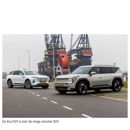
De Kia EV9 is niet de enige enorme SUV.