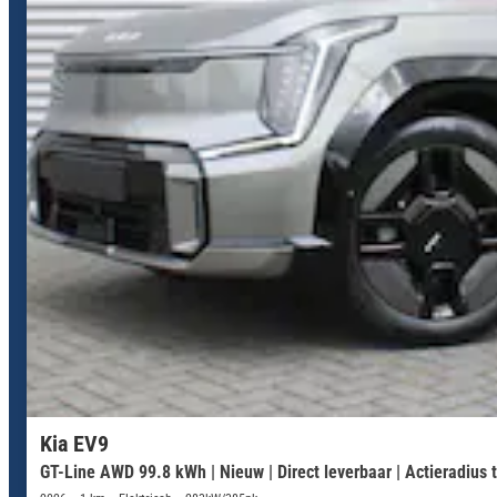
Kia EV9
GT-Line AWD 99.8 kWh | Nieuw | Direct leverbaar | Actieradius t