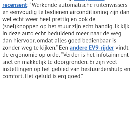
recensent
: “Werkende automatische ruitenwissers
en eenvoudig te bedienen airconditioning zijn dan
wel echt weer heel prettig en ook de
(snel)knoppen op het stuur zijn echt handig. Ik kijk
in deze auto echt beduidend meer naar de weg
dan hiervoor, omdat alles goed bedienbaar is
zonder weg te kijken.” Een
andere EV9-rijder
vindt
de ergonomie op orde: “Verder is het infotainment
snel en makkelijk te doorgronden. Er zijn veel
instellingen op het gebied van bestuurdershulp en
comfort. Het geluid is erg goed.”