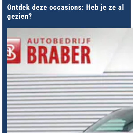
Ontdek deze occasions: Heb je ze al
gezien?