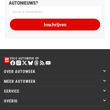
AUTONIEUWS?
Inschrijven
VOLG AUTOWEEK OP
OVER AUTOWEEK
MEER AUTOWEEK
SERVICE
OVERIG