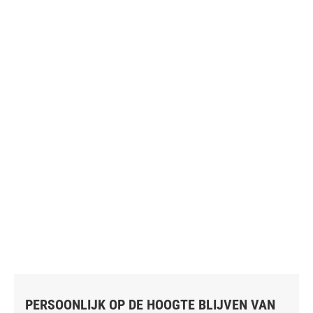
PERSOONLIJK OP DE HOOGTE BLIJVEN VAN