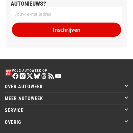
AUTONIEUWS?
Inschrijven
VOLG AUTOWEEK OP
OVER AUTOWEEK
MEER AUTOWEEK
SERVICE
OVERIG