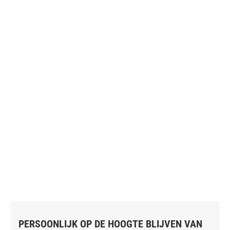
PERSOONLIJK OP DE HOOGTE BLIJVEN VAN