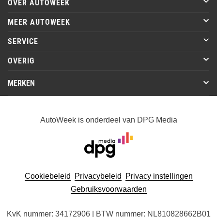
OVER AUTOWEEK
MEER AUTOWEEK
SERVICE
OVERIG
MERKEN
AutoWeek is onderdeel van DPG Media
Cookiebeleid
Privacybeleid
Privacy instellingen
Gebruiksvoorwaarden
KvK nummer: 34172906 | BTW nummer: NL810828662B01