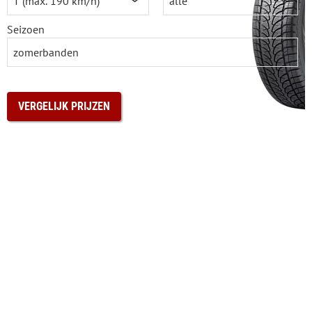
Seizoen