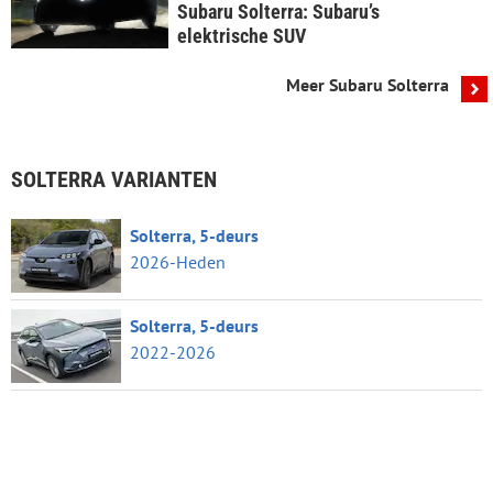
Subaru Solterra: Subaru’s
elektrische SUV
Meer Subaru Solterra
SOLTERRA VARIANTEN
Solterra, 5-deurs
2026-Heden
Solterra, 5-deurs
2022-2026