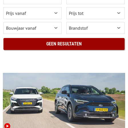
GEEN RESULTATEN