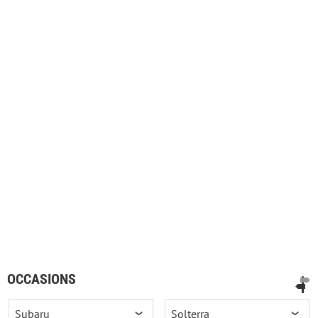
OCCASIONS