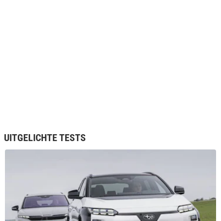
UITGELICHTE TESTS