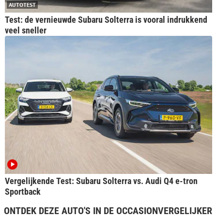
AUTOTEST
Test: de vernieuwde Subaru Solterra is vooral indrukkend
veel sneller
Vergelijkende Test: Subaru Solterra vs. Audi Q4 e-tron
Sportback
ONTDEK DEZE AUTO'S IN DE OCCASIONVERGELIJKER