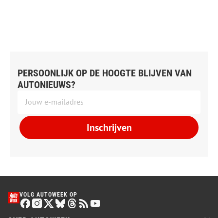
PERSOONLIJK OP DE HOOGTE BLIJVEN VAN
AUTONIEUWS?
Inschrijven
VOLG AUTOWEEK OP