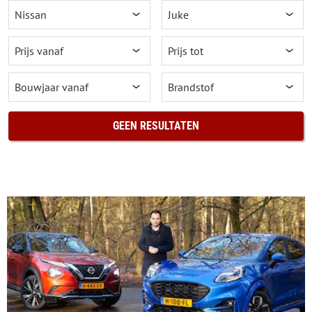
GEEN RESULTATEN