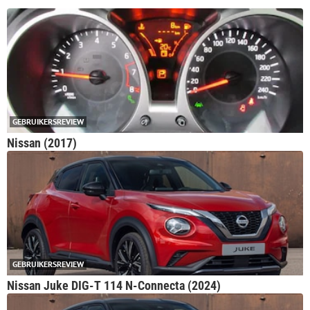
GEBRUIKERSREVIEW
Nissan (2017)
GEBRUIKERSREVIEW
Nissan Juke DIG-T 114 N-Connecta (2024)