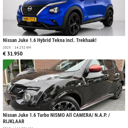
Nissan Juke 1.6 Hybrid Tekna incl. Trekhaak!
2025
14.232 KM
€ 31.950
Nissan Juke 1.6 Turbo NISMO All CAMERA/ N.A.P. /
RIJKLAAR