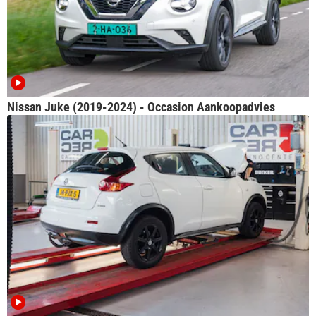
Nissan Juke (2019-2024) - Occasion Aankoopadvies