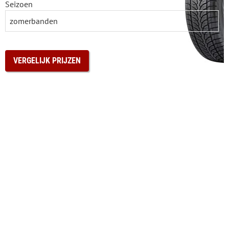
Seizoen