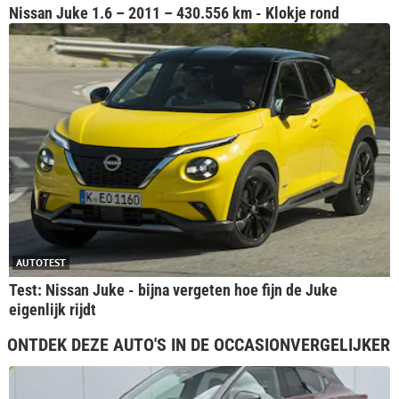
Nissan Juke 1.6 – 2011 – 430.556 km - Klokje rond
AUTOTEST
Test: Nissan Juke - bijna vergeten hoe fijn de Juke
eigenlijk rijdt
ONTDEK DEZE AUTO'S IN DE OCCASIONVERGELIJKER