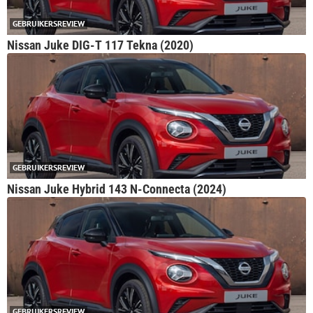
GEBRUIKERSREVIEW
Nissan Juke DIG-T 117 Tekna (2020)
GEBRUIKERSREVIEW
Nissan Juke Hybrid 143 N-Connecta (2024)
GEBRUIKERSREVIEW