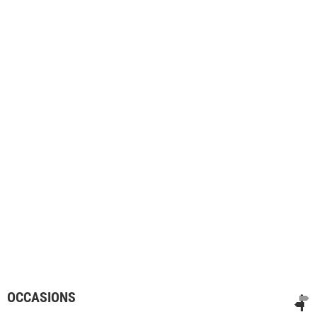
OCCASIONS