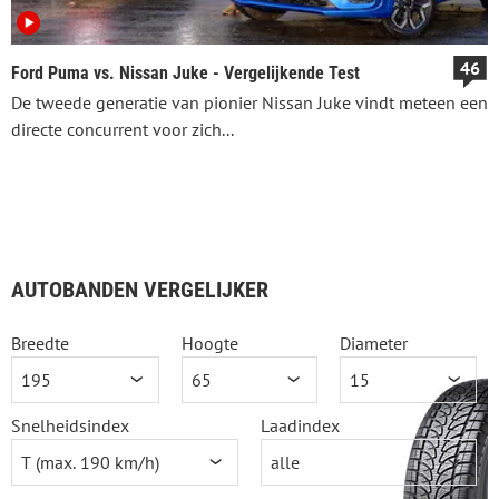
46
Ford Puma vs. Nissan Juke - Vergelijkende Test
De tweede generatie van pionier Nissan Juke vindt meteen een
directe concurrent voor zich...
AUTOBANDEN VERGELIJKER
Breedte
Hoogte
Diameter
Snelheidsindex
Laadindex