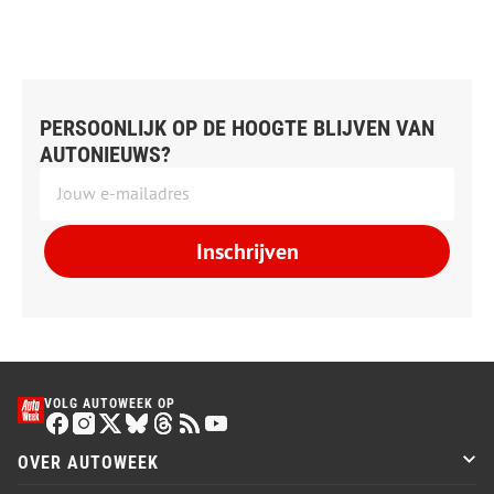
PERSOONLIJK OP DE HOOGTE BLIJVEN VAN
AUTONIEUWS?
Inschrijven
VOLG AUTOWEEK OP
OVER AUTOWEEK