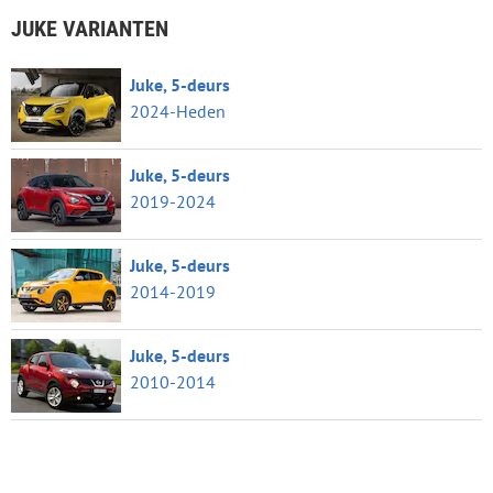
JUKE VARIANTEN
Juke, 5-deurs
2024-Heden
Juke, 5-deurs
2019-2024
Juke, 5-deurs
2014-2019
Juke, 5-deurs
2010-2014