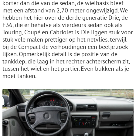
korter dan die van de sedan, de wielbasis bleef
met een afstand van 2,70 meter ongewijzigd. We
hebben het hier over de derde generatie Drie, de
E36, die er behalve als vierdeurs sedan ook als
Touring, Coupé en Cabriolet is. Die liggen stuk voor
stuk vele malen prettiger op het netvlies, terwijl
bij de Compact de verhoudingen een beetje zoek
lijken. Opmerkelijk detail is de positie van de
tankklep, die laag in het rechter achterscherm zit,
tussen het wiel en het portier. Even bukken als je
moet tanken.