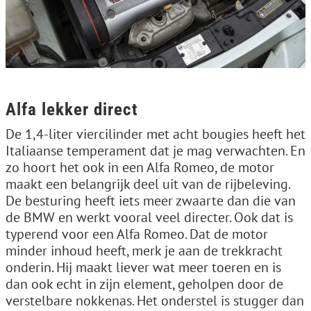
Alfa lekker direct
De 1,4-liter viercilinder met acht bougies heeft het
Italiaanse temperament dat je mag verwachten. En
zo hoort het ook in een Alfa Romeo, de motor
maakt een belangrijk deel uit van de rijbeleving.
De besturing heeft iets meer zwaarte dan die van
de BMW en werkt vooral veel directer. Ook dat is
typerend voor een Alfa Romeo. Dat de motor
minder inhoud heeft, merk je aan de trekkracht
onderin. Hij maakt liever wat meer toeren en is
dan ook echt in zijn element, geholpen door de
verstelbare nokkenas. Het onderstel is stugger dan