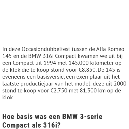
In deze Occasiondubbeltest tussen de Alfa Romeo
145 en de BMW 316i Compact kwamen we uit bij
een Compact uit 1994 met 145.000 kilometer op
de klok die te koop stond voor €8.850. De 145 is
eveneens een basisversie, een exemplaar uit het
laatste productiejaar van het model: deze uit 2000
stond te koop voor €2.750 met 81.300 km op de
klok.
Hoe basis was een BMW 3-serie
Compact als 316i?