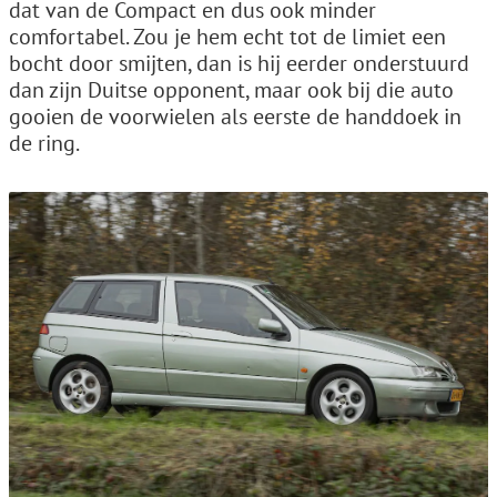
dat van de Compact en dus ook minder
comfortabel. Zou je hem echt tot de limiet een
bocht door smijten, dan is hij eerder onderstuurd
dan zijn Duitse opponent, maar ook bij die auto
gooien de voorwielen als eerste de handdoek in
de ring.