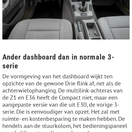
Ander dashboard dan in normale 3-
serie
De vormgeving van het dashboard wijkt ten
opzichte van de gewone Drie flink af, net als de
achterwielophanging. De multilink-achteras van
de Z1 en E36 heeft de Compact niet, maar een
aangepaste versie van die uit E30, de vorige 3-
serie. Die is eenvoudiger van opzet. Het zal met
ruimte- en kostenbesparing te maken hebben. De
hendels aan de stuurkolom, het bedieningspaneel