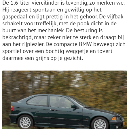
De 1,6-liter viercilinder is levendig, zo merken we.
Hij reageert spontaan en gewillig op het
gaspedaal en ligt prettig in het gehoor. De vijfbak
schakelt voortreffelijk, met de pook dicht in de
buurt van het mechaniek. De besturing is
bekrachtigd, maar zeker niet te sterk en draagt bij
aan het rijplezier. De compacte BMW beweegt zich
sportief over een bochtig weggetje en tovert
daarmee een grijns op je gezicht.