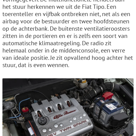
het stuur herkennen we uit de Fiat Tipo. Een
toerenteller en vijfbak ontbreken niet, net als een
airbag voor de bestuurder en twee hoofdsteunen
op de achterbank. De buitenste ventilatieroosters
zitten in de portieren en er is zelfs een soort van
automatische klimaatregeling. De radio zit
helemaal onder in de middenconsole, een verre
van ideale positie. Je zit opvallend hoog achter het
stuur, dat is even wennen.