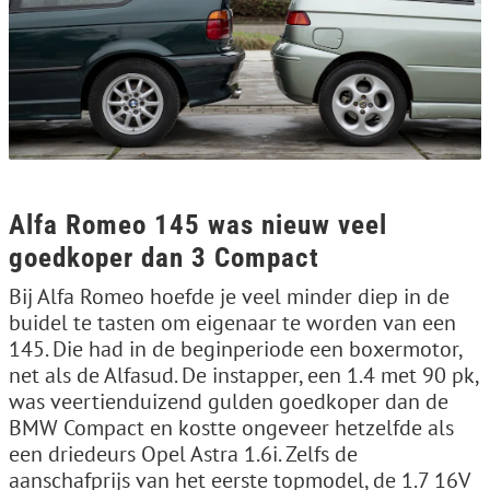
Alfa Romeo 145 was nieuw veel
goedkoper dan 3 Compact
Bij Alfa Romeo hoefde je veel minder diep in de
buidel te tasten om eigenaar te worden van een
145. Die had in de beginperiode een boxermotor,
net als de Alfasud. De instapper, een 1.4 met 90 pk,
was veertienduizend gulden goedkoper dan de
BMW Compact en kostte ongeveer hetzelfde als
een driedeurs Opel Astra 1.6i. Zelfs de
aanschafprijs van het eerste topmodel, de 1.7 16V