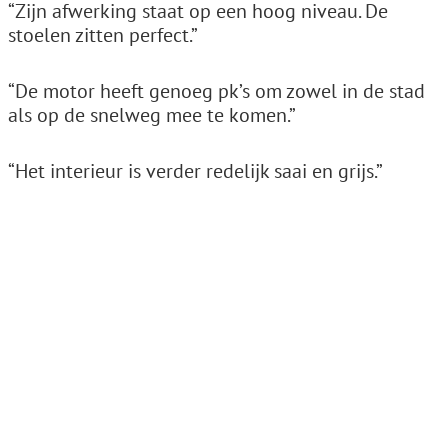
“Zijn afwerking staat op een hoog niveau. De
stoelen zitten perfect.”
“De motor heeft genoeg pk’s om zowel in de stad
als op de snelweg mee te komen.”
“Het interieur is verder redelijk saai en grijs.”