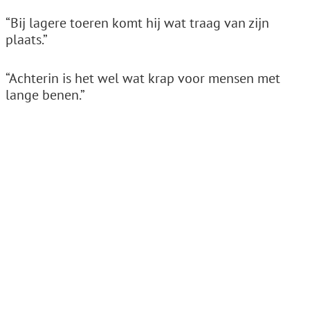
“Bij lagere toeren komt hij wat traag van zijn
plaats.”
“Achterin is het wel wat krap voor mensen met
lange benen.”