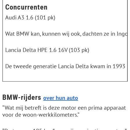
Concurrenten
Audi A3 1.6 (101 pk)
Wat BMW kan, kunnen wij ook, dachten ze in Ingols
Lancia Delta HPE 1.6 16V (103 pk)
De tweede generatie Lancia Delta kwam in 1993 met 
BMW-rijders
over hun auto
“Wat mij betreft is deze motor een prima apparaat
voor de woon-werkkilometers.”