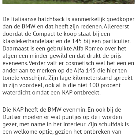
De Italiaanse hatchback is aanmerkelijk goedkoper
dan de BMW en dat heeft zijn redenen. Allereerst
doordat de Compact te koop staat bij een
klassiekerhandelaar en de 145 bij een particulier.
Daarnaast is een gebruikte Alfa Romeo over het
algemeen minder gewild en dat drukt de prijs
eveneens. Verder valt er cosmetisch wel het een en
ander aan te merken op de Alfa 145 die hier ten
tonele verschijnt. Zijn lage kilometerstand spreekt
in zijn voordeel, ook al is die niet 100 procent
waterdicht omdat een NAP ontbreekt.
Die NAP heeft de BMW evenmin. En ook bij de
Duitser moeten er wat puntjes op de i worden
gezet, met name in het interieur. Zijn schuifdak is
een welkome optie, gezien het ontbreken van