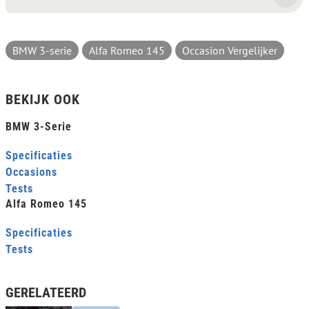
BMW 3-serie
Alfa Romeo 145
Occasion Vergelijker
BEKIJK OOK
BMW 3-Serie
Specificaties
Occasions
Tests
Alfa Romeo 145
Specificaties
Tests
GERELATEERD