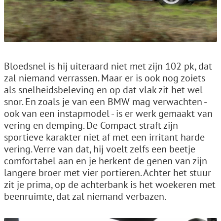
Bloedsnel is hij uiteraard niet met zijn 102 pk, dat
zal niemand verrassen. Maar er is ook nog zoiets
als snelheidsbeleving en op dat vlak zit het wel
snor. En zoals je van een BMW mag verwachten -
ook van een instapmodel - is er werk gemaakt van
vering en demping. De Compact straft zijn
sportieve karakter niet af met een irritant harde
vering. Verre van dat, hij voelt zelfs een beetje
comfortabel aan en je herkent de genen van zijn
langere broer met vier portieren. Achter het stuur
zit je prima, op de achterbank is het woekeren met
beenruimte, dat zal niemand verbazen.