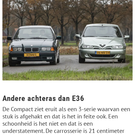
Andere achteras dan E36
De Compact ziet eruit als een 3-serie waarvan een
stuk is afgehakt en dat is het in feite ook. Een
schoonheid is het niet en dat is een
understatement. De carrosserie is 21 centimeter