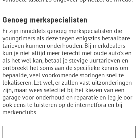
Genoeg merkspecialisten
Er zijn inmiddels genoeg merkspecialisten die
youngtimers als deze tegen enigszins betaalbare
tarieven kunnen onderhouden. Bij merkdealers
kun je niet altijd meer terecht met oude auto’s en
als het wel kan, betaal je stevige uurtarieven en
ontbreekt het soms aan de specifieke kennis om
bepaalde, veel voorkomende storingen snel te
lokaliseren. Let wel, er zullen vast uitzonderingen
zijn, maar wees selectief bij het kiezen van een
garage voor onderhoud en reparatie en leg je oor
ook eens te luisteren op de internetfora en bij
merkenclubs.