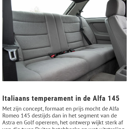
Italiaans temperament in de Alfa 145
Met zijn concept, formaat en prijs mocht de Alfa
Romeo 145 destijds dan in het segment van de
Astra en Golf opereren, het ontwerp wijkt sterk af