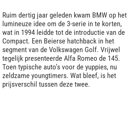
Ruim dertig jaar geleden kwam BMW op het
lumineuze idee om de 3-serie in te korten,
wat in 1994 leidde tot de introductie van de
Compact. Een Beierse hatchback in het
segment van de Volkswagen Golf. Vrijwel
tegelijk presenteerde Alfa Romeo de 145.
Toen typische auto’s voor de yuppies, nu
zeldzame youngtimers. Wat bleef, is het
prijsverschil tussen deze twee.