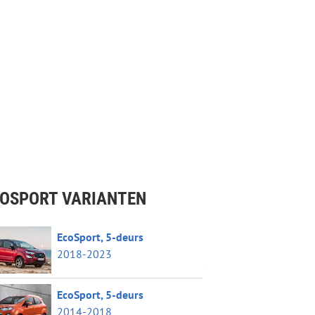
OSPORT VARIANTEN
EcoSport, 5-deurs
2018-2023
EcoSport, 5-deurs
2014-2018