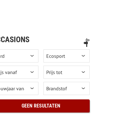
CASIONS
GEEN RESULTATEN