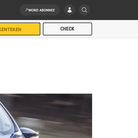
WORD ABONNEE