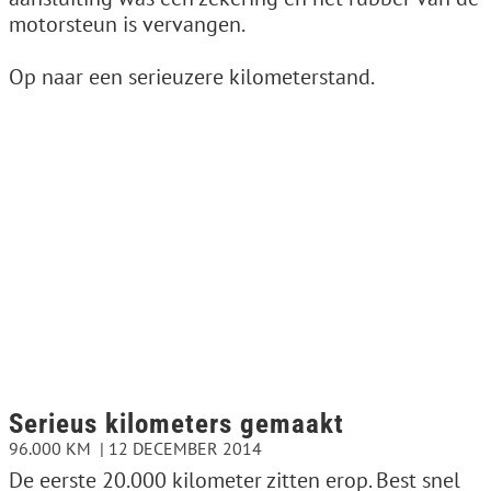
motorsteun is vervangen.
Op naar een serieuzere kilometerstand.
Serieus kilometers gemaakt
96.000 KM
12 DECEMBER 2014
De eerste 20.000 kilometer zitten erop. Best snel