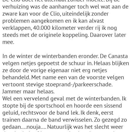
verhuizing was de aanhanger toch wel wat aan de
zware kan voor de Clio, uiteindelijk zonder
problemen aangekomen en ik kan alvast
verklappen, 40.000 kilometer verder rij ik nog
steeds met de originele koppeling. Daarover later
mee.
In de winter de winterbanden eronder. De Canasta
velgen netjes gepoetst de schuur in. Helaas blijken
ze door de vorige eigenaar niet erg netjes
behandeld. Met name een van de voorste velgen
vertoont stevige stoeprand-/parkeerschade.
Jammer maar helaas.
Wel een vervelend geval met de winterbanden. Ik
stopte bij de sportschool en hoorde een sissend
geluid, rechtsvoor de band lek. Ik denk, eerst
trainen daarna de band verwisselen. Zo gezegd zo
gedaan....nouja.... Natuurlijk was het slecht weer