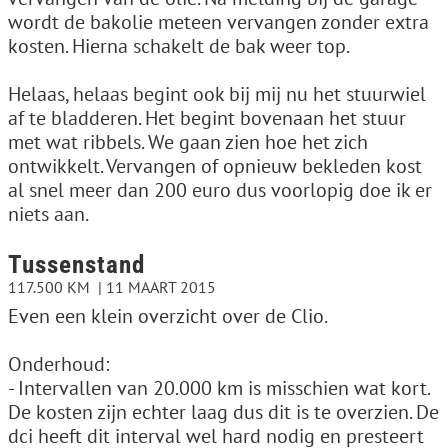
wordt de bakolie meteen vervangen zonder extra
kosten. Hierna schakelt de bak weer top.
Helaas, helaas begint ook bij mij nu het stuurwiel
af te bladderen. Het begint bovenaan het stuur
met wat ribbels. We gaan zien hoe het zich
ontwikkelt. Vervangen of opnieuw bekleden kost
al snel meer dan 200 euro dus voorlopig doe ik er
niets aan.
Tussenstand
117.500 KM
11 MAART 2015
Even een klein overzicht over de Clio.
Onderhoud:
- Intervallen van 20.000 km is misschien wat kort.
De kosten zijn echter laag dus dit is te overzien. De
dci heeft dit interval wel hard nodig en presteert