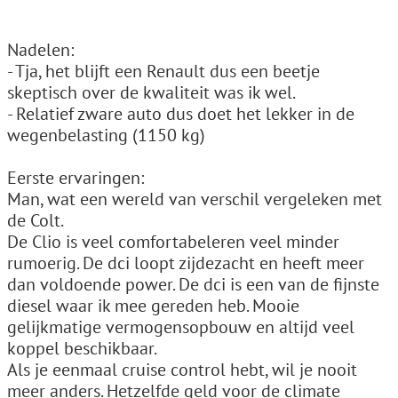
Nadelen:
- Tja, het blijft een Renault dus een beetje
skeptisch over de kwaliteit was ik wel.
- Relatief zware auto dus doet het lekker in de
wegenbelasting (1150 kg)
Eerste ervaringen:
Man, wat een wereld van verschil vergeleken met
de Colt.
De Clio is veel comfortabeleren veel minder
rumoerig. De dci loopt zijdezacht en heeft meer
dan voldoende power. De dci is een van de fijnste
diesel waar ik mee gereden heb. Mooie
gelijkmatige vermogensopbouw en altijd veel
koppel beschikbaar.
Als je eenmaal cruise control hebt, wil je nooit
meer anders. Hetzelfde geld voor de climate