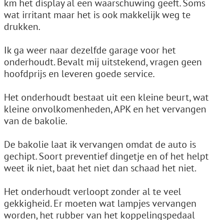
km het display al een waarschuwing geeft. Soms
wat irritant maar het is ook makkelijk weg te
drukken.
Ik ga weer naar dezelfde garage voor het
onderhoudt. Bevalt mij uitstekend, vragen geen
hoofdprijs en leveren goede service.
Het onderhoudt bestaat uit een kleine beurt, wat
kleine onvolkomenheden, APK en het vervangen
van de bakolie.
De bakolie laat ik vervangen omdat de auto is
gechipt. Soort preventief dingetje en of het helpt
weet ik niet, baat het niet dan schaad het niet.
Het onderhoudt verloopt zonder al te veel
gekkigheid. Er moeten wat lampjes vervangen
worden, het rubber van het koppelingspedaal