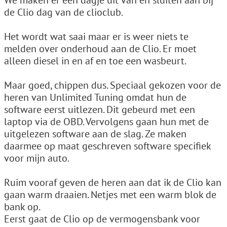
We maken er een dagje uit van en sluiten aan bij
de Clio dag van de clioclub.
Het wordt wat saai maar er is weer niets te
melden over onderhoud aan de Clio. Er moet
alleen diesel in en af en toe een wasbeurt.
Maar goed, chippen dus. Speciaal gekozen voor de
heren van Unlimited Tuning omdat hun de
software eerst uitlezen. Dit gebeurd met een
laptop via de OBD. Vervolgens gaan hun met de
uitgelezen software aan de slag. Ze maken
daarmee op maat geschreven software specifiek
voor mijn auto.
Ruim vooraf geven de heren aan dat ik de Clio kan
gaan warm draaien. Netjes met een warm blok de
bank op.
Eerst gaat de Clio op de vermogensbank voor