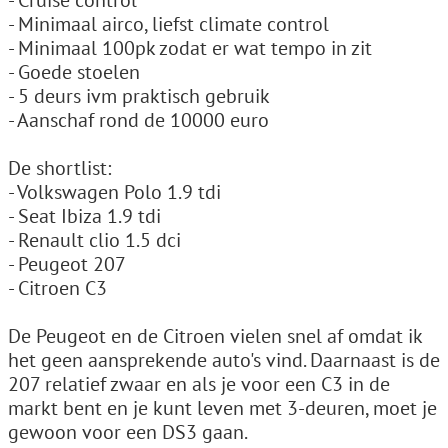
- Cruise control
- Minimaal airco, liefst climate control
- Minimaal 100pk zodat er wat tempo in zit
- Goede stoelen
- 5 deurs ivm praktisch gebruik
- Aanschaf rond de 10000 euro
De shortlist:
- Volkswagen Polo 1.9 tdi
- Seat Ibiza 1.9 tdi
- Renault clio 1.5 dci
- Peugeot 207
- Citroen C3
De Peugeot en de Citroen vielen snel af omdat ik
het geen aansprekende auto's vind. Daarnaast is de
207 relatief zwaar en als je voor een C3 in de
markt bent en je kunt leven met 3-deuren, moet je
gewoon voor een DS3 gaan.