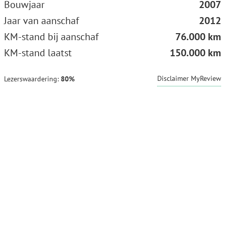
Bouwjaar
2007
Jaar van aanschaf
2012
KM-stand bij aanschaf
76.000 km
KM-stand laatst
150.000 km
Disclaimer MyReview
Lezerswaardering:
80%