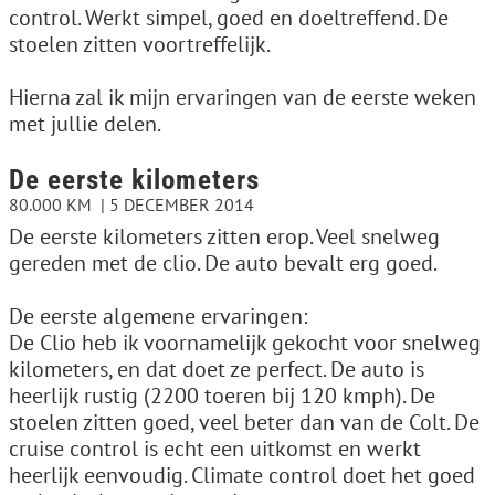
control. Werkt simpel, goed en doeltreffend. De
stoelen zitten voortreffelijk.
Hierna zal ik mijn ervaringen van de eerste weken
met jullie delen.
De eerste kilometers
80.000 KM
5 DECEMBER 2014
De eerste kilometers zitten erop. Veel snelweg
gereden met de clio. De auto bevalt erg goed.
De eerste algemene ervaringen:
De Clio heb ik voornamelijk gekocht voor snelweg
kilometers, en dat doet ze perfect. De auto is
heerlijk rustig (2200 toeren bij 120 kmph). De
stoelen zitten goed, veel beter dan van de Colt. De
cruise control is echt een uitkomst en werkt
heerlijk eenvoudig. Climate control doet het goed