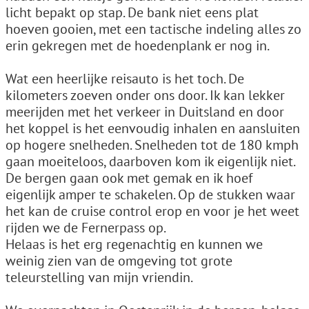
licht bepakt op stap. De bank niet eens plat
hoeven gooien, met een tactische indeling alles zo
erin gekregen met de hoedenplank er nog in.
Wat een heerlijke reisauto is het toch. De
kilometers zoeven onder ons door. Ik kan lekker
meerijden met het verkeer in Duitsland en door
het koppel is het eenvoudig inhalen en aansluiten
op hogere snelheden. Snelheden tot de 180 kmph
gaan moeiteloos, daarboven kom ik eigenlijk niet.
De bergen gaan ook met gemak en ik hoef
eigenlijk amper te schakelen. Op de stukken waar
het kan de cruise control erop en voor je het weet
rijden we de Fernerpass op.
Helaas is het erg regenachtig en kunnen we
weinig zien van de omgeving tot grote
teleurstelling van mijn vriendin.