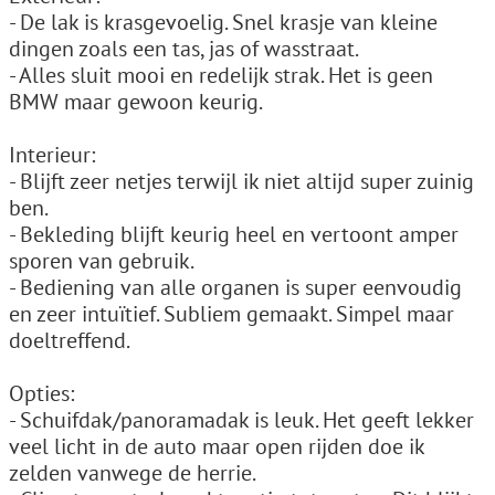
- De lak is krasgevoelig. Snel krasje van kleine
dingen zoals een tas, jas of wasstraat.
- Alles sluit mooi en redelijk strak. Het is geen
BMW maar gewoon keurig.
Interieur:
- Blijft zeer netjes terwijl ik niet altijd super zuinig
ben.
- Bekleding blijft keurig heel en vertoont amper
sporen van gebruik.
- Bediening van alle organen is super eenvoudig
en zeer intuïtief. Subliem gemaakt. Simpel maar
doeltreffend.
Opties:
- Schuifdak/panoramadak is leuk. Het geeft lekker
veel licht in de auto maar open rijden doe ik
zelden vanwege de herrie.