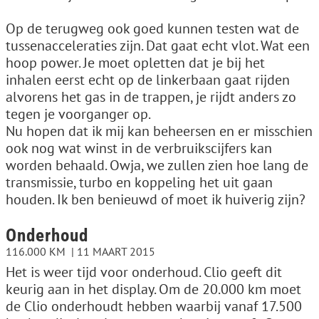
Op de terugweg ook goed kunnen testen wat de
tussenacceleraties zijn. Dat gaat echt vlot. Wat een
hoop power. Je moet opletten dat je bij het
inhalen eerst echt op de linkerbaan gaat rijden
alvorens het gas in de trappen, je rijdt anders zo
tegen je voorganger op.
Nu hopen dat ik mij kan beheersen en er misschien
ook nog wat winst in de verbruikscijfers kan
worden behaald. Owja, we zullen zien hoe lang de
transmissie, turbo en koppeling het uit gaan
houden. Ik ben benieuwd of moet ik huiverig zijn?
Onderhoud
116.000 KM
11 MAART 2015
Het is weer tijd voor onderhoud. Clio geeft dit
keurig aan in het display. Om de 20.000 km moet
de Clio onderhoudt hebben waarbij vanaf 17.500