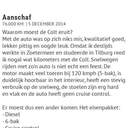
Aanschaf
76.000 KM
5 DECEMBER 2014
Waarom moest de Colt eruit?
Met de auto was op zich niks mis, kwalitatief goed,
lekker pittig en oogde leuk. Omdat ik destijds
werkte in Zoetermeer en studeerde in Tilburg reed
ik nogal wat kilometers met de Colt. Snelwegen
rijden met zo'n auto is niet echt een feest. De
motor maakt veel toeren bij 120 kmph (5-bak), is
duidelijk hoorbaar in het interieur, heeft een stevig
verbruik op de snelweg, de stoelen zijn erg hard
en vlak en de auto heeft geen cruise control.
Er moest dus een ander komen. Het eisenpakket:
- Diesel
- 6-bak