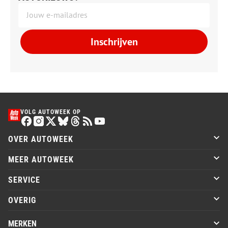
Inschrijven
VOLG AUTOWEEK OP
OVER AUTOWEEK
MEER AUTOWEEK
SERVICE
OVERIG
MERKEN