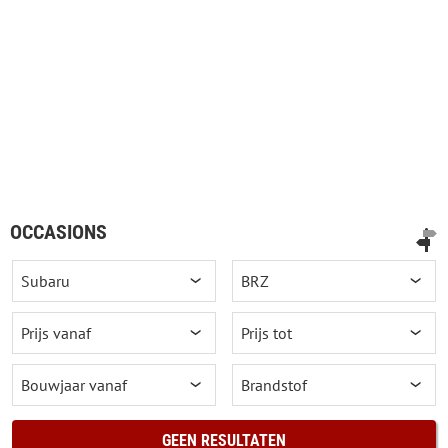
OCCASIONS
GEEN RESULTATEN