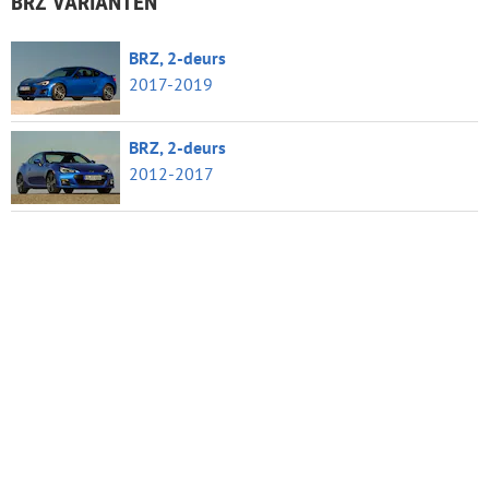
BRZ VARIANTEN
BRZ, 2-deurs
2017-2019
BRZ, 2-deurs
2012-2017