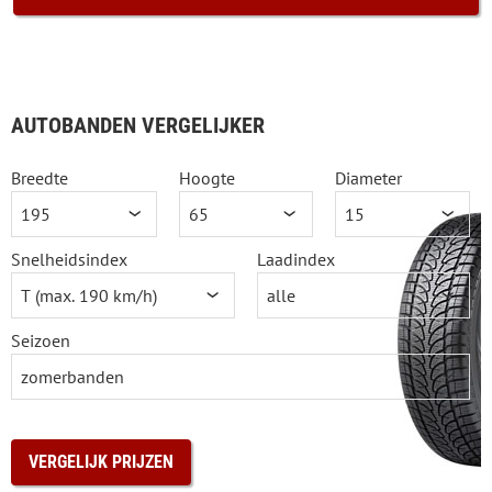
AUTOBANDEN VERGELIJKER
Breedte
Hoogte
Diameter
Snelheidsindex
Laadindex
Seizoen