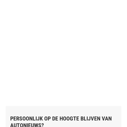
PERSOONLIJK OP DE HOOGTE BLIJVEN VAN
AUTONIEUWS?