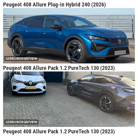
Peugeot 408 Allure Plug-in Hybrid 240 (2026)
GEBRUIKERSREVIEW
Peugeot 408 Allure Pack 1.2 PureTech 130 (2023)
GEBRUIKERSREVIEW
Peugeot 408 Allure Pack 1.2 PureTech 130 (2023)