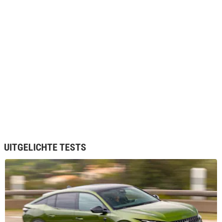
UITGELICHTE TESTS