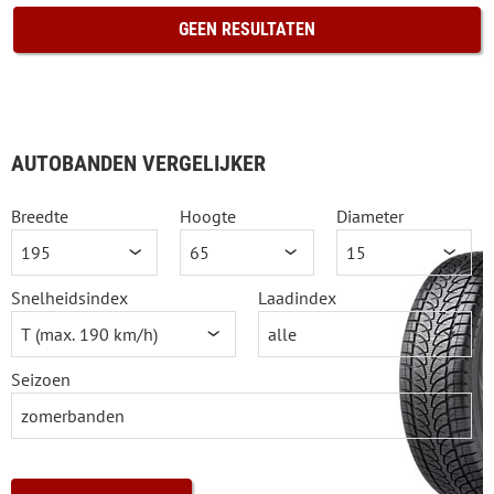
GEEN RESULTATEN
AUTOBANDEN VERGELIJKER
Breedte
Hoogte
Diameter
Snelheidsindex
Laadindex
Seizoen