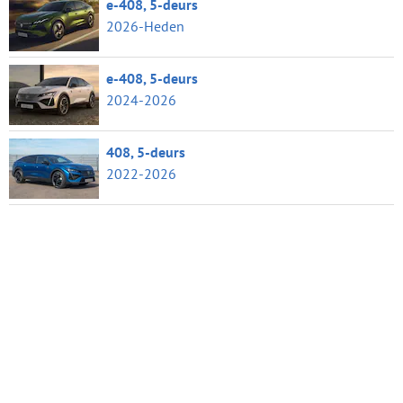
e-408, 5-deurs
2026-Heden
e-408, 5-deurs
2024-2026
408, 5-deurs
2022-2026