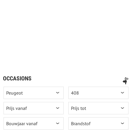
OCCASIONS