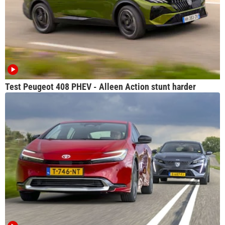
Test Peugeot 408 PHEV - Alleen Action stunt harder