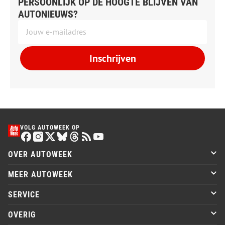
PERSOONLIJK OP DE HOOGTE BLIJVEN VAN
AUTONIEUWS?
Inschrijven
VOLG AUTOWEEK OP
OVER AUTOWEEK
MEER AUTOWEEK
SERVICE
OVERIG