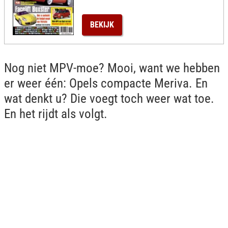
BEKIJK
Nog niet MPV-moe? Mooi, want we hebben
er weer één: Opels compacte Meriva. En
wat denkt u? Die voegt toch weer wat toe.
En het rijdt als volgt.