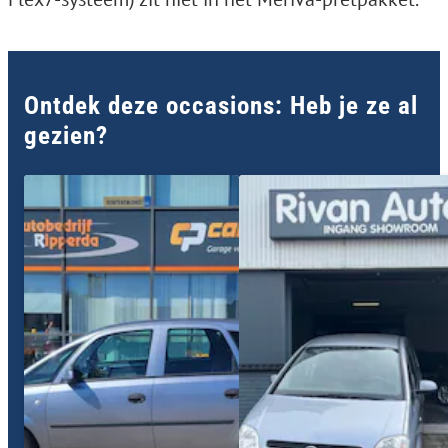
Ontdek deze occasions: Heb je ze al
gezien?