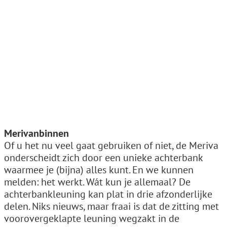
Merivanbinnen
Of u het nu veel gaat gebruiken of niet, de Meriva
onderscheidt zich door een unieke achterbank
waarmee je (bijna) alles kunt. En we kunnen
melden: het werkt. Wát kun je allemaal? De
achterbankleuning kan plat in drie afzonderlijke
delen. Niks nieuws, maar fraai is dat de zitting met
voorovergeklapte leuning wegzakt in de