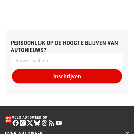
PERSOONLIJK OP DE HOOGTE BLIJVEN VAN
AUTONIEUWS?
Inschrijven
VOLG AUTOWEEK OP
OVER AUTOWEEK