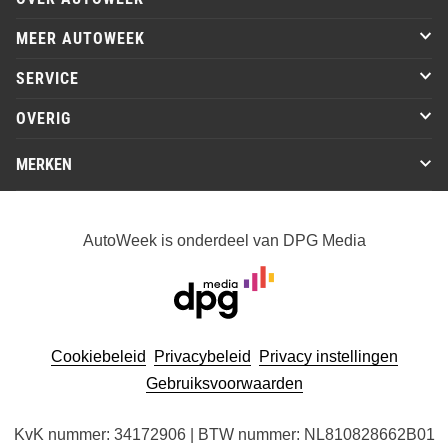
MEER AUTOWEEK
SERVICE
OVERIG
MERKEN
AutoWeek is onderdeel van DPG Media
Cookiebeleid
Privacybeleid
Privacy instellingen
Gebruiksvoorwaarden
KvK nummer: 34172906 | BTW nummer: NL810828662B01