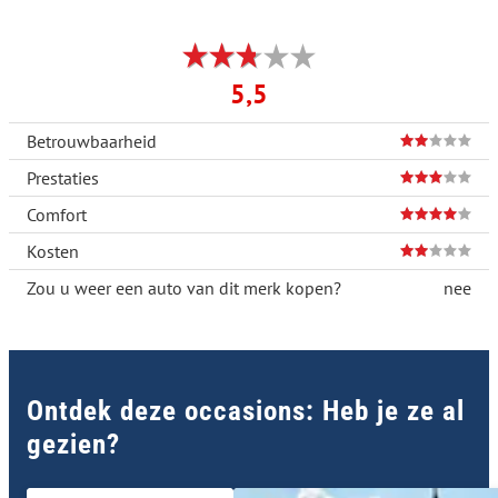
5,5
Betrouwbaarheid
Prestaties
Comfort
Kosten
Zou u weer een auto van dit merk kopen?
nee
Ontdek deze occasions: Heb je ze al
gezien?