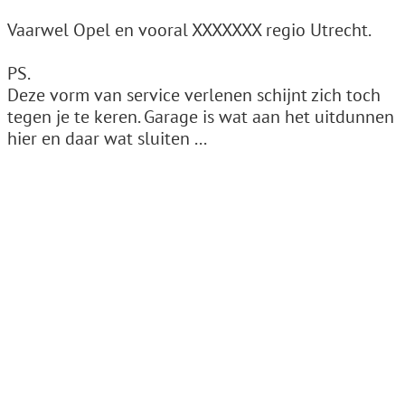
Vaarwel Opel en vooral XXXXXXX regio Utrecht.
PS.
Deze vorm van service verlenen schijnt zich toch
tegen je te keren. Garage is wat aan het uitdunnen
hier en daar wat sluiten ...