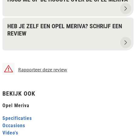
HEB JE ZELF EEN OPEL MERIVA? SCHRIJF EEN
REVIEW
Rapporteer deze review
BEKIJK OOK
Opel Meriva
Specificaties
Occasions
Video's