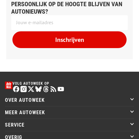
PERSOONLIJK OP DE HOOGTE BLIJVEN VAN
AUTONIEUWS?
Inschrijven
VOLG AUTOWEEK OP
OVER AUTOWEEK
MEER AUTOWEEK
SERVICE
OVERIG