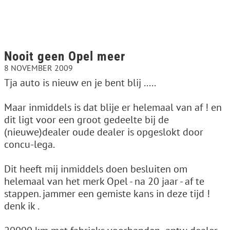
Nooit geen Opel meer
8 NOVEMBER 2009
Tja auto is nieuw en je bent blij .....
Maar inmiddels is dat blije er helemaal van af ! en
dit ligt voor een groot gedeelte bij de
(nieuwe)dealer oude dealer is opgeslokt door
concu-lega.
Dit heeft mij inmiddels doen besluiten om
helemaal van het merk Opel - na 20 jaar - af te
stappen. jammer een gemiste kans in deze tijd !
denk ik .