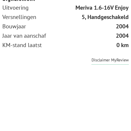
Uitvoering
Meriva 1.6-16V Enjoy
Versnellingen
5, Handgeschakeld
Bouwjaar
2004
Jaar van aanschaf
2004
KM-stand laatst
0 km
Disclaimer MyReview