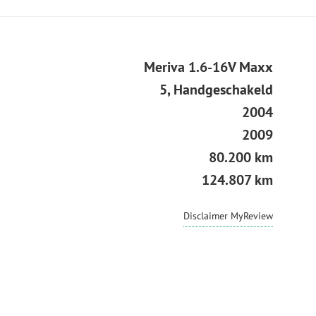
Meriva 1.6-16V Maxx
5, Handgeschakeld
2004
2009
80.200 km
124.807 km
Disclaimer MyReview