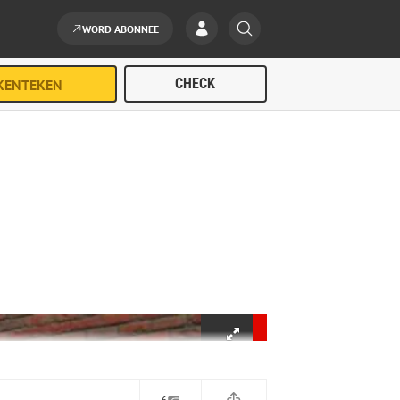
WORD ABONNEE