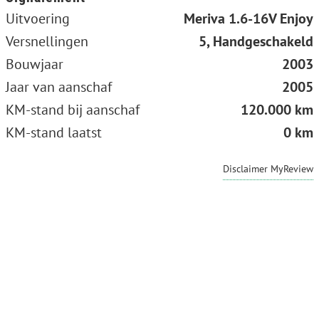
Uitvoering
Meriva 1.6-16V Enjoy
Versnellingen
5, Handgeschakeld
Bouwjaar
2003
Jaar van aanschaf
2005
KM-stand bij aanschaf
120.000 km
KM-stand laatst
0 km
Disclaimer MyReview