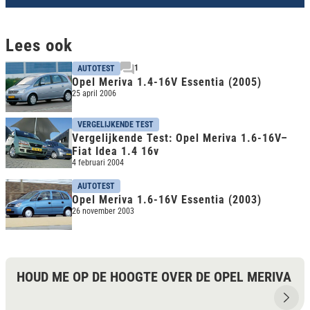
Lees ook
1
AUTOTEST
Opel Meriva 1.4-16V Essentia (2005)
25 april 2006
VERGELIJKENDE TEST
Vergelijkende Test: Opel Meriva 1.6-16V–
Fiat Idea 1.4 16v
4 februari 2004
AUTOTEST
Opel Meriva 1.6-16V Essentia (2003)
26 november 2003
HOUD ME OP DE HOOGTE OVER DE OPEL MERIVA