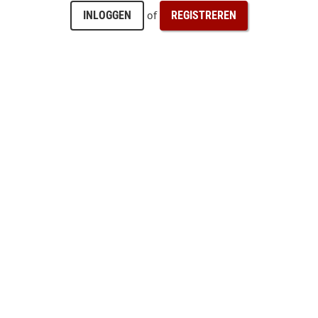
of
INLOGGEN
REGISTREREN