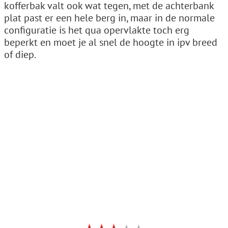
kofferbak valt ook wat tegen, met de achterbank
plat past er een hele berg in, maar in de normale
configuratie is het qua opervlakte toch erg
beperkt en moet je al snel de hoogte in ipv breed
of diep.