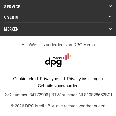
SERVICE
OVERIG
MERKEN
AutoWeek is onderdeel van DPG Media
Cookiebeleid
Privacybeleid
Privacy instellingen
Gebruiksvoorwaarden
KvK nummer: 34172906 | BTW nummer: NL810828662B01
© 2026 DPG Media B.V. alle rechten voorbehouden