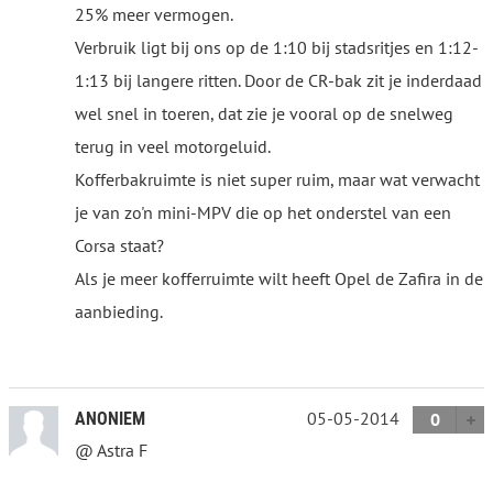
25% meer vermogen.
Verbruik ligt bij ons op de 1:10 bij stadsritjes en 1:12-
1:13 bij langere ritten. Door de CR-bak zit je inderdaad
wel snel in toeren, dat zie je vooral op de snelweg
terug in veel motorgeluid.
Kofferbakruimte is niet super ruim, maar wat verwacht
je van zo'n mini-MPV die op het onderstel van een
Corsa staat?
Als je meer kofferruimte wilt heeft Opel de Zafira in de
aanbieding.
05-05-2014
ANONIEM
0
@ Astra F