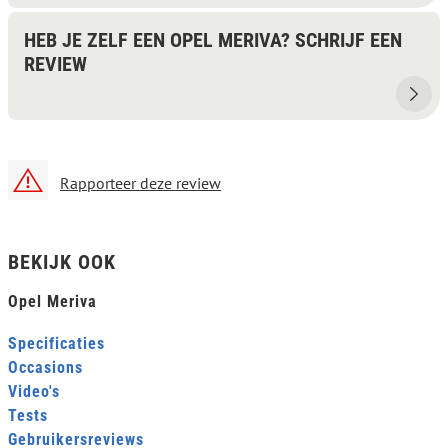
HEB JE ZELF EEN OPEL MERIVA? SCHRIJF EEN
REVIEW
Rapporteer deze review
BEKIJK OOK
Opel Meriva
Specificaties
Occasions
Video's
Tests
Gebruikersreviews