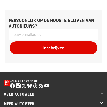
PERSOONLIJK OP DE HOOGTE BLIJVEN VAN
AUTONIEUWS?
Inschrijven
VOLG AUTOWEEK OP
OVER AUTOWEEK
MEER AUTOWEEK