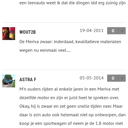
een leenauto weet ik dat die dingen idd erg zuinig zijn
19-04-2011
0
WOUT2B
De Meriva zwaar: inderdaad, kwalitatieve materialen
wegen nu eenmaal veel....
05-05-2014
0
ASTRA F
M'n ouders rijden al enkele jaren in een Meriva met
dezelfde motor en zijn er juist heel te spreken over.
Okay, hij is zwaar en zet geen snelle tijden neer. Maar
daar is zo'n auto ook helemaal niet op ontworpen, dan
koop je een sportwagen of neem je de 1.8 motor met