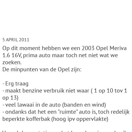
5 APRIL 2011
Op dit moment hebben we een 2003 Opel Meriva
1.6 16V, prima auto maar toch net niet wat we
zoeken.
De minpunten van de Opel zijn:
- Erg traag
- maakt benzine verbruik niet waar ( 1 op 10 tov 1
op 13)
- veel lawaai in de auto (banden en wind)
- ondanks dat het een "ruimte" auto is, toch redelijk
beperkte kofferbak (hoog ipv oppervlakte)