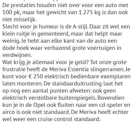
De prestaties houden niet over voor een auto met
100 pk, maar het gewicht van 1.275 kg is dan ook
niet misselijk.
Slecht voor je humeur is de A-stijl. Daar zit wel een
klein ruitje in gemonteerd, maar dat helpt maar
weinig. Je hebt aan elke kant van de auto een
dode hoek waar verbazend grote voertuigen in
verdwijnen.
Wat krijg je allemaal voor je geld? Tot onze grote
frustratie heeft de Meriva Essentia slingerramen. Je
kunt voor € 250 elektrisch bedienbare exemplaren
laten monteren. De standaarduitrusting laat het
op nog een aantal punten afweten: ook geen
elektrisch verstelbare buitenspiegels. Bovendien
kun je in de Opel ook fluiten naar een cd-speler en
airco is ook niet standaard. De Meriva heeft echter
wel weer een cruise control standaard.