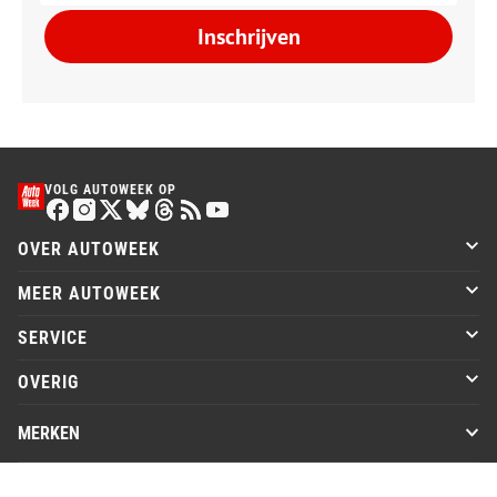
Inschrijven
VOLG AUTOWEEK OP
OVER AUTOWEEK
MEER AUTOWEEK
SERVICE
OVERIG
MERKEN