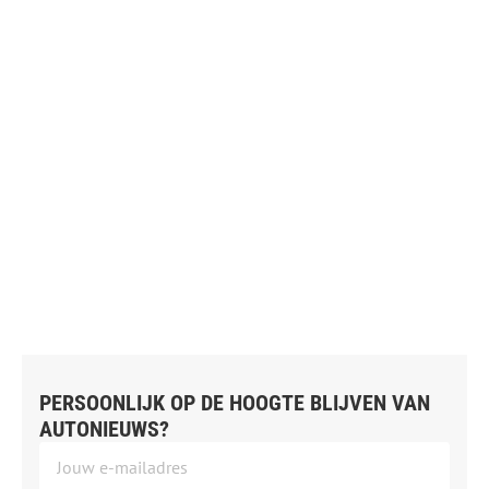
PERSOONLIJK OP DE HOOGTE BLIJVEN VAN
AUTONIEUWS?