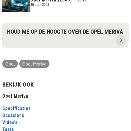
30 april 2003
HOUD ME OP DE HOOGTE OVER DE OPEL MERIVA
Opel
Opel Meriva
BEKIJK OOK
Opel Meriva
Specificaties
Occasions
Video's
Tests