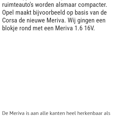
ruimteauto's worden alsmaar compacter.
Opel maakt bijvoorbeeld op basis van de
Corsa de nieuwe Meriva. Wij gingen een
blokje rond met een Meriva 1.6 16V.
De Meriva is aan alle kanten heel herkenbaar als