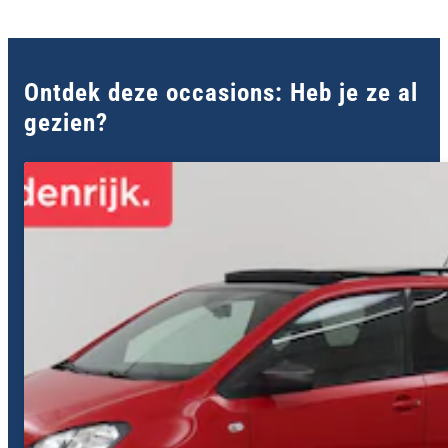
Ontdek deze occasions: Heb je ze al
gezien?