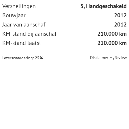
Versnellingen
5, Handgeschakeld
Bouwjaar
2012
Jaar van aanschaf
2012
KM-stand bij aanschaf
210.000 km
KM-stand laatst
210.000 km
Disclaimer MyReview
Lezerswaardering:
25%