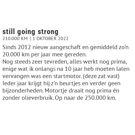
still going strong
210.000 KM
1 OKTOBER 2022
Sinds 2012 nieuw aangeschaft en gemiddeld zo'n
20.000 km per jaar mee gereden.
Nog steeds zeer tevreden, alles werkt nog prima,
enige wat ik onlangs na 10 jaar heb moeten laten
vervangen was een startmotor. (deze zat vast)
Ieder jaar krijgt hij z'n beurtjes en verder geen
bijzonderheden. Motortje draait nog prima én
zonder olieverbruik. Op naar de 250.000 km.