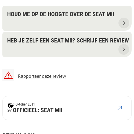
HOUD ME OP DE HOOGTE OVER DE SEAT MII
HEB JE ZELF EEN SEAT MII? SCHRIJF EEN REVIEW
Rapporteer deze review
3 Oktober 2011
OFFICIEEL: SEAT MII
261