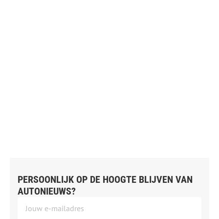
PERSOONLIJK OP DE HOOGTE BLIJVEN VAN
AUTONIEUWS?