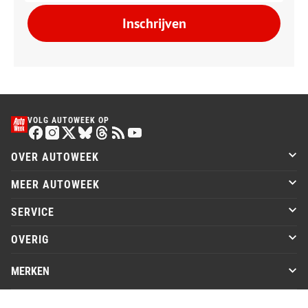
Inschrijven
VOLG AUTOWEEK OP
OVER AUTOWEEK
MEER AUTOWEEK
SERVICE
OVERIG
MERKEN