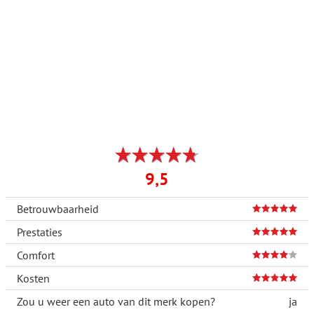
9,5
Betrouwbaarheid
Prestaties
Comfort
Kosten
Zou u weer een auto van dit merk kopen?
ja