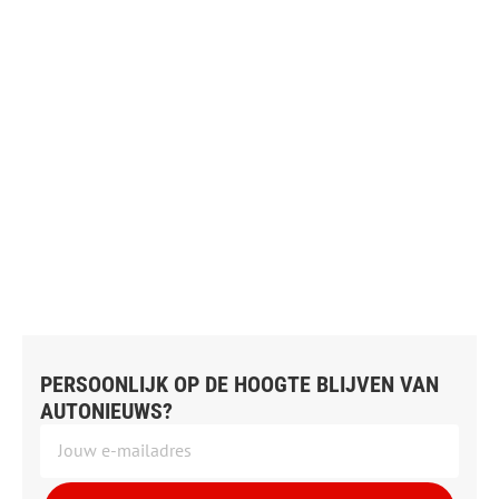
PERSOONLIJK OP DE HOOGTE BLIJVEN VAN
AUTONIEUWS?