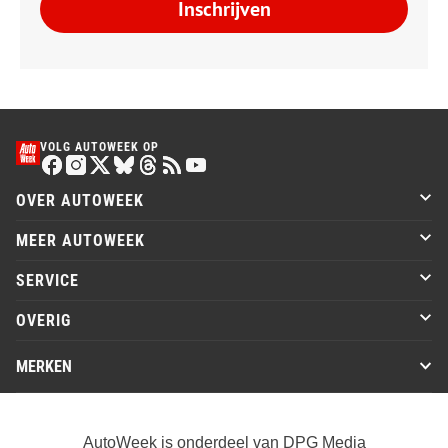
Inschrijven
VOLG AUTOWEEK OP
OVER AUTOWEEK
MEER AUTOWEEK
SERVICE
OVERIG
MERKEN
AutoWeek is onderdeel van DPG Media