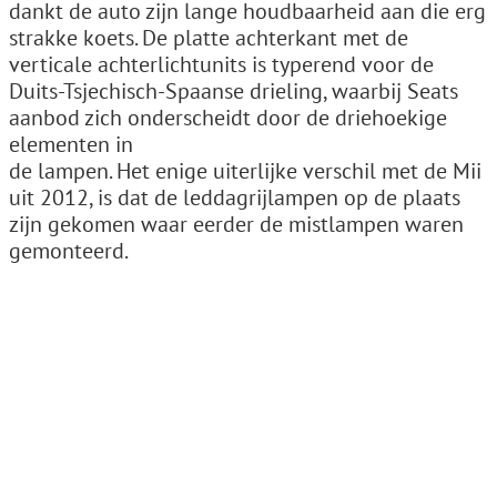
dankt de auto zijn lange houdbaarheid aan die erg
strakke koets. De platte achterkant met de
verticale achterlichtunits is typerend voor de
Duits-Tsjechisch-Spaanse drieling, waarbij Seats
aanbod zich onderscheidt door de driehoekige
elementen in
de lampen. Het enige uiterlijke verschil met de Mii
uit 2012, is dat de leddagrijlampen op de plaats
zijn gekomen waar eerder de mistlampen waren
gemonteerd.