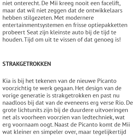
niet onterecht. De Mii kreeg nooit een facelift,
maar dat wil niet zeggen dat de ontwikkelaars
hebben stilgezeten. Met modernere
entertainmentsystemen en frisse optiepakketten
probeert Seat zijn kleinste auto bij de tijd te
houden. Tijd om uit te vissen of dat genoeg is!
STRAKGETROKKEN
Kia is bij het tekenen van de nieuwe Picanto
voorzichtig te werk gegaan. Het design van de
vorige generatie is strakgetrokken en past nu
naadloos bij dat van de eveneens erg verse Rio. De
grote lichtunits zijn bij de duurdere uitvoeringen
net als voorheen voorzien van ledtechniek, wat
erg voornaam oogt. Naast de Picanto komt de Mii
wat kleiner en simpeler over, maar tegelijkertijd