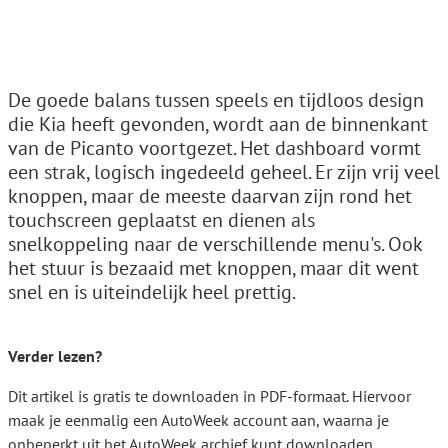
De goede balans tussen speels en tijdloos design
die Kia heeft gevonden, wordt aan de binnenkant
van de Picanto voortgezet. Het dashboard vormt
een strak, logisch ingedeeld geheel. Er zijn vrij veel
knoppen, maar de meeste daarvan zijn rond het
touchscreen geplaatst en dienen als
snelkoppeling naar de verschillende menu's. Ook
het stuur is bezaaid met knoppen, maar dit went
snel en is uiteindelijk heel prettig.
Verder lezen?
Dit artikel is gratis te downloaden in PDF-formaat. Hiervoor
maak je eenmalig een AutoWeek account aan, waarna je
onbeperkt uit het AutoWeek archief kunt downloaden.