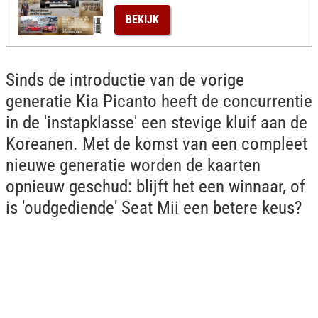
BEKIJK
Sinds de introductie van de vorige
generatie Kia Picanto heeft de concurrentie
in de 'instapklasse' een stevige kluif aan de
Koreanen. Met de komst van een compleet
nieuwe generatie worden de kaarten
opnieuw geschud: blijft het een winnaar, of
is 'oudgediende' Seat Mii een betere keus?