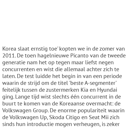
Korea slaat ernstig toe' kopten we in de zomer van
2011. De toen hagelnieuwe Picanto van de tweede
generatie nam het op tegen maar liefst negen
concurrenten en wist die allemaal achter zich te
laten. De test luidde het begin in van een periode
waarin de strijd om de titel 'beste A-segmenter'
feitelijk tussen de zustermerken Kia en Hyundai
ging. Lange tijd wist slechts één concurrent in de
buurt te komen van de Koreaanse overmacht: de
Volkswagen Group. De enorme populariteit waarin
de Volkswagen Up, Skoda Citigo en Seat Mii zich
sinds hun introductie mogen verheugen, is zeker