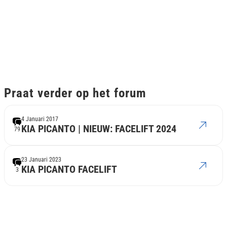
Praat verder op het forum
4 Januari 2017
KIA PICANTO | NIEUW: FACELIFT 2024
79
23 Januari 2023
KIA PICANTO FACELIFT
3