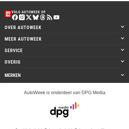
VOLG AUTOWEEK OP
OVER AUTOWEEK
MEER AUTOWEEK
SERVICE
OVERIG
MERKEN
AutoWeek is onderdeel van DPG Media