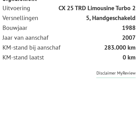
Uitvoering
CX 25 TRD Limousine Turbo 2
Versnellingen
5, Handgeschakeld
Bouwjaar
1988
Jaar van aanschaf
2007
KM-stand bij aanschaf
283.000 km
KM-stand laatst
0 km
Disclaimer MyReview