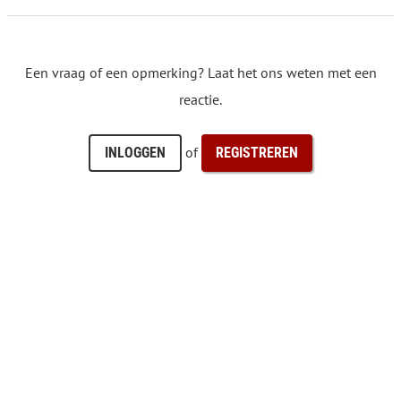
Een vraag of een opmerking? Laat het ons weten met een
reactie.
of
INLOGGEN
REGISTREREN