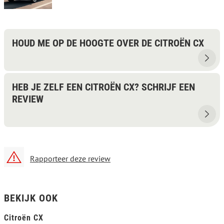
HOUD ME OP DE HOOGTE OVER DE CITROËN CX
HEB JE ZELF EEN CITROËN CX? SCHRIJF EEN
REVIEW
Rapporteer deze review
BEKIJK OOK
Citroën CX