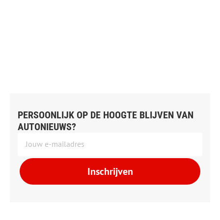
PERSOONLIJK OP DE HOOGTE BLIJVEN VAN
AUTONIEUWS?
Inschrijven