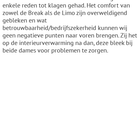
enkele reden tot klagen gehad. Het comfort van
zowel de Break als de Limo zijn overweldigend
gebleken en wat
betrouwbaarheid/bedrijfszekerheid kunnen wij
geen negatieve punten naar voren brengen. Zij het
op de interieurverwarming na dan, deze bleek bij
beide dames voor problemen te zorgen.