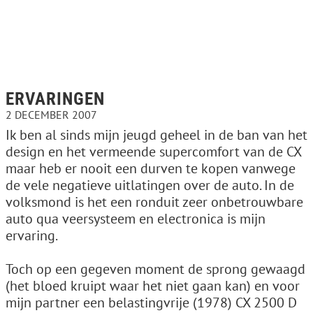
ERVARINGEN
2 DECEMBER 2007
Ik ben al sinds mijn jeugd geheel in de ban van het
design en het vermeende supercomfort van de CX
maar heb er nooit een durven te kopen vanwege
de vele negatieve uitlatingen over de auto. In de
volksmond is het een ronduit zeer onbetrouwbare
auto qua veersysteem en electronica is mijn
ervaring.
Toch op een gegeven moment de sprong gewaagd
(het bloed kruipt waar het niet gaan kan) en voor
mijn partner een belastingvrije (1978) CX 2500 D