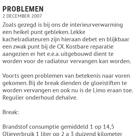
PROBLEMEN
2 DECEMBER 2007
Zoals gezegd is bij ons de interieurverwarming
een heikel punt gebleken. Lekke
kachelradiateuren zijn hieraan debet en blijkbaar
een zwak punt bij de CX. Kostbare reparatie
aangezien er het e.e.a. uitgebouwd dient te
worden voor de radiateur vervangen kan worden.
Voorts geen problemen van betekenis naar voren
gekomen. Bij de break dienden de gloeistiften te
worden vervangen en ook nu is de Limo eraan toe.
Regulier onderhoud dehalve.
Break:
Brandstof consumptie gemiddeld 1 op 14,5
Olieverbruik 1 liter op 2 a 3 duizend kilometer