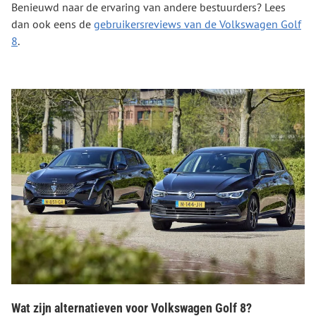
Benieuwd naar de ervaring van andere bestuurders? Lees
dan ook eens de
gebruikersreviews van de Volkswagen Golf
8
.
Wat zijn alternatieven voor Volkswagen Golf 8?