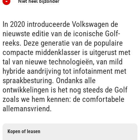
-
Niet heel bijzonder
In 2020 introduceerde Volkswagen de
nieuwste editie van de iconische Golf-
reeks. Deze generatie van de populaire
compacte middenklasser is uitgerust met
tal van nieuwe technologieën, van mild
hybride aandrijving tot infotainment met
spraakbesturing. Ondanks alle
ontwikkelingen is het nog steeds de Golf
zoals we hem kennen: de comfortabele
allemansvriend.
Kopen of leasen