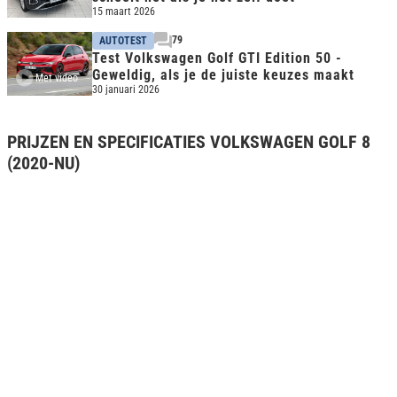
15 maart 2026
79
AUTOTEST
Test Volkswagen Golf GTI Edition 50 -
Geweldig, als je de juiste keuzes maakt
Met video
30 januari 2026
PRIJZEN EN SPECIFICATIES VOLKSWAGEN GOLF 8
(2020-NU)