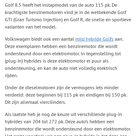
Golf 8.5 heeft het instapmodel van de auto 115 pk. De
krachtigste benzinemotoren vind je in de welbekende Golf
GTI (Gran Turismo Injection) en Golf R, de snelle en sportieve
varianten van het model.
Volkswagen biedt ook een aantal
mild hybride Golfs
aan.
Deze exemplaren hebben een benzinemotor die wordt
ondersteund door een elektromotor. In tegenstelling tot
(plug-in) hybrides is deze elektromotor er puur als
ondersteuning, en kan de auto niet volledig elektrisch
rijden.
Onder de dieselmotoren zijn de vermogens iets minder
verdeeld: deze beginnen bij 115 pk en eindigen bij 150 pk.
Dit zijn allemaal viercilinders.
Als laatste heb je nog de keuze uit verschillende plug-in
hybrides van 204 tot 272 pk. Deze auto’s hebben een
benzinemotor die wordt ondersteund door een elektromotor.