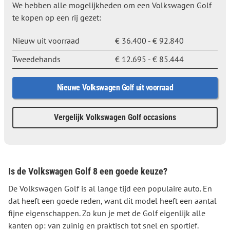
We hebben alle mogelijkheden om een Volkswagen Golf
te kopen op een rij gezet:
Nieuw uit voorraad
€ 36.400 - € 92.840
Tweedehands
€ 12.695 - € 85.444
Nieuwe Volkswagen Golf uit voorraad
Vergelijk Volkswagen Golf occasions
Is de Volkswagen Golf 8 een goede keuze?
De Volkswagen Golf is al lange tijd een populaire auto. En
dat heeft een goede reden, want dit model heeft een aantal
fijne eigenschappen. Zo kun je met de Golf eigenlijk alle
kanten op: van zuinig en praktisch tot snel en sportief.