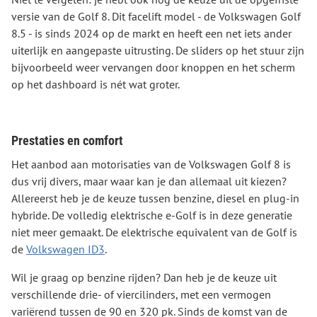
versie van de Golf 8. Dit facelift model - de Volkswagen Golf
8.5 - is sinds 2024 op de markt en heeft een net iets ander
uiterlijk en aangepaste uitrusting. De sliders op het stuur zijn
bijvoorbeeld weer vervangen door knoppen en het scherm
op het dashboard is nét wat groter.
Prestaties en comfort
Het aanbod aan motorisaties van de Volkswagen Golf 8 is
dus vrij divers, maar waar kan je dan allemaal uit kiezen?
Allereerst heb je de keuze tussen benzine, diesel en plug-in
hybride. De volledig elektrische e-Golf is in deze generatie
niet meer gemaakt. De elektrische equivalent van de Golf is
de
Volkswagen ID3
.
Wil je graag op benzine rijden? Dan heb je de keuze uit
verschillende drie- of viercilinders, met een vermogen
variërend tussen de 90 en 320 pk. Sinds de komst van de