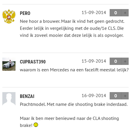
15-09-2014
0
PERO
Nee hoor a brouwer. Maar ik vind het geen gedrocht.
Eerder lelijk in vergelijking met de oude/1e CLS. Die
vind ik zoveel mooier dat deze lelijk is als opvolger.
15-09-2014
0
CUPRAST390
waarom is een Mercedes na een facelift meestal lelijk?
16-09-2014
0
BENZAI
Prachtmodel. Met name die shooting brake inderdaad.
Maar ik ben meer benieuwd naar de CLA shooting
brake!