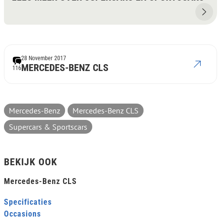
28 November 2017
MERCEDES-BENZ CLS
116
Mercedes-Benz
Mercedes-Benz CLS
Supercars & Sportscars
BEKIJK OOK
Mercedes-Benz CLS
Specificaties
Occasions