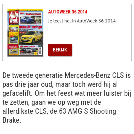
AUTOWEEK 36 2014
Je leest het in AutoWeek 36 2014
BEKIJK
De tweede generatie Mercedes-Benz CLS is
pas drie jaar oud, maar toch werd hij al
gefacelift. Om het feest wat meer luister bij
te zetten, gaan we op weg met de
allerdikste CLS, de 63 AMG S Shooting
Brake.