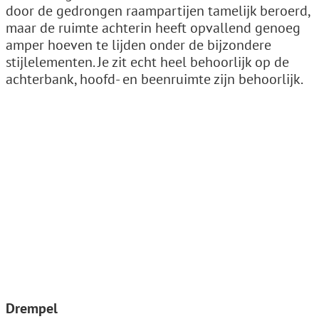
door de gedrongen raampartijen tamelijk beroerd,
maar de ruimte achterin heeft opvallend genoeg
amper hoeven te lijden onder de bijzondere
stijlelementen. Je zit echt heel behoorlijk op de
achterbank, hoofd- en beenruimte zijn behoorlijk.
Drempel