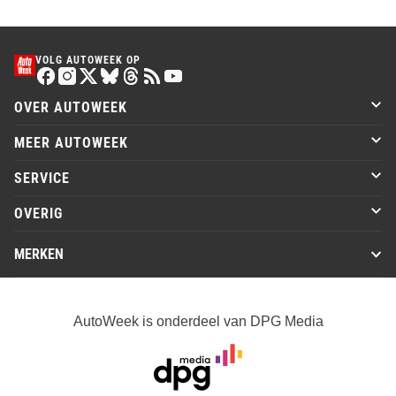
VOLG AUTOWEEK OP
OVER AUTOWEEK
MEER AUTOWEEK
SERVICE
OVERIG
MERKEN
AutoWeek is onderdeel van DPG Media