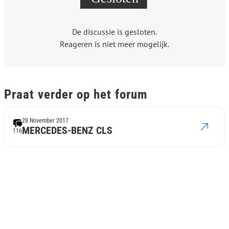
De discussie is gesloten.
Reageren is niet meer mogelijk.
Praat verder op het forum
28 November 2017
MERCEDES-BENZ CLS
116