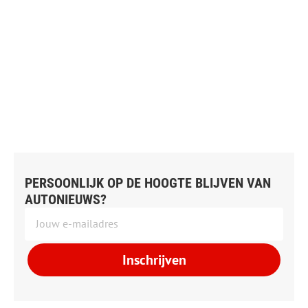
PERSOONLIJK OP DE HOOGTE BLIJVEN VAN
AUTONIEUWS?
Inschrijven