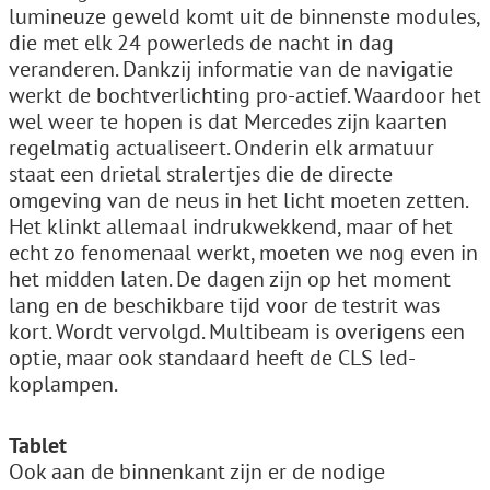
lumineuze geweld komt uit de binnenste modules,
die met elk 24 powerleds de nacht in dag
veranderen. Dankzij informatie van de navigatie
werkt de bochtverlichting pro-actief. Waardoor het
wel weer te hopen is dat Mercedes zijn kaarten
regelmatig actualiseert. Onderin elk armatuur
staat een drietal stralertjes die de directe
omgeving van de neus in het licht moeten zetten.
Het klinkt allemaal indrukwekkend, maar of het
echt zo fenomenaal werkt, moeten we nog even in
het midden laten. De dagen zijn op het moment
lang en de beschikbare tijd voor de testrit was
kort. Wordt vervolgd. Multibeam is overigens een
optie, maar ook standaard heeft de CLS led-
koplampen.
Tablet
Ook aan de binnenkant zijn er de nodige