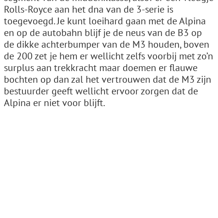
Rolls-Royce aan het dna van de 3-serie is
toegevoegd. Je kunt loeihard gaan met de Alpina
en op de autobahn blijf je de neus van de B3 op
de dikke achterbumper van de M3 houden, boven
de 200 zet je hem er wellicht zelfs voorbij met zo’n
surplus aan trekkracht maar doemen er flauwe
bochten op dan zal het vertrouwen dat de M3 zijn
bestuurder geeft wellicht ervoor zorgen dat de
Alpina er niet voor blijft.