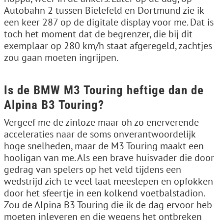
Autobahn 2 tussen Bielefeld en Dortmund zie ik
een keer 287 op de digitale display voor me. Dat is
toch het moment dat de begrenzer, die bij dit
exemplaar op 280 km/h staat afgeregeld, zachtjes
zou gaan moeten ingrijpen.
Is de BMW M3 Touring heftige dan de
Alpina B3 Touring?
Vergeef me de zinloze maar oh zo enerverende
acceleraties naar de soms onverantwoordelijk
hoge snelheden, maar de M3 Touring maakt een
hooligan van me. Als een brave huisvader die door
gedrag van spelers op het veld tijdens een
wedstrijd zich te veel laat meeslepen en opfokken
door het sfeertje in een kolkend voetbalstadion.
Zou de Alpina B3 Touring die ik de dag ervoor heb
moeten inleveren en die wegens het ontbreken