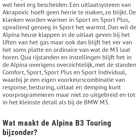
wel heel erg bescheiden. Een uitlaatsysteem van
Akrapovic hoeft geen herrie te maken, zo blijkt. De
klanken worden warmer in Sport en Sport Plus,
opvallend genoeg in Sport het warmst. Dan wil de
Alpina heuse klappen in de uitlaat geven bij het
liften van het gas maar ook dan blijft het ver van
het soms platte en ordinaire van wat de M3 laat
horen. Qua rijstanden en instellingen blijft het in
de Alpina overigens overzichtelijk, met de standen
Comfort, Sport, Sport Plus en Sport Individual,
waarbij je een eigen voorkeurscombinatie van
response, besturing, uitlaat en demping kunt
voorprogrammeren maar niet zo uitgebreid en tot
in het kleinste detail als bij de BMW M3.
Wat maakt de Alpina B3 Touring
bijzonder?