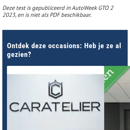
Deze test is gepubliceerd in AutoWeek GTO 2
2023, en is niet als PDF beschikbaar.
Ontdek deze occasions: Heb je ze al
gezien?