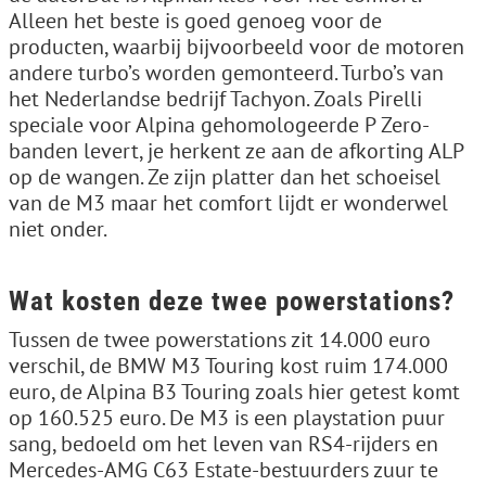
Alleen het beste is goed genoeg voor de
producten, waarbij bijvoorbeeld voor de motoren
andere turbo’s worden gemonteerd. Turbo’s van
het Nederlandse bedrijf Tachyon. Zoals Pirelli
speciale voor Alpina gehomologeerde P Zero-
banden levert, je herkent ze aan de afkorting ALP
op de wangen. Ze zijn platter dan het schoeisel
van de M3 maar het comfort lijdt er wonderwel
niet onder.
Wat kosten deze twee powerstations?
Tussen de twee powerstations zit 14.000 euro
verschil, de BMW M3 Touring kost ruim 174.000
euro, de Alpina B3 Touring zoals hier getest komt
op 160.525 euro. De M3 is een playstation puur
sang, bedoeld om het leven van RS4-rijders en
Mercedes-AMG C63 Estate-bestuurders zuur te