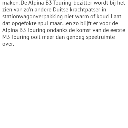
maken. De Alpina B3 Touring-bezitter wordt bij het
zien van zo’n andere Duitse krachtpatser in
stationwagonverpakking niet warm of koud. Laat
dat opgefokte spul maar…en zo blijft er voor de
Alpina B3 Touring ondanks de komst van de eerste
M3 Touring ooit meer dan genoeg speelruimte
over.