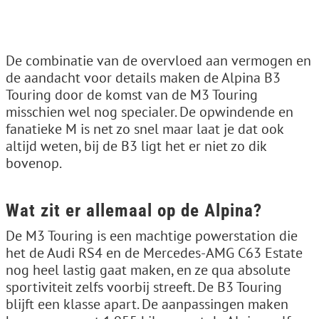
De combinatie van de overvloed aan vermogen en
de aandacht voor details maken de Alpina B3
Touring door de komst van de M3 Touring
misschien wel nog specialer. De opwindende en
fanatieke M is net zo snel maar laat je dat ook
altijd weten, bij de B3 ligt het er niet zo dik
bovenop.
Wat zit er allemaal op de Alpina?
De M3 Touring is een machtige powerstation die
het de Audi RS4 en de Mercedes-AMG C63 Estate
nog heel lastig gaat maken, en ze qua absolute
sportiviteit zelfs voorbij streeft. De B3 Touring
blijft een klasse apart. De aanpassingen maken