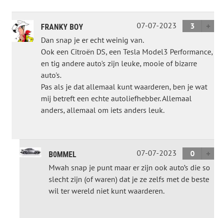
07-07-2023
3
FRANKY BOY
Dan snap je er echt weinig van.
Ook een Citroën DS, een Tesla Model3 Performance,
en tig andere auto's zijn leuke, mooie of bizarre
auto's.
Pas als je dat allemaal kunt waarderen, ben je wat
mij betreft een echte autoliefhebber. Allemaal
anders, allemaal om iets anders leuk.
07-07-2023
0
B0MMEL
Mwah snap je punt maar er zijn ook auto’s die so
slecht zijn (of waren) dat je ze zelfs met de beste
wil ter wereld niet kunt waarderen.