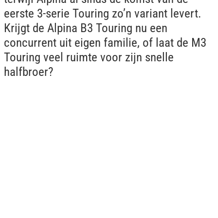
eerste 3-serie Touring zo’n variant levert.
Krijgt de Alpina B3 Touring nu een
concurrent uit eigen familie, of laat de M3
Touring veel ruimte voor zijn snelle
halfbroer?