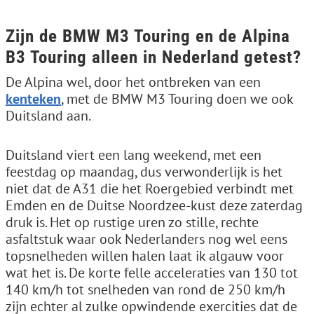
Zijn de BMW M3 Touring en de Alpina
B3 Touring alleen in Nederland getest?
De Alpina wel, door het ontbreken van een
kenteken
, met de BMW M3 Touring doen we ook
Duitsland aan.
Duitsland viert een lang weekend, met een
feestdag op maandag, dus verwonderlijk is het
niet dat de A31 die het Roergebied verbindt met
Emden en de Duitse Noordzee-kust deze zaterdag
druk is. Het op rustige uren zo stille, rechte
asfaltstuk waar ook Nederlanders nog wel eens
topsnelheden willen halen laat ik algauw voor
wat het is. De korte felle acceleraties van 130 tot
140 km/h tot snelheden van rond de 250 km/h
zijn echter al zulke opwindende exercities dat de