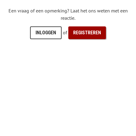
Een vraag of een opmerking? Laat het ons weten met een
reactie.
of
INLOGGEN
REGISTREREN