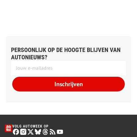
PERSOONLIJK OP DE HOOGTE BLIJVEN VAN
AUTONIEUWS?
Inschrijven
VOLG AUTOWEEK OP