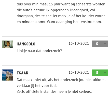
dus over minimaal 15 jaar want bij schaarste worden
die auto's natuurlijk opgereden. Maar goed, vol
doorgaan, des te sneller merk je of het kouder wordt
en minder stormt. Want daar ging het tenslotte om.
15-10-2021
0
HANSSOLO
Linkje naar dat onderzoek?
15-10-2021
5
TSAAR
Dat maakt niet uit, als het onderzoek jou niet uitkomt
verklaar jij het voor fud.
Zelfs officiële instanties neem je niet serieus.