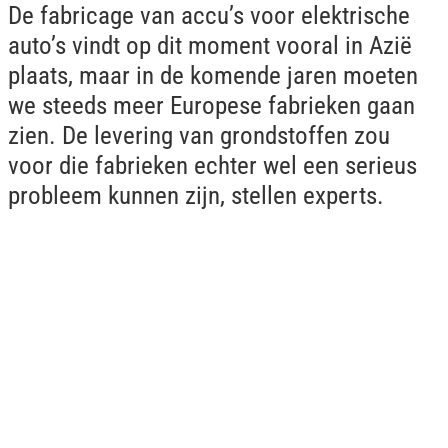
De fabricage van accu’s voor elektrische
auto’s vindt op dit moment vooral in Azië
plaats, maar in de komende jaren moeten
we steeds meer Europese fabrieken gaan
zien. De levering van grondstoffen zou
voor die fabrieken echter wel een serieus
probleem kunnen zijn, stellen experts.