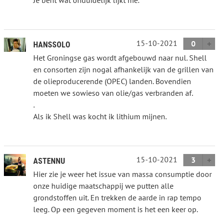
15-10-2021
0
HANSSOLO
Het Groningse gas wordt afgebouwd naar nul. Shell
en consorten zijn nogal afhankelijk van de grillen van
de olieproducerende (OPEC) landen. Bovendien
moeten we sowieso van olie/gas verbranden af.
.
Als ik Shell was kocht ik lithium mijnen.
15-10-2021
3
ASTENNU
Hier zie je weer het issue van massa consumptie door
onze huidige maatschappij we putten alle
grondstoffen uit. En trekken de aarde in rap tempo
leeg. Op een gegeven moment is het een keer op.