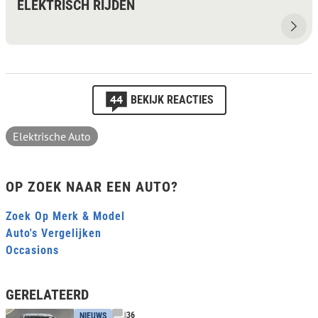
ELEKTRISCH RIJDEN
44
BEKIJK REACTIES
Elektrische Auto
OP ZOEK NAAR EEN AUTO?
Zoek Op Merk & Model
Auto's Vergelijken
Occasions
GERELATEERD
36
NIEUWS