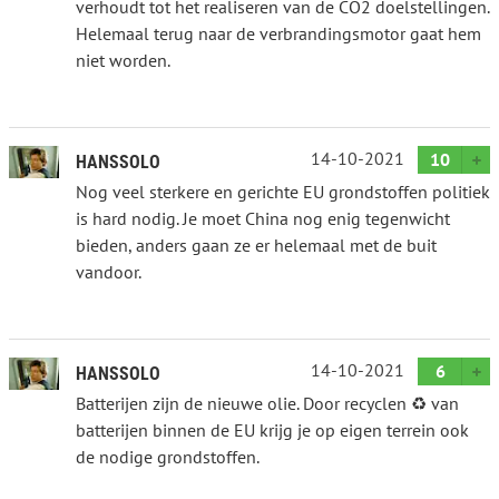
verhoudt tot het realiseren van de CO2 doelstellingen.
Helemaal terug naar de verbrandingsmotor gaat hem
niet worden.
14-10-2021
10
HANSSOLO
Nog veel sterkere en gerichte EU grondstoffen politiek
is hard nodig. Je moet China nog enig tegenwicht
bieden, anders gaan ze er helemaal met de buit
vandoor.
14-10-2021
6
HANSSOLO
Batterijen zijn de nieuwe olie. Door recyclen ♻️ van
batterijen binnen de EU krijg je op eigen terrein ook
de nodige grondstoffen.