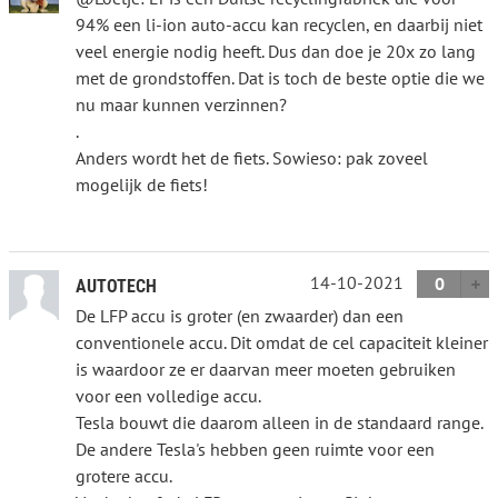
94% een li-ion auto-accu kan recyclen, en daarbij niet
veel energie nodig heeft. Dus dan doe je 20x zo lang
met de grondstoffen. Dat is toch de beste optie die we
nu maar kunnen verzinnen?
.
Anders wordt het de fiets. Sowieso: pak zoveel
mogelijk de fiets!
14-10-2021
0
AUTOTECH
De LFP accu is groter (en zwaarder) dan een
conventionele accu. Dit omdat de cel capaciteit kleiner
is waardoor ze er daarvan meer moeten gebruiken
voor een volledige accu.
Tesla bouwt die daarom alleen in de standaard range.
De andere Tesla's hebben geen ruimte voor een
grotere accu.