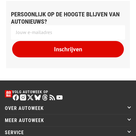
PERSOONLIJK OP DE HOOGTE BLIJVEN VAN
AUTONIEUWS?
Inschrijven
VOLG AUTOWEEK OP
OVER AUTOWEEK
MEER AUTOWEEK
SERVICE