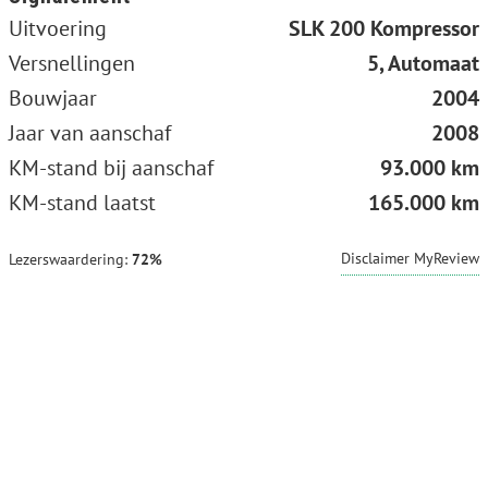
Uitvoering
SLK 200 Kompressor
Versnellingen
5, Automaat
Bouwjaar
2004
Jaar van aanschaf
2008
KM-stand bij aanschaf
93.000 km
KM-stand laatst
165.000 km
Disclaimer MyReview
Lezerswaardering:
72%