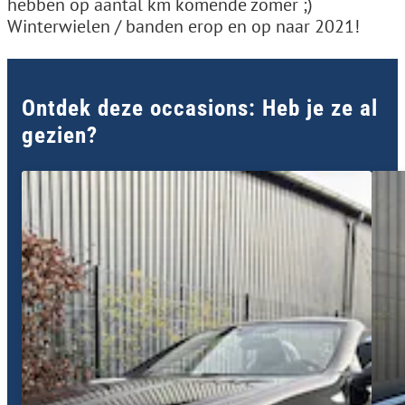
hebben op aantal km komende zomer ;)
Winterwielen / banden erop en op naar 2021!
Ontdek deze occasions: Heb je ze al
gezien?