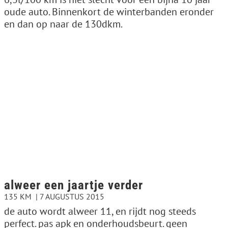
oude auto. Binnenkort de winterbanden eronder
en dan op naar de 130dkm.
alweer een jaartje verder
135 KM
7 AUGUSTUS 2015
de auto wordt alweer 11, en rijdt nog steeds
perfect. pas apk en onderhoudsbeurt. geen