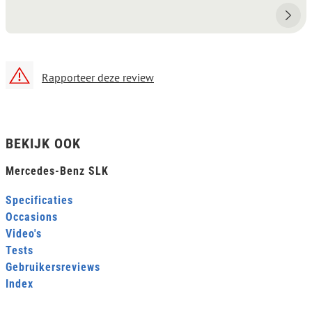
Rapporteer deze review
BEKIJK OOK
Mercedes-Benz SLK
Specificaties
Occasions
Video's
Tests
Gebruikersreviews
Index