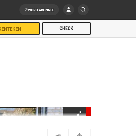
WORD ABONNEE