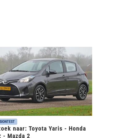
SIONTEST
oek naar: Toyota Yaris - Honda
z - Mazda 2