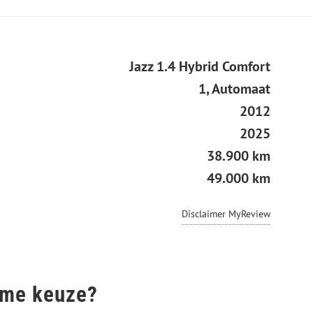
Jazz 1.4 Hybrid Comfort
1, Automaat
2012
2025
38.900 km
49.000 km
Disclaimer MyReview
mme keuze?