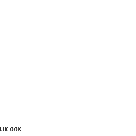
IJK OOK