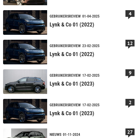
4
GEBRUIKERSREVIEW
01-04-2025
Lynk & Co 01 (2022)
12
GEBRUIKERSREVIEW
23-02-2025
Lynk & Co 01 (2022)
9
GEBRUIKERSREVIEW
17-02-2025
Lynk & Co 01 (2023)
2
GEBRUIKERSREVIEW
17-02-2025
Lynk & Co 01 (2023)
27
NIEUWS
01-11-2024