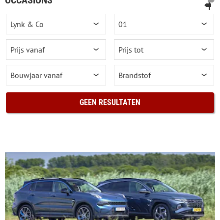
GEEN RESULTATEN