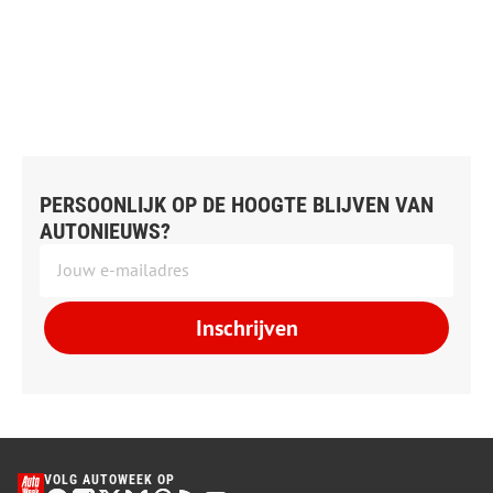
PERSOONLIJK OP DE HOOGTE BLIJVEN VAN
AUTONIEUWS?
Inschrijven
VOLG AUTOWEEK OP