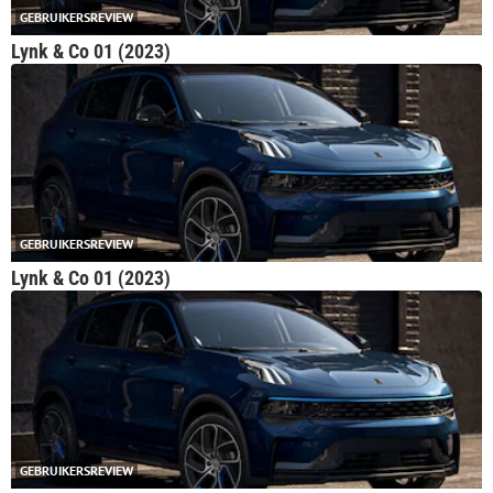
GEBRUIKERSREVIEW
Lynk & Co 01 (2023)
GEBRUIKERSREVIEW
Lynk & Co 01 (2023)
GEBRUIKERSREVIEW