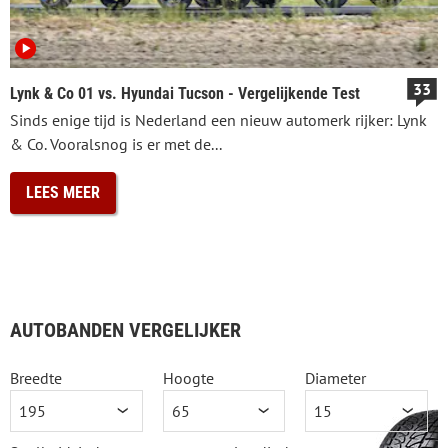
33
Lynk & Co 01 vs. Hyundai Tucson - Vergelijkende Test
Sinds enige tijd is Nederland een nieuw automerk rijker: Lynk
& Co. Vooralsnog is er met de...
LEES MEER
AUTOBANDEN VERGELIJKER
Breedte
Hoogte
Diameter