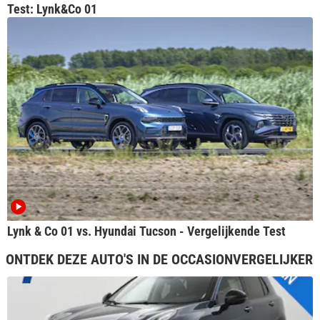
Test: Lynk&Co 01
Lynk & Co 01 vs. Hyundai Tucson - Vergelijkende Test
ONTDEK DEZE AUTO'S IN DE OCCASIONVERGELIJKER