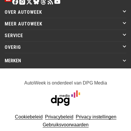
OVER AUTOWEEK
MEER AUTOWEEK
SERVICE
OVERIG
MERKEN
AutoWeek is onderdeel van DPG Media
Cookiebeleid
Privacybeleid
Privacy instellingen
Gebruiksvoorwaarden