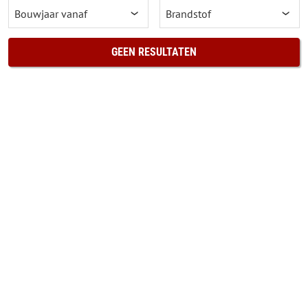
GEEN RESULTATEN