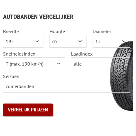
AUTOBANDEN VERGELIJKER
Breedte
Hoogte
Diameter
Snelheidsindex
Laadindex
Seizoen