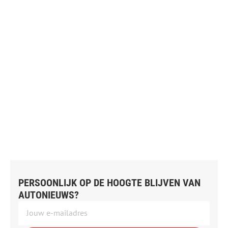
PERSOONLIJK OP DE HOOGTE BLIJVEN VAN
AUTONIEUWS?