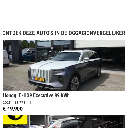
ONTDEK DEZE AUTO'S IN DE OCCASIONVERGELIJKER
Hongqi E-HS9 Executive 99 kWh
2023
15.773 KM
€ 49.900