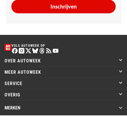
Inschrijven
VOLG AUTOWEEK OP
OVER AUTOWEEK
MEER AUTOWEEK
SERVICE
OVERIG
MERKEN