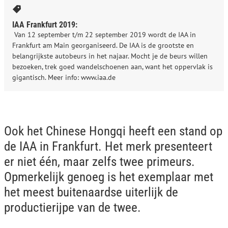
IAA Frankfurt 2019:
Van 12 september t/m 22 september 2019 wordt de IAA in
Frankfurt am Main georganiseerd. De IAA is de grootste en
belangrijkste autobeurs in het najaar. Mocht je de beurs willen
bezoeken, trek goed wandelschoenen aan, want het oppervlak is
gigantisch. Meer info: www.iaa.de
Ook het Chinese Hongqi heeft een stand op
de IAA in Frankfurt. Het merk presenteert
er niet één, maar zelfs twee primeurs.
Opmerkelijk genoeg is het exemplaar met
het meest buitenaardse uiterlijk de
productierijpe van de twee.