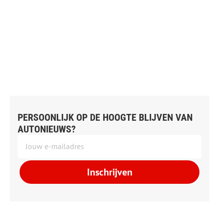
PERSOONLIJK OP DE HOOGTE BLIJVEN VAN
AUTONIEUWS?
Inschrijven