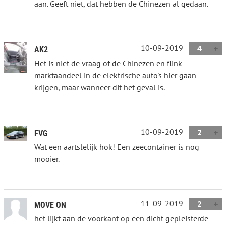
aan. Geeft niet, dat hebben de Chinezen al gedaan.
10-09-2019
4
AK2
Het is niet de vraag of de Chinezen en flink
marktaandeel in de elektrische auto's hier gaan
krijgen, maar wanneer dit het geval is.
10-09-2019
2
FVG
Wat een aartslelijk hok! Een zeecontainer is nog
mooier.
11-09-2019
2
MOVE ON
het lijkt aan de voorkant op een dicht gepleisterde