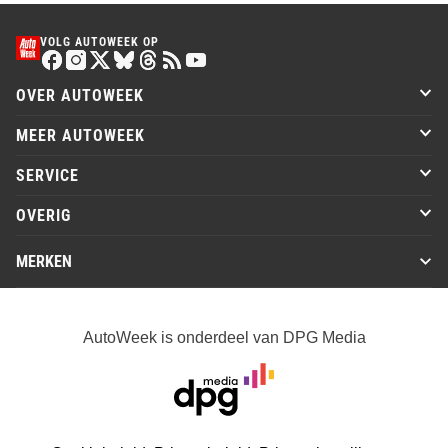
VOLG AUTOWEEK OP
OVER AUTOWEEK
MEER AUTOWEEK
SERVICE
OVERIG
MERKEN
AutoWeek is onderdeel van DPG Media