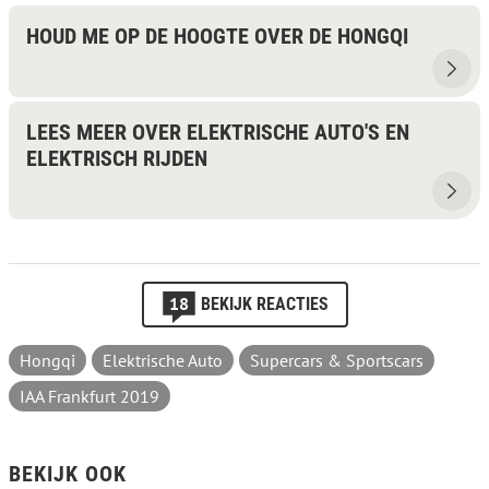
HOUD ME OP DE HOOGTE OVER DE HONGQI
LEES MEER OVER ELEKTRISCHE AUTO'S EN
ELEKTRISCH RIJDEN
18
BEKIJK REACTIES
Hongqi
Elektrische Auto
Supercars & Sportscars
IAA Frankfurt 2019
BEKIJK OOK