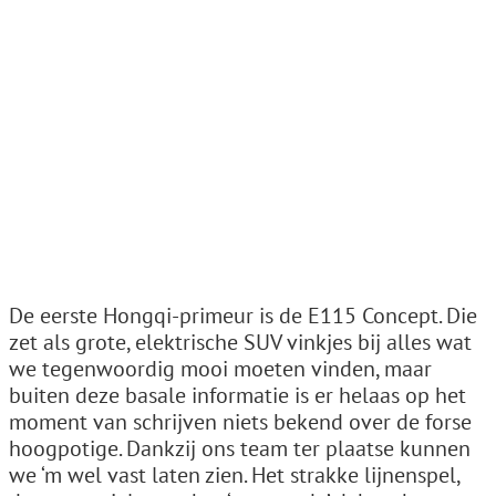
De eerste Hongqi-primeur is de E115 Concept. Die
zet als grote, elektrische SUV vinkjes bij alles wat
we tegenwoordig mooi moeten vinden, maar
buiten deze basale informatie is er helaas op het
moment van schrijven niets bekend over de forse
hoogpotige. Dankzij ons team ter plaatse kunnen
we ‘m wel vast laten zien. Het strakke lijnenspel,