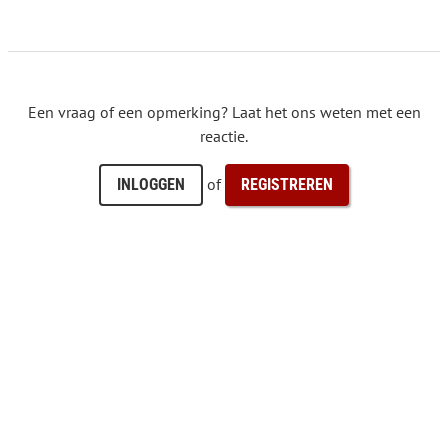
Een vraag of een opmerking? Laat het ons weten met een
reactie.
of
INLOGGEN
REGISTREREN