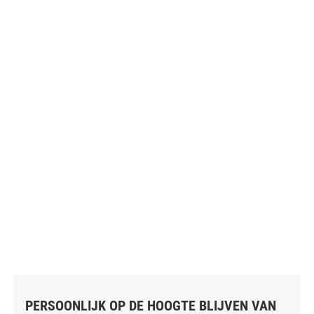
PERSOONLIJK OP DE HOOGTE BLIJVEN VAN