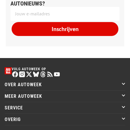
AUTONIEUWS?
Inschrijven
VOLG AUTOWEEK OP
OVER AUTOWEEK
MEER AUTOWEEK
SERVICE
OVERIG