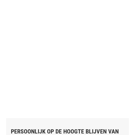
PERSOONLIJK OP DE HOOGTE BLIJVEN VAN