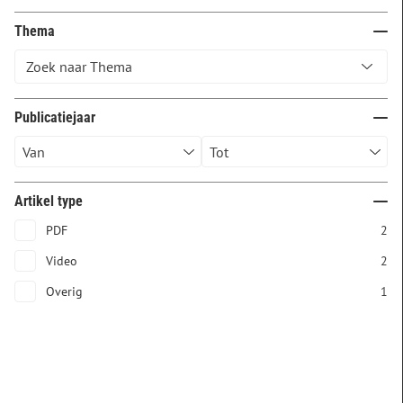
Thema
Publicatiejaar
Artikel type
PDF
2
Video
2
Overig
1