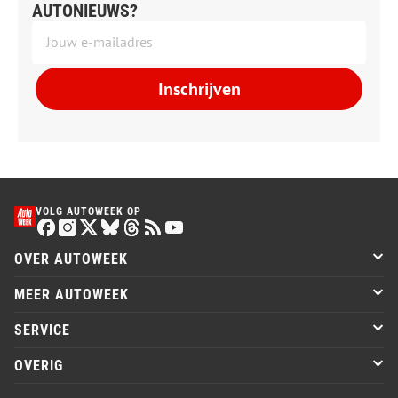
AUTONIEUWS?
Inschrijven
VOLG AUTOWEEK OP
OVER AUTOWEEK
MEER AUTOWEEK
SERVICE
OVERIG