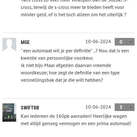
cross, terwijl de s-cross meer te bieden heeft voor
minder geld, of is het toch alleen om het uiterlijk ?
10-06-2024
0
MGE
" een automaat wil je per definitie" ..? Nou dat is een
kwestie van persoonlijke voorkeur.
Ik niet bijv. Maar afgezien daarvan vreemde
woordkeuze; hoe zegt de definitie van een type
versnellingsbak dat je die wilt hebben?
10-06-2024
3
SWIFTRB
Kan iedereen de 160pk aanraden! Heerlijke wagen
met altijd genoeg vermogen en een prima automaat!