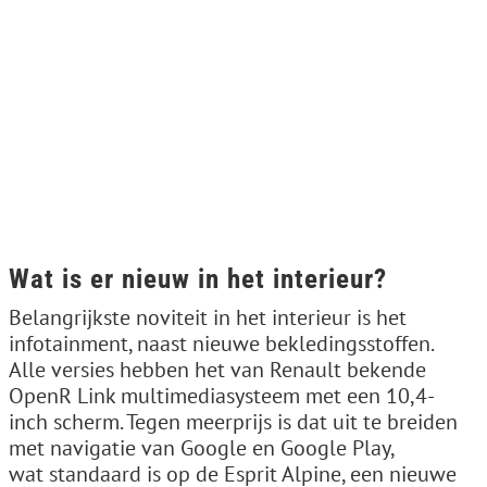
Wat is er nieuw in het interieur?
Belangrijkste noviteit in het interieur is het
infotainment, naast nieuwe bekledingsstoffen.
Alle versies hebben het van Renault bekende
OpenR Link multimediasysteem met een 10,4-
inch scherm. Tegen meerprijs is dat uit te breiden
met navigatie van Google en Google Play,
wat standaard is op de Esprit Alpine, een nieuwe