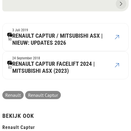
3 Juli 2019
RENAULT CAPTUR / MITSUBISHI ASX |
90
NIEUW: UPDATES 2026
24 September 2018
RENAULT CAPTUR FACELIFT 2024 |
83
MITSUBISHI ASX (2023)
Renault
Renault Captur
BEKIJK OOK
Renault Captur