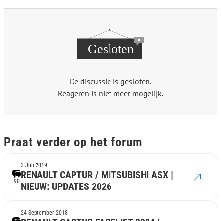
De discussie is gesloten.
Reageren is niet meer mogelijk.
Praat verder op het forum
3 Juli 2019
RENAULT CAPTUR / MITSUBISHI ASX |
90
NIEUW: UPDATES 2026
24 September 2018