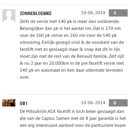
10-06-2024
3
ZONNEBLOEMKE
Zelfs de versie met 140 pk is meer dan voldoende.
Belangrijker dan pk is het aantal nm. Dat is 270 nm
voor de 160 pk versie en 260 nm voor de 140 pk
uitvoering. Eerlijk gezegd vind ik de voorkant van de
facelift niet zo geslaagd maar ik snap dat dit in lijn
moet zijn met de rest van de Renault familie. Zelf rijd
ik nu 2 jaar en 20.000km in de pre facelift versie met
140 pk en automaat en ben daar uitermate tevreden
over.
10-06-2024
0
OB1
De Mitsubishi ASX facelift is toch beter geslaagd dan
die van de Captur. Samen met de 8 jaar garantie is het
een erg interessant aanbod voor de particuliere koper