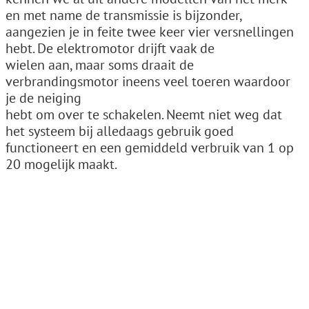
en met name de transmissie is bijzonder,
aangezien je in feite twee keer vier versnellingen
hebt. De elektromotor drijft vaak de
wielen aan, maar soms draait de
verbrandingsmotor ineens veel toeren waardoor
je de neiging
hebt om over te schakelen. Neemt niet weg dat
het systeem bij alledaags gebruik goed
functioneert en een gemiddeld verbruik van 1 op
20 mogelijk maakt.