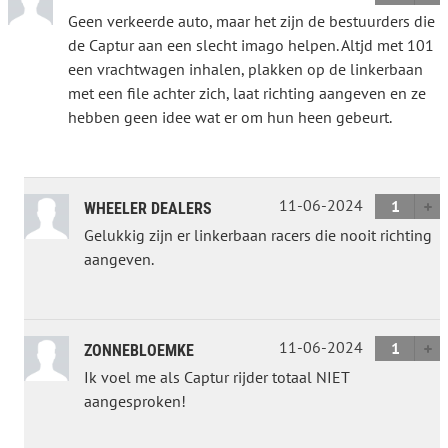
Geen verkeerde auto, maar het zijn de bestuurders die
de Captur aan een slecht imago helpen. Altjd met 101
een vrachtwagen inhalen, plakken op de linkerbaan
met een file achter zich, laat richting aangeven en ze
hebben geen idee wat er om hun heen gebeurt.
11-06-2024
1
WHEELER DEALERS
Gelukkig zijn er linkerbaan racers die nooit richting
aangeven.
11-06-2024
1
ZONNEBLOEMKE
Ik voel me als Captur rijder totaal NIET
aangesproken!