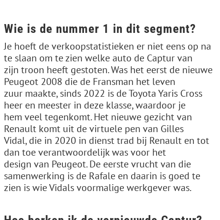
Wie is de nummer 1 in dit segment?
Je hoeft de verkoopstatistieken er niet eens op na
te slaan om te zien welke auto de Captur van
zijn troon heeft gestoten. Was het eerst de nieuwe
Peugeot 2008 die de Fransman het leven
zuur maakte, sinds 2022 is de Toyota Yaris Cross
heer en meester in deze klasse, waardoor je
hem veel tegenkomt. Het nieuwe gezicht van
Renault komt uit de virtuele pen van Gilles
Vidal, die in 2020 in dienst trad bij Renault en tot
dan toe verantwoordelijk was voor het
design van Peugeot. De eerste vrucht van die
samenwerking is de Rafale en daarin is goed te
zien is wie Vidals voormalige werkgever was.