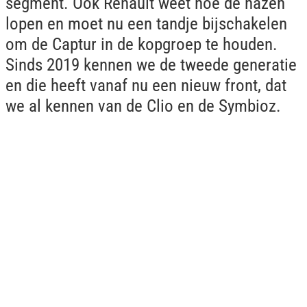
segment. Ook Renault weet hoe de hazen
lopen en moet nu een tandje bijschakelen
om de Captur in de kopgroep te houden.
Sinds 2019 kennen we de tweede generatie
en die heeft vanaf nu een nieuw front, dat
we al kennen van de Clio en de Symbioz.