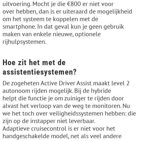
uitvoering. Mocht je die €800 er niet voor
over hebben, dan is er uiteraard de mogelijkheid
om het systeem te koppelen met de
smartphone. In dat geval kun je geen gebruik
maken van enkele nieuwe, optionele
rijhulpsystemen.
Hoe zit het met de
assistentiesystemen?
De zogeheten Active Driver Assist maakt level 2
autonoom rijden mogelijk. Bij de hybride
helpt die functie je om zuiniger te rijden door
alvast het verloop van de weg te monitoren. Nu
we het toch over veiligheidssystemen hebben: die
zijn op de instapper niet leverbaar.
Adaptieve cruisecontrol is er niet voor het
handgeschakelde model, net als veel andere