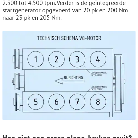
2.500 tot 4.500 tpm. Verder is de geïntegreerde
startgenerator opgevoerd van 20 pk en 200 Nm
naar 23 pk en 205 Nm.