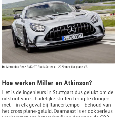
De Mercedes-Benz AMG GT Black Series uit 2020 met flat plane-V8.
Hoe werken Miller en Atkinson?
Het is de ingenieurs in Stuttgart dus gelukt om de
uitstoot van schadelijke stoffen terug te dringen
met – in elk geval bij flaneertempo – behoud van
het cross plane-geluid. Daarnaast is er ook serieus