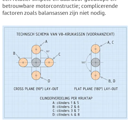
betrouwbare motorconstructie; complicerende
factoren zoals balansassen zijn niet nodig.