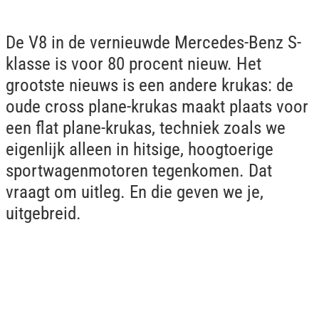
De V8 in de vernieuwde Mercedes-Benz S-
klasse is voor 80 procent nieuw. Het
grootste nieuws is een andere krukas: de
oude cross plane-krukas maakt plaats voor
een flat plane-krukas, techniek zoals we
eigenlijk alleen in hitsige, hoogtoerige
sportwagenmotoren tegenkomen. Dat
vraagt om uitleg. En die geven we je,
uitgebreid.