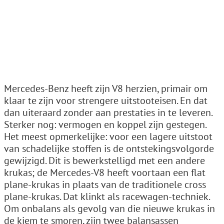
Mercedes-Benz heeft zijn V8 herzien, primair om
klaar te zijn voor strengere uitstooteisen. En dat
dan uiteraard zonder aan prestaties in te leveren.
Sterker nog: vermogen en koppel zijn gestegen.
Het meest opmerkelijke: voor een lagere uitstoot
van schadelijke stoffen is de ontstekingsvolgorde
gewijzigd. Dit is bewerkstelligd met een andere
krukas; de Mercedes-V8 heeft voortaan een flat
plane-krukas in plaats van de traditionele cross
plane-krukas. Dat klinkt als racewagen-techniek.
Om onbalans als gevolg van die nieuwe krukas in
de kiem te smoren, zijn twee balansassen