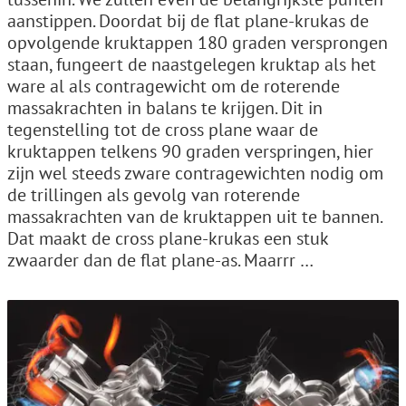
aanstippen. Doordat bij de flat plane-krukas de
opvolgende kruktappen 180 graden versprongen
staan, fungeert de naastgelegen kruktap als het
ware al als contragewicht om de roterende
massakrachten in balans te krijgen. Dit in
tegenstelling tot de cross plane waar de
kruktappen telkens 90 graden verspringen, hier
zijn wel steeds zware contragewichten nodig om
de trillingen als gevolg van roterende
massakrachten van de kruktappen uit te bannen.
Dat maakt de cross plane-krukas een stuk
zwaarder dan de flat plane-as. Maarrr …