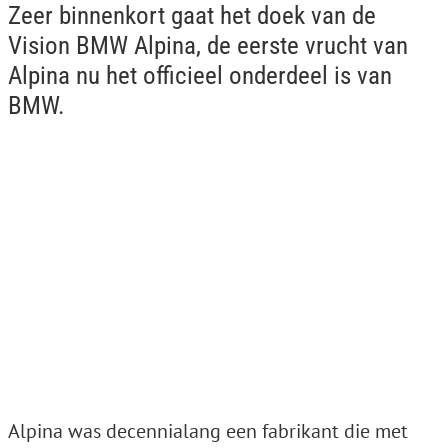
Zeer binnenkort gaat het doek van de
Vision BMW Alpina, de eerste vrucht van
Alpina nu het officieel onderdeel is van
BMW.
Alpina was decennialang een fabrikant die met