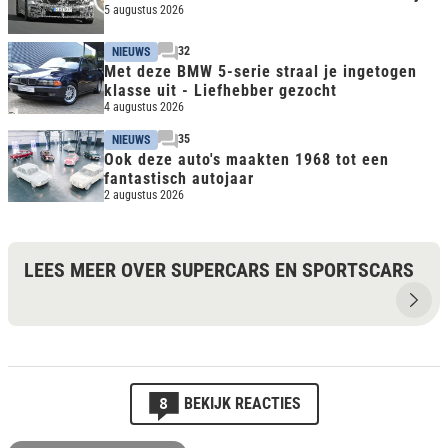
5 augustus 2026
32
NIEUWS
Met deze BMW 5-serie straal je ingetogen
klasse uit - Liefhebber gezocht
4 augustus 2026
35
NIEUWS
Ook deze auto's maakten 1968 tot een
fantastisch autojaar
2 augustus 2026
LEES MEER OVER SUPERCARS EN SPORTSCARS
8
BEKIJK REACTIES