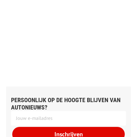
PERSOONLIJK OP DE HOOGTE BLIJVEN VAN
AUTONIEUWS?
Inschrijven