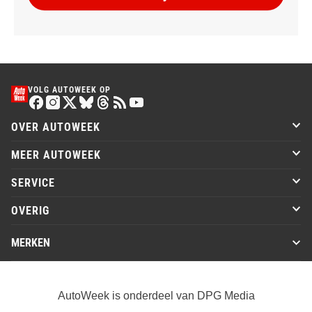
VOLG AUTOWEEK OP
OVER AUTOWEEK
MEER AUTOWEEK
SERVICE
OVERIG
MERKEN
AutoWeek is onderdeel van DPG Media