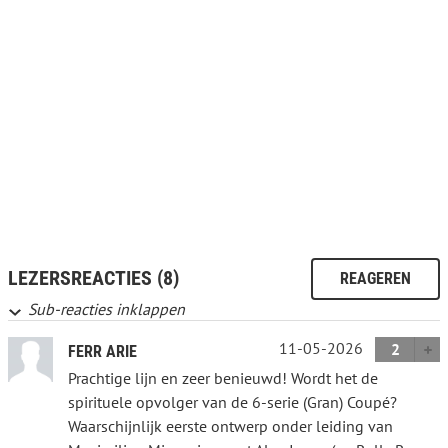
LEZERSREACTIES (8)
REAGEREN
Sub-reacties inklappen
11-05-2026
2
FERR ARIE
Prachtige lijn en zeer benieuwd! Wordt het de
spirituele opvolger van de 6-serie (Gran) Coupé?
Waarschijnlijk eerste ontwerp onder leiding van