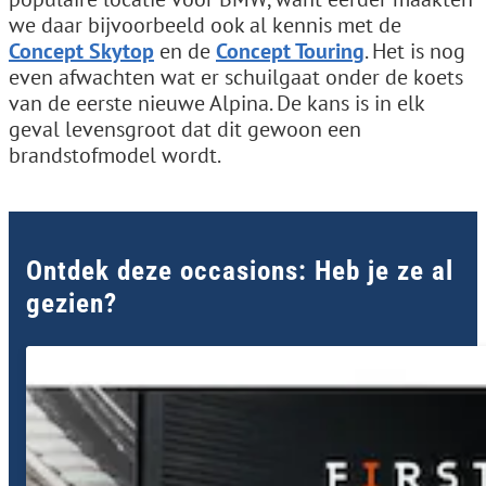
we daar bijvoorbeeld ook al kennis met de
Concept Skytop
en de
Concept Touring
. Het is nog
even afwachten wat er schuilgaat onder de koets
van de eerste nieuwe Alpina. De kans is in elk
geval levensgroot dat dit gewoon een
brandstofmodel wordt.
Ontdek deze occasions: Heb je ze al
gezien?