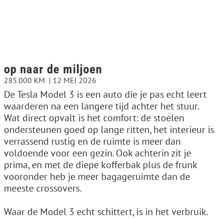
op naar de miljoen
285.000 KM
12 MEI 2026
De Tesla Model 3 is een auto die je pas echt leert
waarderen na een langere tijd achter het stuur.
Wat direct opvalt is het comfort: de stoelen
ondersteunen goed op lange ritten, het interieur is
verrassend rustig en de ruimte is meer dan
voldoende voor een gezin. Ook achterin zit je
prima, en met de diepe kofferbak plus de frunk
vooronder heb je meer bagageruimte dan de
meeste crossovers.
Waar de Model 3 echt schittert, is in het verbruik.