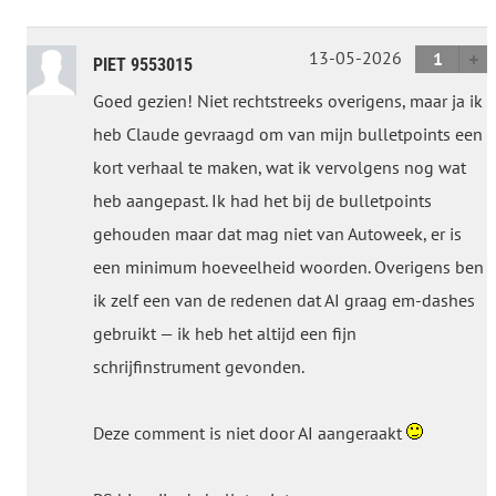
13-05-2026
1
PIET 9553015
Goed gezien! Niet rechtstreeks overigens, maar ja ik
heb Claude gevraagd om van mijn bulletpoints een
kort verhaal te maken, wat ik vervolgens nog wat
heb aangepast. Ik had het bij de bulletpoints
gehouden maar dat mag niet van Autoweek, er is
een minimum hoeveelheid woorden. Overigens ben
ik zelf een van de redenen dat AI graag em-dashes
gebruikt — ik heb het altijd een fijn
schrijfinstrument gevonden.
Deze comment is niet door AI aangeraakt