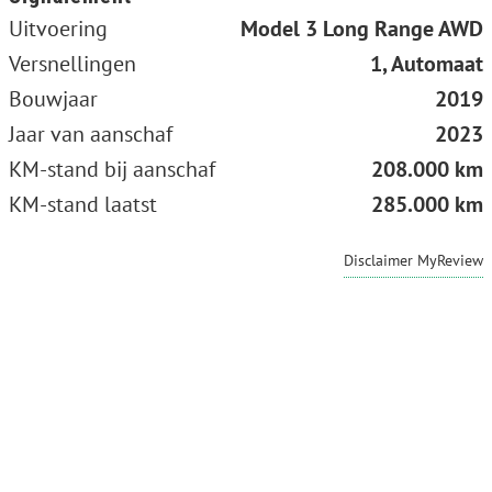
Uitvoering
Model 3 Long Range AWD
Versnellingen
1, Automaat
Bouwjaar
2019
Jaar van aanschaf
2023
KM-stand bij aanschaf
208.000 km
KM-stand laatst
285.000 km
Disclaimer MyReview