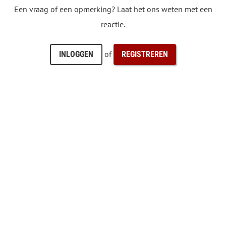
Een vraag of een opmerking? Laat het ons weten met een
reactie.
of
INLOGGEN
REGISTREREN