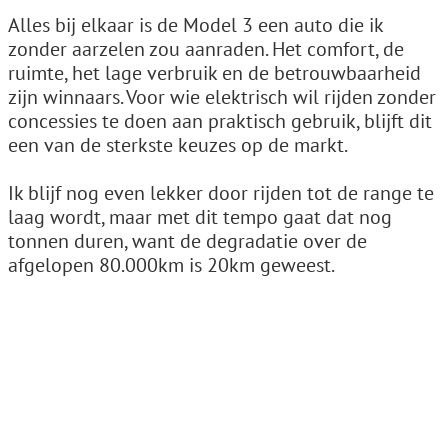
Alles bij elkaar is de Model 3 een auto die ik
zonder aarzelen zou aanraden. Het comfort, de
ruimte, het lage verbruik en de betrouwbaarheid
zijn winnaars. Voor wie elektrisch wil rijden zonder
concessies te doen aan praktisch gebruik, blijft dit
een van de sterkste keuzes op de markt.
Ik blijf nog even lekker door rijden tot de range te
laag wordt, maar met dit tempo gaat dat nog
tonnen duren, want de degradatie over de
afgelopen 80.000km is 20km geweest.