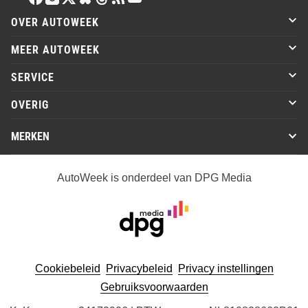
OVER AUTOWEEK
MEER AUTOWEEK
SERVICE
OVERIG
MERKEN
AutoWeek is onderdeel van DPG Media
Cookiebeleid
Privacybeleid
Privacy instellingen
Gebruiksvoorwaarden