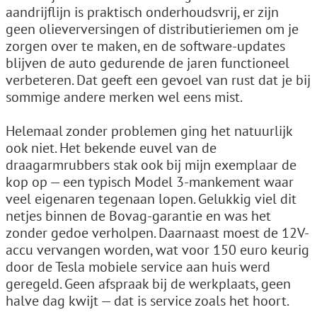
aandrijflijn is praktisch onderhoudsvrij, er zijn
geen olieverversingen of distributieriemen om je
zorgen over te maken, en de software-updates
blijven de auto gedurende de jaren functioneel
verbeteren. Dat geeft een gevoel van rust dat je bij
sommige andere merken wel eens mist.
Helemaal zonder problemen ging het natuurlijk
ook niet. Het bekende euvel van de
draagarmrubbers stak ook bij mijn exemplaar de
kop op — een typisch Model 3-mankement waar
veel eigenaren tegenaan lopen. Gelukkig viel dit
netjes binnen de Bovag-garantie en was het
zonder gedoe verholpen. Daarnaast moest de 12V-
accu vervangen worden, wat voor 150 euro keurig
door de Tesla mobiele service aan huis werd
geregeld. Geen afspraak bij de werkplaats, geen
halve dag kwijt — dat is service zoals het hoort.