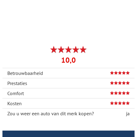
10,0
Betrouwbaarheid
Prestaties
Comfort
Kosten
Zou u weer een auto van dit merk kopen?
ja