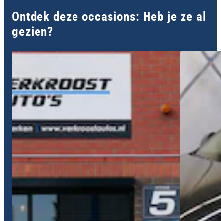
Ontdek deze occasions: Heb je ze al
gezien?