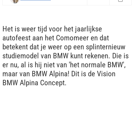
Het is weer tijd voor het jaarlijkse
autofeest aan het Comomeer en dat
betekent dat je weer op een splinternieuw
studiemodel van BMW kunt rekenen. Die is
er nu, al is hij niet van 'het normale BMW',
maar van BMW Alpina! Dit is de Vision
BMW Alpina Concept.