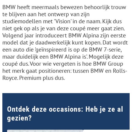
BMW heeft meermaals bewezen behoorlijk trouw
te blijven aan het ontwerp van zijn
studiemodellen met 'Vision' in de naam. Kijk dus
niet gek op als je van deze coupé meer gaat zien.
Volgend jaar introduceert BMW Alpina zijn eerste
model dat je daadwerkelijk kunt kopen. Dat wordt
een auto die 'geïnspireerd is op de BMW 7-serie,
maar duidelijk een BMW Alpina is'. Mogelijk deze
coupé dus. Voor wie vergeten is hoe BMW Group
het merk gaat positioneren: tussen BMW en Rolls-
Royce. Premium plus dus.
Ontdek deze occasions: Heb je ze al
gezien?