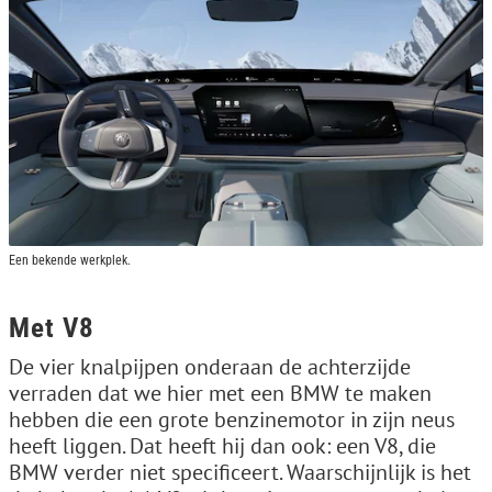
Een bekende werkplek.
Met V8
De vier knalpijpen onderaan de achterzijde
verraden dat we hier met een BMW te maken
hebben die een grote benzinemotor in zijn neus
heeft liggen. Dat heeft hij dan ook: een V8, die
BMW verder niet specificeert. Waarschijnlijk is het