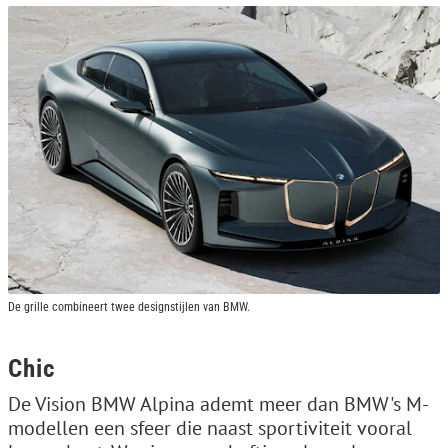
De grille combineert twee designstijlen van BMW.
Chic
De Vision BMW Alpina ademt meer dan BMW's M-
modellen een sfeer die naast sportiviteit vooral