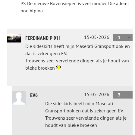
PS De nieuwe Bovensiepen is veel mooier. Die ademt
nog Alpina.
15-05-2026
1
FERDINAND P 911
Die sideskirts heeft mijn Maserati Gransport ook en
dat is zeker geen EV.
Trouwens zeer vervelende dingen als je houdt van
bleke broeken
15-05-2026
3
EV6
Die sideskirts heeft mijn Maserati
Gransport ook en dat is zeker geen EV.
Trouwens zeer vervelende dingen als je
houdt van bleke broeken