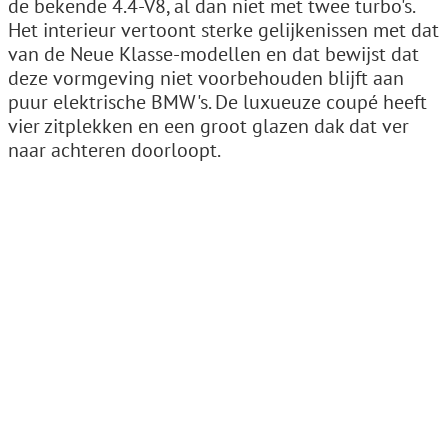
de bekende 4.4-V8, al dan niet met twee turbo's.
Het interieur vertoont sterke gelijkenissen met dat
van de Neue Klasse-modellen en dat bewijst dat
deze vormgeving niet voorbehouden blijft aan
puur elektrische BMW's. De luxueuze coupé heeft
vier zitplekken en een groot glazen dak dat ver
naar achteren doorloopt.