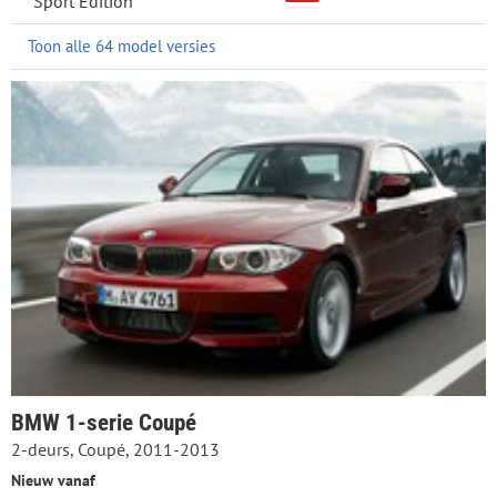
Sport Edition
Toon alle 64 model versies
BMW 1-serie Coupé
2-deurs, Coupé, 2011-2013
Nieuw vanaf